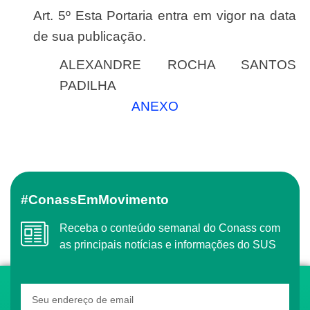
Art. 5º Esta Portaria entra em vigor na data
de sua publicação.
ALEXANDRE ROCHA SANTOS
PADILHA
ANEXO
#ConassEmMovimento
Receba o conteúdo semanal do Conass com
as principais notícias e informações do SUS