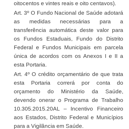
oitocentos e vintes reais e oito centavos).
Art. 3º O Fundo Nacional de Saúde adotará
as medidas necessárias para a
transferência automática deste valor para
os Fundos Estaduais, Fundo do Distrito
Federal e Fundos Municipais em parcela
única de acordos com os Anexos I e II a
esta Portaria.
Art. 4º O crédito orçamentário de que trata
esta Portaria correrá por conta do
orçamento do Ministério da Saúde,
devendo onerar o Programa de Trabalho
10.305.2015.20AL – Incentivo Financeiro
aos Estados, Distrito Federal e Municípios
para a Vigilância em Saúde.