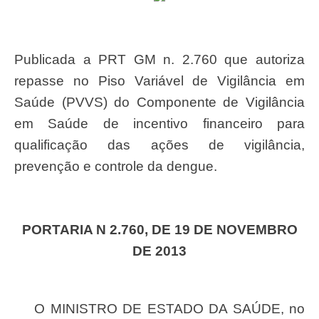
Publicada a PRT GM n. 2.760 que autoriza
repasse no Piso Variável de Vigilância em
Saúde (PVVS) do Componente de Vigilância
em Saúde de incentivo financeiro para
qualificação das ações de vigilância,
prevenção e controle da dengue.
PORTARIA N 2.760, DE 19 DE NOVEMBRO
DE 2013
O MINISTRO DE ESTADO DA SAÚDE, no