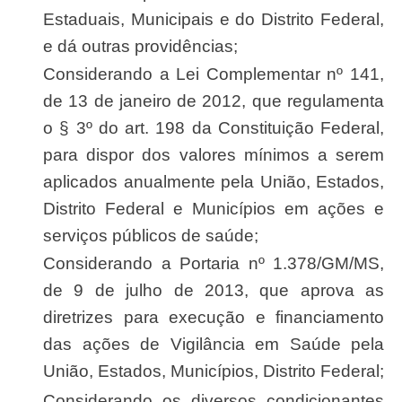
Estaduais, Municipais e do Distrito Federal,
e dá outras providências;
Considerando a Lei Complementar nº 141,
de 13 de janeiro de 2012, que regulamenta
o § 3º do art. 198 da Constituição Federal,
para dispor dos valores mínimos a serem
aplicados anualmente pela União, Estados,
Distrito Federal e Municípios em ações e
serviços públicos de saúde;
Considerando a Portaria nº 1.378/GM/MS,
de 9 de julho de 2013, que aprova as
diretrizes para execução e financiamento
das ações de Vigilância em Saúde pela
União, Estados, Municípios, Distrito Federal;
Considerando os diversos condicionantes