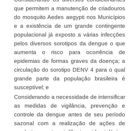
que permitem a manutenção de criadouros
do mosquito Aedes aegypti nos Municípios
e a existência de um grande contingente
populacional já exposto a várias infecções
pelos diversos sorotipos da dengue o que
aumenta o risco para ocorrência de
epidemias de formas graves da doença; a
circulação do sorotipo DENV 4 para o qual
grande parte da população brasileira é
susceptível; e
Considerando a necessidade de intensificar
as medidas de vigilância, prevenção e
controle da dengue antes de seu período
sazonal com a realização de ações de