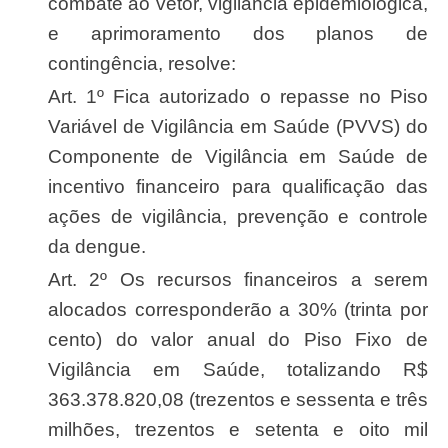
combate ao vetor, vigilância epidemiológica,
e aprimoramento dos planos de
contingência, resolve:
Art. 1º Fica autorizado o repasse no Piso
Variável de Vigilância em Saúde (PVVS) do
Componente de Vigilância em Saúde de
incentivo financeiro para qualificação das
ações de vigilância, prevenção e controle
da dengue.
Art. 2º Os recursos financeiros a serem
alocados corresponderão a 30% (trinta por
cento) do valor anual do Piso Fixo de
Vigilância em Saúde, totalizando R$
363.378.820,08 (trezentos e sessenta e três
milhões, trezentos e setenta e oito mil