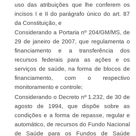
uso das atribuições que lhe conferem os
incisos I e II do parágrafo único do art. 87
da Constituição, e
Considerando a Portaria nº 204/GM/MS, de
29 de janeiro de 2007, que regulamenta o
financiamento e a transferência dos
recursos federais para as ações e os
serviços de saúde, na forma de blocos de
financiamento, com o respectivo
monitoramento e controle;
Considerando o Decreto nº 1.232, de 30 de
agosto de 1994, que dispõe sobre as
condições e a forma de repasse, regular e
automático, de recursos do Fundo Nacional
de Saúde para os Fundos de Saúde