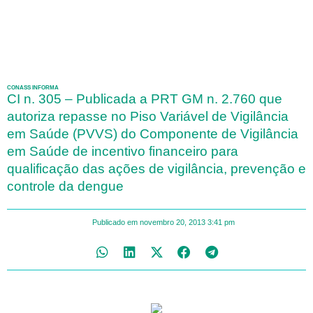
CONASS INFORMA
CI n. 305 – Publicada a PRT GM n. 2.760 que
autoriza repasse no Piso Variável de Vigilância
em Saúde (PVVS) do Componente de Vigilância
em Saúde de incentivo financeiro para
qualificação das ações de vigilância, prevenção e
controle da dengue
Publicado em
novembro 20, 2013
3:41 pm