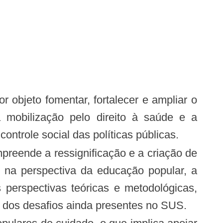
or objeto fomentar, fortalecer e ampliar o
mobilização pelo direito à saúde e a
ntrole social das políticas públicas.
reende a ressignificação e a criação de
 na perspectiva da educação popular, a
perspectivas teóricas e metodológicas,
 dos desafios ainda presentes no SUS.