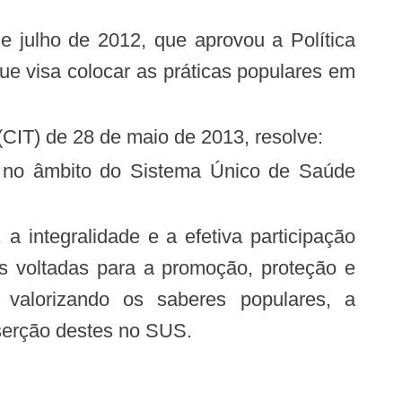
 visa colocar as práticas populares em
(CIT) de 28 de maio de 2013, resolve:
s voltadas para a promoção, proteção e
 valorizando os saberes populares, a
nserção destes no SUS.