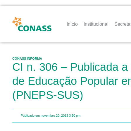
Início
Institucional
Secreta
CONASS INFORMA
CI n. 306 – Publicada a 
de Educação Popular e
(PNEPS-SUS)
Publicado em
novembro 20, 2013
3:50 pm