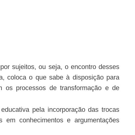
por sujeitos, ou seja, o encontro desses
sa, coloca o que sabe à disposição para
om os processos de transformação e de
educativa pela incorporação das trocas
nas em conhecimentos e argumentações