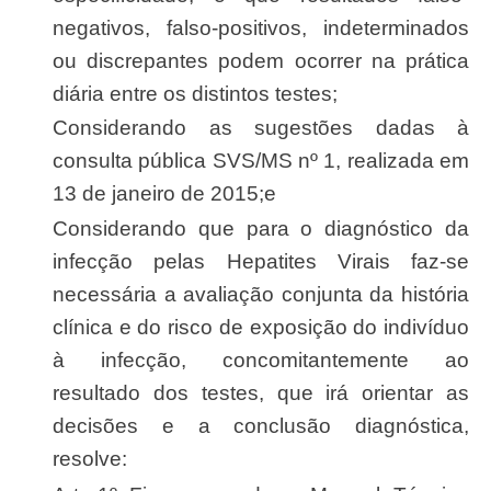
negativos, falso-positivos, indeterminados
ou discrepantes podem ocorrer na prática
diária entre os distintos testes;
Considerando as sugestões dadas à
consulta pública SVS/MS nº 1, realizada em
13 de janeiro de 2015;e
Considerando que para o diagnóstico da
infecção pelas Hepatites Virais faz-se
necessária a avaliação conjunta da história
clínica e do risco de exposição do indivíduo
à infecção, concomitantemente ao
resultado dos testes, que irá orientar as
decisões e a conclusão diagnóstica,
resolve: