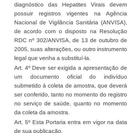
diagnóstico das Hepatites Virais devem
possuir registros vigentes na Agência
Nacional de Vigilância Sanitária (ANVISA),
de acordo com o disposto na Resolução
RDC nº 302/ANVISA, de 13 de outubro de
2005, suas alterações, ou outro instrumento
legal que venha a substituí-la.
Art. 4º Deve ser exigida a apresentação de
um documento oficial do indivíduo
submetido à coleta de amostra, que deverá
ser conferido, tanto no momento do registro
no serviço de saúde, quanto no momento
da coleta da amostra.
Art. 5º Esta Portaria entra em vigor na data
de sua publicação.