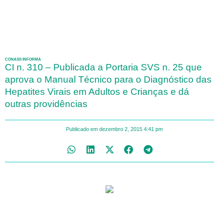
CONASS INFORMA
CI n. 310 – Publicada a Portaria SVS n. 25 que
aprova o Manual Técnico para o Diagnóstico das
Hepatites Virais em Adultos e Crianças e dá
outras providências
Publicado em
dezembro 2, 2015
4:41 pm