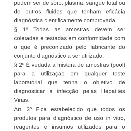
podem ser de soro, plasma, sangue total ou
de outros fluidos que tenham eficácia
diagnóstica cientificamente comprovada.
§ 1º Todas as amostras devem ser
coletadas e testadas em conformidade com
o que é preconizado pelo fabricante do
conjunto diagnóstico a ser utilizado.
§ 2º É vedada a mistura de amostras (pool)
para a utilização em qualquer teste
laboratorial que tenha o objetivo de
diagnosticar a infecção pelas Hepatites
Virais.
Art. 3º Fica estabelecido que todos os
produtos para diagnóstico de uso in vitro,
reagentes e insumos utilizados para o