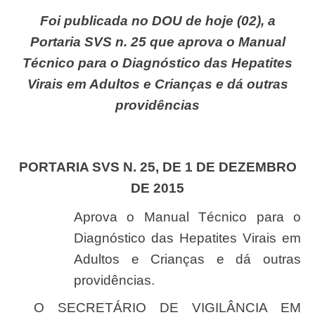
Foi publicada no DOU de hoje (02), a
Portaria SVS n. 25 que aprova o Manual
Técnico para o Diagnóstico das Hepatites
Virais em Adultos e Crianças e dá outras
providências
PORTARIA SVS N. 25, DE 1 DE DEZEMBRO
DE 2015
Aprova o Manual Técnico para o
Diagnóstico das Hepatites Virais em
Adultos e Crianças e dá outras
providências.
O SECRETÁRIO DE VIGILÂNCIA EM