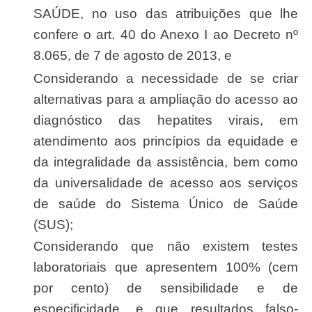
SAÚDE, no uso das atribuições que lhe
confere o art. 40 do Anexo I ao Decreto nº
8.065, de 7 de agosto de 2013, e
Considerando a necessidade de se criar
alternativas para a ampliação do acesso ao
diagnóstico das hepatites virais, em
atendimento aos princípios da equidade e
da integralidade da assistência, bem como
da universalidade de acesso aos serviços
de saúde do Sistema Único de Saúde
(SUS);
Considerando que não existem testes
laboratoriais que apresentem 100% (cem
por cento) de sensibilidade e de
especificidade, e que resultados falso-