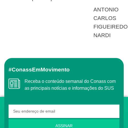
ANTONIO
CARLOS
FIGUEIREDO
NARDI
#ConassEmMovimento
Receba o conteúdo semanal do Conass com
as principais notícias e informações do SUS
ASSINAR