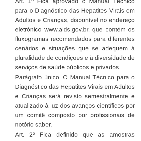
Art. 1º Fica aprovado o Manual Técnico
para o Diagnóstico das Hepatites Virais em
Adultos e Crianças, disponível no endereço
eletrônico www.aids.gov.br, que contém os
fluxogramas recomendados para diferentes
cenários e situações que se adequem à
pluralidade de condições e à diversidade de
serviços de saúde públicos e privados.
Parágrafo único. O Manual Técnico para o
Diagnóstico das Hepatites Virais em Adultos
e Crianças será revisto semestralmente e
atualizado à luz dos avanços científicos por
um comitê composto por profissionais de
notório saber.
Art. 2º Fica definido que as amostras