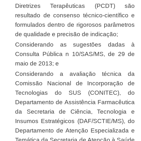
Diretrizes Terapêuticas (PCDT) são
resultado de consenso técnico-científico e
formulados dentro de rigorosos parâmetros
de qualidade e precisão de indicação;
Considerando as sugestões dadas à
Consulta Pública n 10/SAS/MS, de 29 de
maio de 2013; e
Considerando a avaliação técnica da
Comissão Nacional de Incorporação de
Tecnologias do SUS (CONITEC), do
Departamento de Assistência Farmacêutica
da Secretaria de Ciência, Tecnologia e
Insumos Estratégicos (DAF/SCTIE/MS), do
Departamento de Atenção Especializada e
Temática da Secretaria de Atenção à Saúde