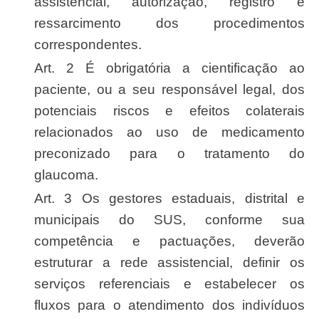
assistencial, autorização, registro e
ressarcimento dos procedimentos
correspondentes.
Art. 2 É obrigatória a cientificação ao
paciente, ou a seu responsável legal, dos
potenciais riscos e efeitos colaterais
relacionados ao uso de medicamento
preconizado para o tratamento do
glaucoma.
Art. 3 Os gestores estaduais, distrital e
municipais do SUS, conforme sua
competência e pactuações, deverão
estruturar a rede assistencial, definir os
serviços referenciais e estabelecer os
fluxos para o atendimento dos indivíduos