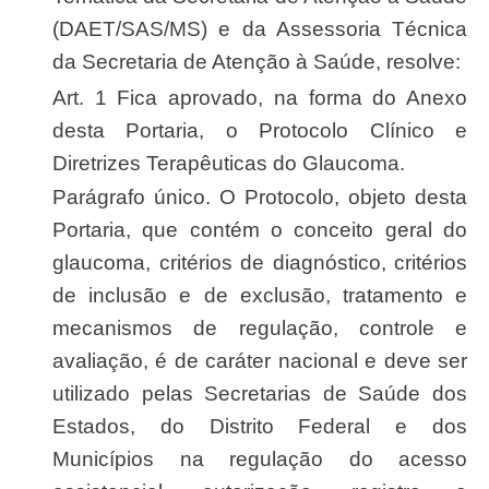
(DAET/SAS/MS) e da Assessoria Técnica
da Secretaria de Atenção à Saúde, resolve:
Art. 1 Fica aprovado, na forma do Anexo
desta Portaria, o Protocolo Clínico e
Diretrizes Terapêuticas do Glaucoma.
Parágrafo único. O Protocolo, objeto desta
Portaria, que contém o conceito geral do
glaucoma, critérios de diagnóstico, critérios
de inclusão e de exclusão, tratamento e
mecanismos de regulação, controle e
avaliação, é de caráter nacional e deve ser
utilizado pelas Secretarias de Saúde dos
Estados, do Distrito Federal e dos
Municípios na regulação do acesso