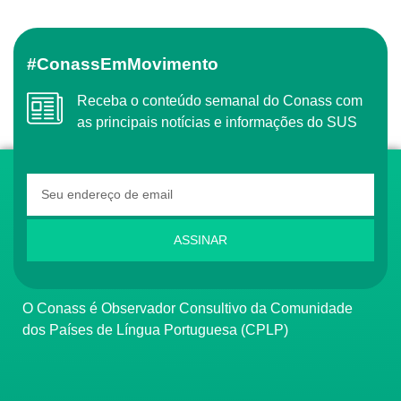
#ConassEmMovimento
Receba o conteúdo semanal do Conass com
as principais notícias e informações do SUS
ASSINAR
O Conass é Observador Consultivo da Comunidade
dos Países de Língua Portuguesa (CPLP)