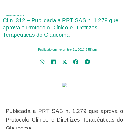
CONASS INFORMA
CI n. 312 – Publicada a PRT SAS n. 1.279 que
aprova o Protocolo Clínico e Diretrizes
Terapêuticas do Glaucoma
Publicado em
novembro 21, 2013
2:55 pm
Publicada a PRT SAS n. 1.279 que aprova o
Protocolo Clínico e Diretrizes Terapêuticas do
Glaucoma.