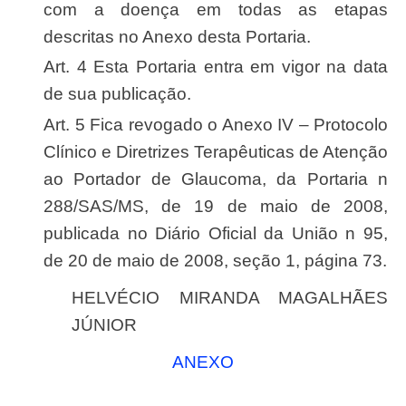
com a doença em todas as etapas
descritas no Anexo desta Portaria.
Art. 4 Esta Portaria entra em vigor na data
de sua publicação.
Art. 5 Fica revogado o Anexo IV – Protocolo
Clínico e Diretrizes Terapêuticas de Atenção
ao Portador de Glaucoma, da Portaria n
288/SAS/MS, de 19 de maio de 2008,
publicada no Diário Oficial da União n 95,
de 20 de maio de 2008, seção 1, página 73.
HELVÉCIO MIRANDA MAGALHÃES
JÚNIOR
ANEXO