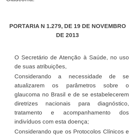
PORTARIA N 1.279, DE 19 DE NOVEMBRO
DE 2013
O Secretário de Atenção à Saúde, no uso
de suas atribuições,
Considerando a necessidade de se
atualizarem os parâmetros sobre o
glaucoma no Brasil e de se estabelecerem
diretrizes nacionais para diagnóstico,
tratamento e acompanhamento dos
indivíduos com esta doença;
Considerando que os Protocolos Clínicos e