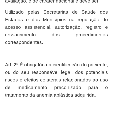
avaliação, é de caráter nacional e deve ser
utilizado pelas Secretarias de Saúde dos
Estados e dos Municípios na regulação do
acesso assistencial, autorização, registro e
ressarcimento dos procedimentos
correspondentes.
Art. 2º É obrigatória a cientificação do paciente,
ou do seu responsável legal, dos potenciais
riscos e efeitos colaterais relacionados ao uso
de medicamento preconizado para o
tratamento da anemia aplástica adquirida.