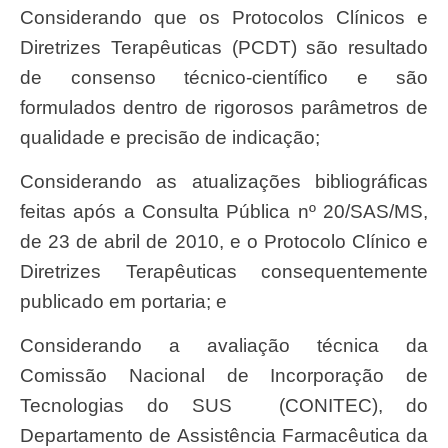
Considerando que os Protocolos Clínicos e
Diretrizes Terapêuticas (PCDT) são resultado
de consenso técnico-científico e são
formulados dentro de rigorosos parâmetros de
qualidade e precisão de indicação;
Considerando as atualizações bibliográficas
feitas após a Consulta Pública nº 20/SAS/MS,
de 23 de abril de 2010, e o Protocolo Clínico e
Diretrizes Terapêuticas consequentemente
publicado em portaria; e
Considerando a avaliação técnica da
Comissão Nacional de Incorporação de
Tecnologias do SUS (CONITEC), do
Departamento de Assistência Farmacêutica da