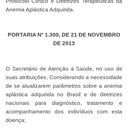
Protocolo Clínico e Diretrizes Terapêuticas da
Anemia Aplástica Adquirida.
PORTARIA Nº 1.300, DE 21 DE NOVEMBRO
DE 2013
O Secretário de Atenção à Saúde, no uso de
suas atribuições, Considerando a necessidade
de se atualizarem parâmetros sobre a anemia
aplástica adquirida no Brasil e de diretrizes
nacionais para diagnóstico, tratamento e
acompanhamento dos indivíduos com esta
doença;