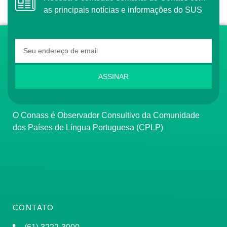
as principais notícias e informações do SUS
ASSINAR
O Conass é Observador Consultivo da Comunidade
dos Países de Língua Portuguesa (CPLP)
CONTATO