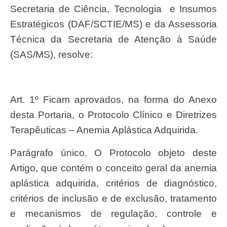
Secretaria de Ciência, Tecnologia e Insumos
Estratégicos (DAF/SCTIE/MS) e da Assessoria
Técnica da Secretaria de Atenção à Saúde
(SAS/MS), resolve:
Art. 1º Ficam aprovados, na forma do Anexo
desta Portaria, o Protocolo Clínico e Diretrizes
Terapêuticas – Anemia Aplástica Adquirida.
Parágrafo único. O Protocolo objeto deste
Artigo, que contém o conceito geral da anemia
aplástica adquirida, critérios de diagnóstico,
critérios de inclusão e de exclusão, tratamento
e mecanismos de regulação, controle e