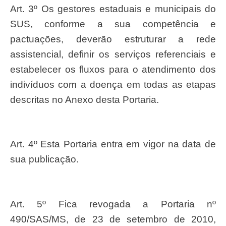
Art. 3º Os gestores estaduais e municipais do
SUS, conforme a sua competência e
pactuações, deverão estruturar a rede
assistencial, definir os serviços referenciais e
estabelecer os fluxos para o atendimento dos
indivíduos com a doença em todas as etapas
descritas no Anexo desta Portaria.
Art. 4º Esta Portaria entra em vigor na data de
sua publicação.
Art. 5º Fica revogada a Portaria nº
490/SAS/MS, de 23 de setembro de 2010,