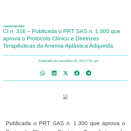
CONASS INFORMA
CI n. 316 – Publicada o PRT SAS n. 1.300 que
aprova o Protocolo Clínico e Diretrizes
Terapêuticas da Anemia Aplástica Adquirida
Publicado em
novembro 25, 2013
9:51 am
Publicada o PRT SAS n. 1.300 que aprova o