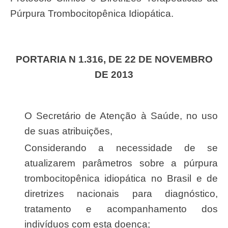
Púrpura Trombocitopênica Idiopática.
PORTARIA N 1.316, DE 22 DE NOVEMBRO
DE 2013
O Secretário de Atenção à Saúde, no uso
de suas atribuições,
Considerando a necessidade de se
atualizarem parâmetros sobre a púrpura
trombocitopênica idiopática no Brasil e de
diretrizes nacionais para diagnóstico,
tratamento e acompanhamento dos
indivíduos com esta doença;