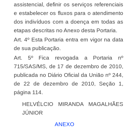
assistencial, definir os serviços referenciais
e estabelecer os fluxos para o atendimento
dos indivíduos com a doença em todas as
etapas descritas no Anexo desta Portaria.
Art. 4º Esta Portaria entra em vigor na data
de sua publicação.
Art. 5º Fica revogada a Portaria nº
715/SAS/MS, de 17 de dezembro de 2010,
publicada no Diário Oficial da União nº 244,
de 22 de dezembro de 2010, Seção 1,
página 114.
HELVÉLCIO MIRANDA MAGALHÃES
JÚNIOR
ANEXO