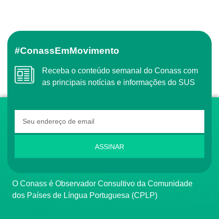
#ConassEmMovimento
Receba o conteúdo semanal do Conass com
as principais notícias e informações do SUS
ASSINAR
O Conass é Observador Consultivo da Comunidade
dos Países de Língua Portuguesa (CPLP)