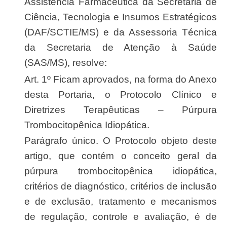
Assistência Farmacêutica da Secretaria de
Ciência, Tecnologia e Insumos Estratégicos
(DAF/SCTIE/MS) e da Assessoria Técnica
da Secretaria de Atenção à Saúde
(SAS/MS), resolve:
Art. 1º Ficam aprovados, na forma do Anexo
desta Portaria, o Protocolo Clínico e
Diretrizes Terapêuticas – Púrpura
Trombocitopênica Idiopática.
Parágrafo único. O Protocolo objeto deste
artigo, que contém o conceito geral da
púrpura trombocitopênica idiopática,
critérios de diagnóstico, critérios de inclusão
e de exclusão, tratamento e mecanismos
de regulação, controle e avaliação, é de