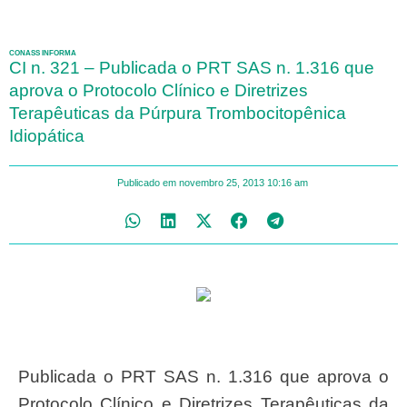
CONASS INFORMA
CI n. 321 – Publicada o PRT SAS n. 1.316 que
aprova o Protocolo Clínico e Diretrizes
Terapêuticas da Púrpura Trombocitopênica
Idiopática
Publicado em
novembro 25, 2013
10:16 am
Publicada o PRT SAS n. 1.316 que aprova o
Protocolo Clínico e Diretrizes Terapêuticas da