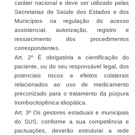
caráter nacional e deve ser utilizado pelas
Secretarias de Saúde dos Estados e dos
Municípios na regulação do acesso
assistencial, autorização, registro e
ressarcimento dos procedimentos
correspondentes.
Art. 2º É obrigatória a cientificação do
paciente, ou do seu responsável legal, dos
potenciais riscos e efeitos colaterais
relacionados ao uso de medicamento
preconizado para o tratamento da púrpura
trombocitopênica idiopática.
Art. 3º Os gestores estaduais e municipais
do SUS, conforme a sua competência e
pactuações, deverão estruturar a rede