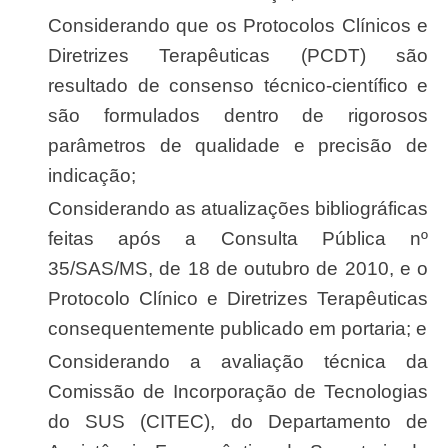
Considerando que os Protocolos Clínicos e
Diretrizes Terapêuticas (PCDT) são
resultado de consenso técnico-científico e
são formulados dentro de rigorosos
parâmetros de qualidade e precisão de
indicação;
Considerando as atualizações bibliográficas
feitas após a Consulta Pública nº
35/SAS/MS, de 18 de outubro de 2010, e o
Protocolo Clínico e Diretrizes Terapêuticas
consequentemente publicado em portaria; e
Considerando a avaliação técnica da
Comissão de Incorporação de Tecnologias
do SUS (CITEC), do Departamento de