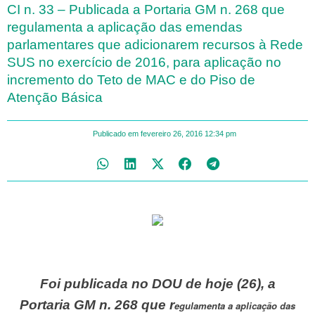
CI n. 33 – Publicada a Portaria GM n. 268 que
regulamenta a aplicação das emendas
parlamentares que adicionarem recursos à Rede
SUS no exercício de 2016, para aplicação no
incremento do Teto de MAC e do Piso de
Atenção Básica
Publicado em
fevereiro 26, 2016
12:34 pm
Foi publicada no DOU de hoje (26), a
Portaria GM n. 268 que r
egulamenta a aplicação das