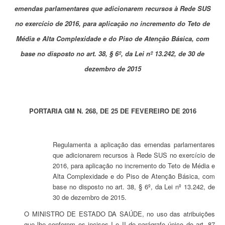
emendas parlamentares que adicionarem recursos à Rede SUS
no exercício de 2016, para aplicação no incremento do Teto de
Média e Alta Complexidade e do Piso de Atenção Básica, com
base no disposto no art. 38, § 6º, da Lei nº 13.242, de 30 de
dezembro de 2015
PORTARIA GM N. 268, DE 25 DE FEVEREIRO DE 2016
Regulamenta a aplicação das emendas parlamentares
que adicionarem recursos à Rede SUS no exercício de
2016, para aplicação no incremento do Teto de Média e
Alta Complexidade e do Piso de Atenção Básica, com
base no disposto no art. 38, § 6º, da Lei nº 13.242, de
30 de dezembro de 2015.
O MINISTRO DE ESTADO DA SAÚDE, no uso das atribuições
que lhe conferem os incisos I e II do parágrafo único do art. 87