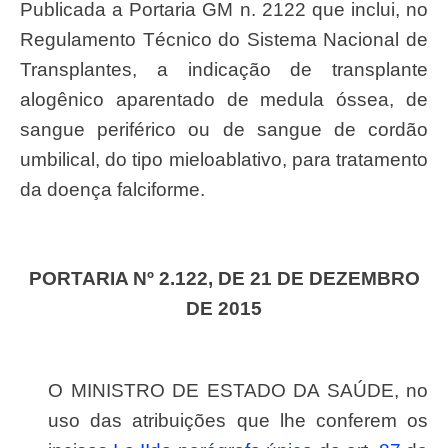
Publicada a Portaria GM n. 2122 que inclui, no
Regulamento Técnico do Sistema Nacional de
Transplantes, a indicação de transplante
alogênico aparentado de medula óssea, de
sangue periférico ou de sangue de cordão
umbilical, do tipo mieloablativo, para tratamento
da doença falciforme.
PORTARIA Nº 2.122, DE 21 DE DEZEMBRO
DE 2015
O MINISTRO DE ESTADO DA SAÚDE, no
uso das atribuições que lhe conferem os