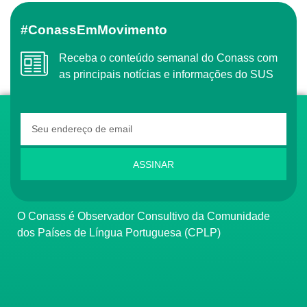
#ConassEmMovimento
Receba o conteúdo semanal do Conass com
as principais notícias e informações do SUS
ASSINAR
O Conass é Observador Consultivo da Comunidade
dos Países de Língua Portuguesa (CPLP)