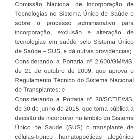
Comissão Nacional de Incorporação de
Tecnologias no Sistema Único de Saúde e
sobre o processo administrativo para
incorporação, exclusão e alteração de
tecnologias em saúde pelo Sistema Único
de Saúde – SUS, e dá outras providências;
Considerando a Portaria nº 2.600/GM/MS,
de 21 de outubro de 2009, que aprova o
Regulamento Técnico do Sistema Nacional
de Transplantes; e
Considerando a Portaria nº 30/SCTIE/MS,
de 30 de junho de 2015, que torna pública a
decisão de incorporar no âmbito do Sistema
Único de Saúde (SUS) o transplante de
células-tronco hematopoéticas alogênico