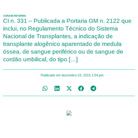
CONASS INFORMA
CI n. 331 – Publicada a Portaria GM n. 2122 que
inclui, no Regulamento Técnico do Sistema
Nacional de Transplantes, a indicação de
transplante alogênico aparentado de medula
óssea, de sangue periférico ou de sangue de
cordão umbilical, do tipo […]
Publicado em
dezembro 23, 2015
1:54 pm