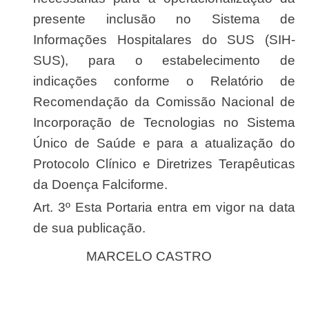
presente inclusão no Sistema de
Informações Hospitalares do SUS (SIH-
SUS), para o estabelecimento de
indicações conforme o Relatório de
Recomendação da Comissão Nacional de
Incorporação de Tecnologias no Sistema
Único de Saúde e para a atualização do
Protocolo Clínico e Diretrizes Terapêuticas
da Doença Falciforme.
Art. 3º Esta Portaria entra em vigor na data
de sua publicação.
MARCELO CASTRO