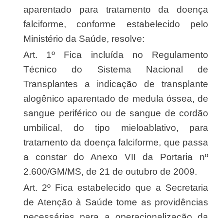
aparentado para tratamento da doença
falciforme, conforme estabelecido pelo
Ministério da Saúde, resolve:
Art. 1º Fica incluída no Regulamento
Técnico do Sistema Nacional de
Transplantes a indicação de transplante
alogênico aparentado de medula óssea, de
sangue periférico ou de sangue de cordão
umbilical, do tipo mieloablativo, para
tratamento da doença falciforme, que passa
a constar do Anexo VII da Portaria nº
2.600/GM/MS, de 21 de outubro de 2009.
Art. 2º Fica estabelecido que a Secretaria
de Atenção à Saúde tome as providências
necessárias para a operacionalização da