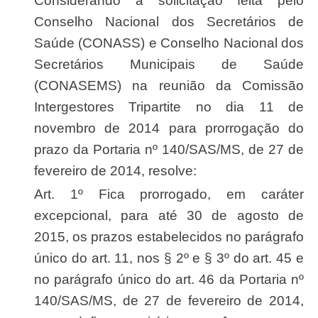
Considerando a solicitação feita pelo
Conselho Nacional dos Secretários de
Saúde (CONASS) e Conselho Nacional dos
Secretários Municipais de Saúde
(CONASEMS) na reunião da Comissão
Intergestores Tripartite no dia 11 de
novembro de 2014 para prorrogação do
prazo da Portaria nº 140/SAS/MS, de 27 de
fevereiro de 2014, resolve:
Art. 1º Fica prorrogado, em caráter
excepcional, para até 30 de agosto de
2015, os prazos estabelecidos no parágrafo
único do art. 11, nos § 2º e § 3º do art. 45 e
no parágrafo único do art. 46 da Portaria nº
140/SAS/MS, de 27 de fevereiro de 2014,