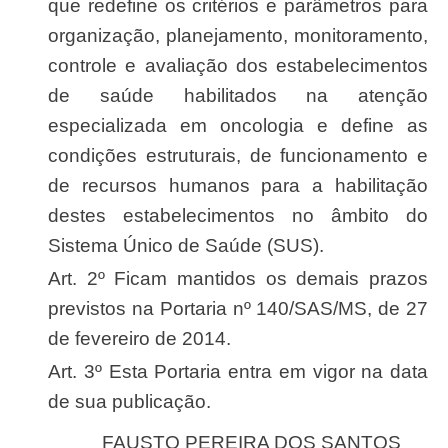
que redefine os critérios e parâmetros para
organização, planejamento, monitoramento,
controle e avaliação dos estabelecimentos
de saúde habilitados na atenção
especializada em oncologia e define as
condições estruturais, de funcionamento e
de recursos humanos para a habilitação
destes estabelecimentos no âmbito do
Sistema Único de Saúde (SUS).
Art. 2º Ficam mantidos os demais prazos
previstos na Portaria nº 140/SAS/MS, de 27
de fevereiro de 2014.
Art. 3º Esta Portaria entra em vigor na data
de sua publicação.
FAUSTO PEREIRA DOS SANTOS