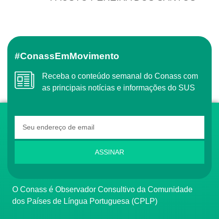
#ConassEmMovimento
Receba o conteúdo semanal do Conass com
as principais notícias e informações do SUS
ASSINAR
O Conass é Observador Consultivo da Comunidade
dos Países de Língua Portuguesa (CPLP)