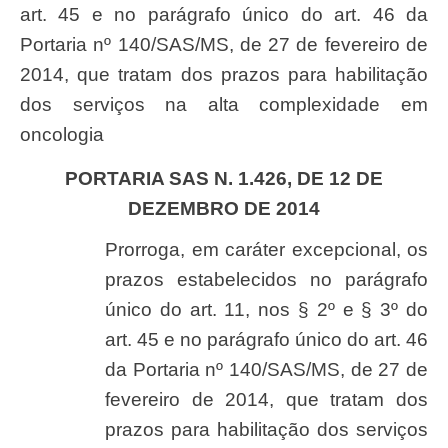
art. 45 e no parágrafo único do art. 46 da
Portaria nº 140/SAS/MS, de 27 de fevereiro de
2014, que tratam dos prazos para habilitação
dos serviços na alta complexidade em
oncologia
PORTARIA SAS N. 1.426, DE 12 DE
DEZEMBRO DE 2014
Prorroga, em caráter excepcional, os
prazos estabelecidos no parágrafo
único do art. 11, nos § 2º e § 3º do
art. 45 e no parágrafo único do art. 46
da Portaria nº 140/SAS/MS, de 27 de
fevereiro de 2014, que tratam dos
prazos para habilitação dos serviços