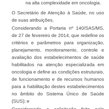
na alta complexidade em oncologia.
O Secretário de Atenção à Saúde, no uso
de suas atribuições,
Considerando a Portaria nº 140/SAS/MS,
de 27 de fevereiro de 2014, que redefine os
critérios e parâmetros para organização,
planejamento, monitoramento, controle e
avaliação dos estabelecimentos de saúde
habilitados na atenção especializada em
oncologia e define as condições estruturais,
de funcionamento e de recursos humanos
para a habilitação destes estabelecimentos
no âmbito do Sistema Único de Saúde
(SUS); e