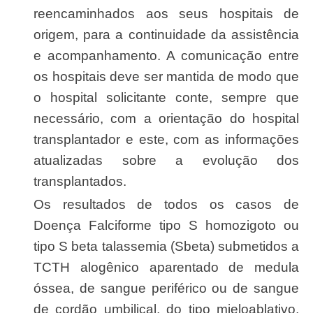
reencaminhados aos seus hospitais de
origem, para a continuidade da assistência
e acompanhamento. A comunicação entre
os hospitais deve ser mantida de modo que
o hospital solicitante conte, sempre que
necessário, com a orientação do hospital
transplantador e este, com as informações
atualizadas sobre a evolução dos
transplantados.
Os resultados de todos os casos de
Doença Falciforme tipo S homozigoto ou
tipo S beta talassemia (Sbeta) submetidos a
TCTH alogênico aparentado de medula
óssea, de sangue periférico ou de sangue
de cordão umbilical, do tipo mieloablativo,