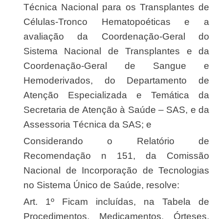
Técnica Nacional para os Transplantes de
Células-Tronco Hematopoéticas e a
avaliação da Coordenação-Geral do
Sistema Nacional de Transplantes e da
Coordenação-Geral de Sangue e
Hemoderivados, do Departamento de
Atenção Especializada e Temática da
Secretaria de Atenção à Saúde – SAS, e da
Assessoria Técnica da SAS; e
Considerando o Relatório de
Recomendação n 151, da Comissão
Nacional de Incorporação de Tecnologias
no Sistema Único de Saúde, resolve:
Art. 1º Ficam incluídas, na Tabela de
Procedimentos, Medicamentos, Órteses,