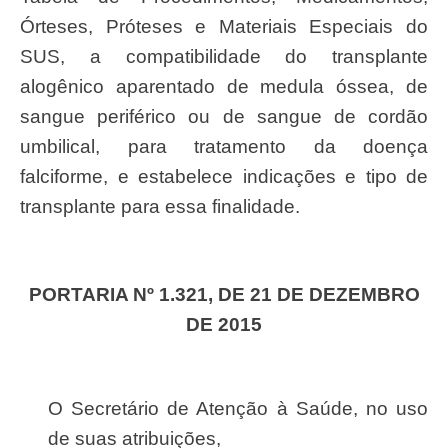
Órteses, Próteses e Materiais Especiais do
SUS, a compatibilidade do transplante
alogênico aparentado de medula óssea, de
sangue periférico ou de sangue de cordão
umbilical, para tratamento da doença
falciforme, e estabelece indicações e tipo de
transplante para essa finalidade.
PORTARIA Nº 1.321, DE 21 DE DEZEMBRO
DE 2015
O Secretário de Atenção à Saúde, no uso
de suas atribuições,