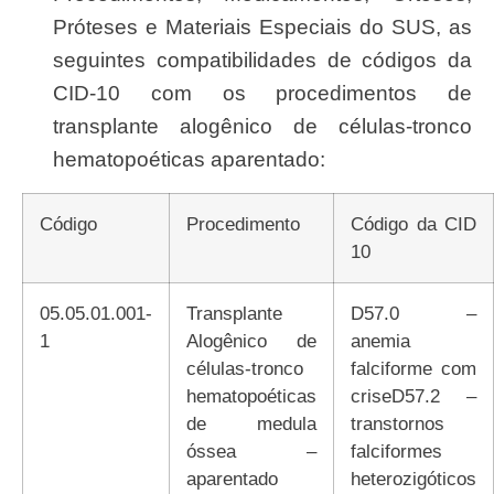
Próteses e Materiais Especiais do SUS, as
seguintes compatibilidades de códigos da
CID-10 com os procedimentos de
transplante alogênico de células-tronco
hematopoéticas aparentado:
Código
Procedimento
Código da CID
10
05.05.01.001-
Transplante
D57.0 –
1
Alogênico de
anemia
células-tronco
falciforme com
hematopoéticas
criseD57.2 –
de medula
transtornos
óssea –
falciformes
aparentado
heterozigóticos