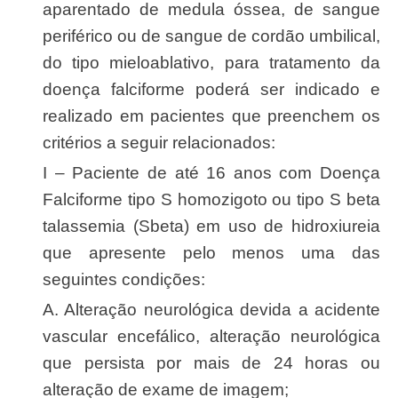
aparentado de medula óssea, de sangue
periférico ou de sangue de cordão umbilical,
do tipo mieloablativo, para tratamento da
doença falciforme poderá ser indicado e
realizado em pacientes que preenchem os
critérios a seguir relacionados:
I – Paciente de até 16 anos com Doença
Falciforme tipo S homozigoto ou tipo S beta
talassemia (Sbeta) em uso de hidroxiureia
que apresente pelo menos uma das
seguintes condições:
a. Alteração neurológica devida a acidente
vascular encefálico, alteração neurológica
que persista por mais de 24 horas ou
alteração de exame de imagem;