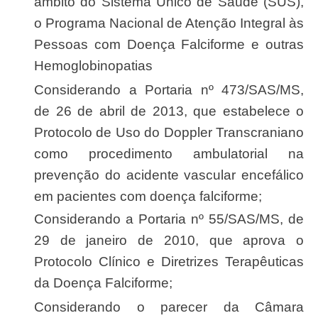
âmbito do Sistema Único de Saúde (SUS),
o Programa Nacional de Atenção Integral às
Pessoas com Doença Falciforme e outras
Hemoglobinopatias
Considerando a Portaria nº 473/SAS/MS,
de 26 de abril de 2013, que estabelece o
Protocolo de Uso do Doppler Transcraniano
como procedimento ambulatorial na
prevenção do acidente vascular encefálico
em pacientes com doença falciforme;
Considerando a Portaria nº 55/SAS/MS, de
29 de janeiro de 2010, que aprova o
Protocolo Clínico e Diretrizes Terapêuticas
da Doença Falciforme;
Considerando o parecer da Câmara