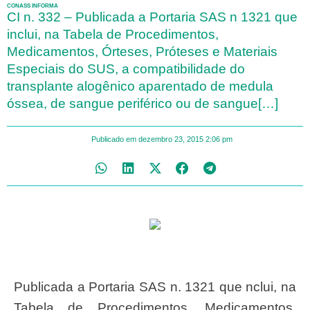
CONASS INFORMA
CI n. 332 – Publicada a Portaria SAS n 1321 que
inclui, na Tabela de Procedimentos,
Medicamentos, Órteses, Próteses e Materiais
Especiais do SUS, a compatibilidade do
transplante alogênico aparentado de medula
óssea, de sangue periférico ou de sangue[…]
Publicado em
dezembro 23, 2015
2:06 pm
Publicada a Portaria SAS n. 1321 que nclui, na
Tabela de Procedimentos, Medicamentos,