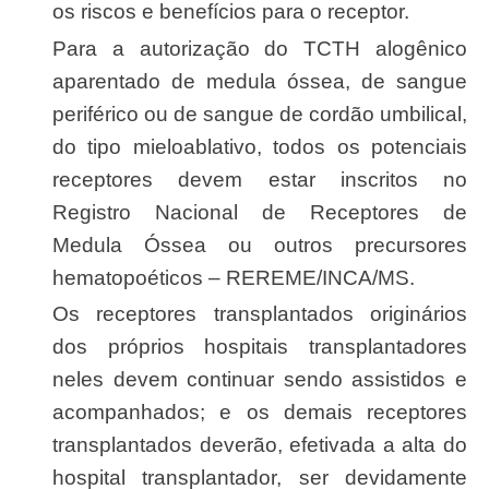
os riscos e benefícios para o receptor.
Para a autorização do TCTH alogênico
aparentado de medula óssea, de sangue
periférico ou de sangue de cordão umbilical,
do tipo mieloablativo, todos os potenciais
receptores devem estar inscritos no
Registro Nacional de Receptores de
Medula Óssea ou outros precursores
hematopoéticos – REREME/INCA/MS.
Os receptores transplantados originários
dos próprios hospitais transplantadores
neles devem continuar sendo assistidos e
acompanhados; e os demais receptores
transplantados deverão, efetivada a alta do
hospital transplantador, ser devidamente