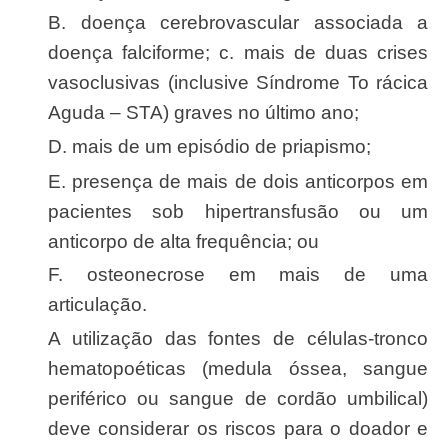
b. doença cerebrovascular associada a
doença falciforme; c. mais de duas crises
vasoclusivas (inclusive Síndrome To rácica
Aguda – STA) graves no último ano;
d. mais de um episódio de priapismo;
e. presença de mais de dois anticorpos em
pacientes sob hipertransfusão ou um
anticorpo de alta frequência; ou
f. osteonecrose em mais de uma
articulação.
A utilização das fontes de células-tronco
hematopoéticas (medula óssea, sangue
periférico ou sangue de cordão umbilical)
deve considerar os riscos para o doador e