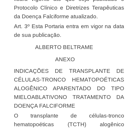
Protocolo Clínico e Diretrizes Terapêuticas
da Doença Falciforme atualizado.
Art. 3º Esta Portaria entra em vigor na data
de sua publicação.
ALBERTO BELTRAME
ANEXO
INDICAÇÕES DE TRANSPLANTE DE
CÉLULAS-TRONCO HEMATOPOÉTICAS
ALOGÊNICO APARENTADO DO TIPO
MIELOABLATIVONO TRATAMENTO DA
DOENÇA FALCIFORME
O transplante de células-tronco
hematopoéticas (TCTH) alogênico