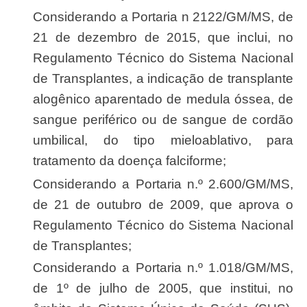
Considerando a Portaria n 2122/GM/MS, de
21 de dezembro de 2015, que inclui, no
Regulamento Técnico do Sistema Nacional
de Transplantes, a indicação de transplante
alogênico aparentado de medula óssea, de
sangue periférico ou de sangue de cordão
umbilical, do tipo mieloablativo, para
tratamento da doença falciforme;
Considerando a Portaria n.º 2.600/GM/MS,
de 21 de outubro de 2009, que aprova o
Regulamento Técnico do Sistema Nacional
de Transplantes;
Considerando a Portaria n.º 1.018/GM/MS,
de 1º de julho de 2005, que institui, no