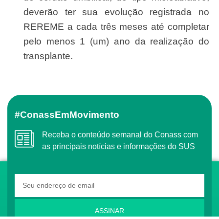
deverão ter sua evolução registrada no
REREME a cada três meses até completar
pelo menos 1 (um) ano da realização do
transplante.
#ConassEmMovimento
Receba o conteúdo semanal do Conass com
as principais notícias e informações do SUS
ASSINAR