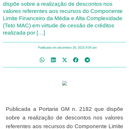
dispõe sobre a realização de descontos nos
valores referentes aos recursos do Componente
Limite Financeiro da Média e Alta Complexidade
(Teto MAC) em virtude de cessão de créditos
realizada por […]
Publicado em
dezembro 28, 2015
9:04 am
Publicada a Portaria GM n. 2182 que dispõe
sobre a realização de descontos nos valores
referentes aos recursos do Componente Limite