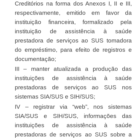
Creditórios na forma dos Anexos I, II e III,
respectivamente, emitido em favor da
instituição financeira, formalizado pela
instituição de assistência à saúde
prestadora de serviços ao SUS tomadora
do empréstimo, para efeito de registros e
documentação;
III – manter atualizada a produção das
instituições de assistência à saúde
prestadoras de serviços ao SUS nos
sistemas SIA/SUS e SIH/SUS;
IV – registrar via “web”, nos sistemas
SIA/SUS e SIH/SUS, informações das
instituições de assistência à saúde
prestadoras de serviços ao SUS sobre a