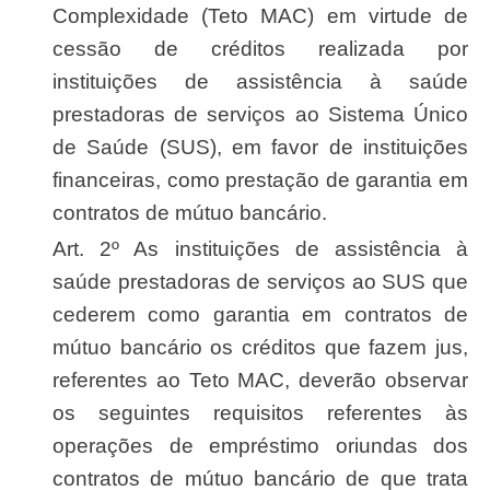
Complexidade (Teto MAC) em virtude de
cessão de créditos realizada por
instituições de assistência à saúde
prestadoras de serviços ao Sistema Único
de Saúde (SUS), em favor de instituições
financeiras, como prestação de garantia em
contratos de mútuo bancário.
Art. 2º As instituições de assistência à
saúde prestadoras de serviços ao SUS que
cederem como garantia em contratos de
mútuo bancário os créditos que fazem jus,
referentes ao Teto MAC, deverão observar
os seguintes requisitos referentes às
operações de empréstimo oriundas dos
contratos de mútuo bancário de que trata