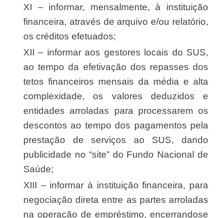
XI – informar, mensalmente, à instituição
financeira, através de arquivo e/ou relatório,
os créditos efetuados;
XII – informar aos gestores locais do SUS,
ao tempo da efetivação dos repasses dos
tetos financeiros mensais da média e alta
complexidade, os valores deduzidos e
entidades arroladas para processarem os
descontos ao tempo dos pagamentos pela
prestação de serviços ao SUS, dando
publicidade no “site” do Fundo Nacional de
Saúde;
XIII – informar à instituição financeira, para
negociação direta entre as partes arroladas
na operação de empréstimo, encerrandose