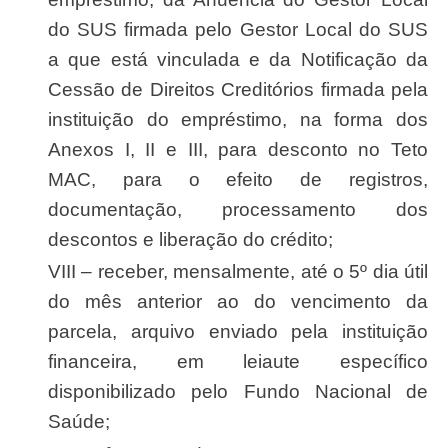
do SUS firmada pelo Gestor Local do SUS
a que está vinculada e da Notificação da
Cessão de Direitos Creditórios firmada pela
instituição do empréstimo, na forma dos
Anexos I, II e III, para desconto no Teto
MAC, para o efeito de registros,
documentação, processamento dos
descontos e liberação do crédito;
VIII – receber, mensalmente, até o 5º dia útil
do mês anterior ao do vencimento da
parcela, arquivo enviado pela instituição
financeira, em leiaute específico
disponibilizado pelo Fundo Nacional de
Saúde;