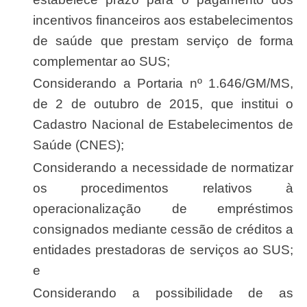
incentivos financeiros aos estabelecimentos
de saúde que prestam serviço de forma
complementar ao SUS;
Considerando a Portaria nº 1.646/GM/MS,
de 2 de outubro de 2015, que institui o
Cadastro Nacional de Estabelecimentos de
Saúde (CNES);
Considerando a necessidade de normatizar
os procedimentos relativos à
operacionalização de empréstimos
consignados mediante cessão de créditos a
entidades prestadoras de serviços ao SUS;
e
Considerando a possibilidade de as