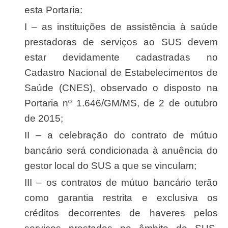
esta Portaria:
I – as instituições de assistência à saúde
prestadoras de serviços ao SUS devem
estar devidamente cadastradas no
Cadastro Nacional de Estabelecimentos de
Saúde (CNES), observado o disposto na
Portaria nº 1.646/GM/MS, de 2 de outubro
de 2015;
II – a celebração do contrato de mútuo
bancário será condicionada à anuência do
gestor local do SUS a que se vinculam;
III – os contratos de mútuo bancário terão
como garantia restrita e exclusiva os
créditos decorrentes de haveres pelos