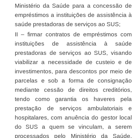
Ministério da Saúde para a concessão de
empréstimos a instituições de assistência à
saúde prestadoras de serviços ao SUS;
II – firmar contratos de empréstimos com
instituições de assistência à saúde
prestadoras de serviços ao SUS, visando
viabilizar a necessidade de custeio e de
investimentos, para descontos por meio de
parcelas e sob a forma de consignação
mediante cessão de direitos creditórios,
tendo como garantia os haveres pela
prestação de serviços ambulatoriais e
hospitalares, com anuência do gestor local
do SUS a quem se vinculam, a serem
processados pelo Ministério da Saúde,