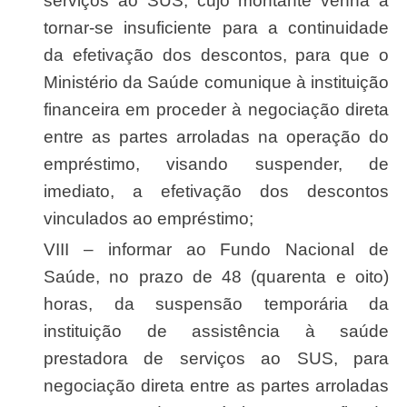
serviços ao SUS, cujo montante venha a
tornar-se insuficiente para a continuidade
da efetivação dos descontos, para que o
Ministério da Saúde comunique à instituição
financeira em proceder à negociação direta
entre as partes arroladas na operação do
empréstimo, visando suspender, de
imediato, a efetivação dos descontos
vinculados ao empréstimo;
VIII – informar ao Fundo Nacional de
Saúde, no prazo de 48 (quarenta e oito)
horas, da suspensão temporária da
instituição de assistência à saúde
prestadora de serviços ao SUS, para
negociação direta entre as partes arroladas