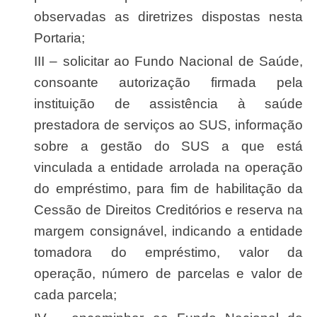
observadas as diretrizes dispostas nesta
Portaria;
III – solicitar ao Fundo Nacional de Saúde,
consoante autorização firmada pela
instituição de assistência à saúde
prestadora de serviços ao SUS, informação
sobre a gestão do SUS a que está
vinculada a entidade arrolada na operação
do empréstimo, para fim de habilitação da
Cessão de Direitos Creditórios e reserva na
margem consignável, indicando a entidade
tomadora do empréstimo, valor da
operação, número de parcelas e valor de
cada parcela;