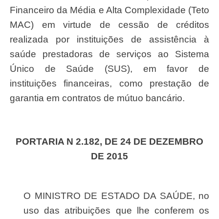
Financeiro da Média e Alta Complexidade (Teto
MAC) em virtude de cessão de créditos
realizada por instituições de assistência à
saúde prestadoras de serviços ao Sistema
Único de Saúde (SUS), em favor de
instituições financeiras, como prestação de
garantia em contratos de mútuo bancário.
PORTARIA N 2.182, DE 24 DE DEZEMBRO
DE 2015
O MINISTRO DE ESTADO DA SAÚDE, no
uso das atribuições que lhe conferem os