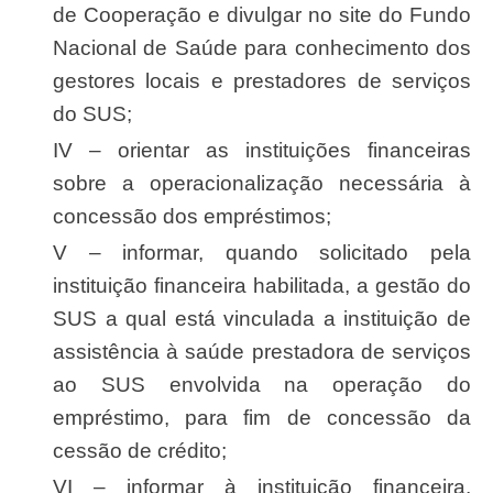
de Cooperação e divulgar no site do Fundo
Nacional de Saúde para conhecimento dos
gestores locais e prestadores de serviços
do SUS;
IV – orientar as instituições financeiras
sobre a operacionalização necessária à
concessão dos empréstimos;
V – informar, quando solicitado pela
instituição financeira habilitada, a gestão do
SUS a qual está vinculada a instituição de
assistência à saúde prestadora de serviços
ao SUS envolvida na operação do
empréstimo, para fim de concessão da
cessão de crédito;
VI – informar à instituição financeira,