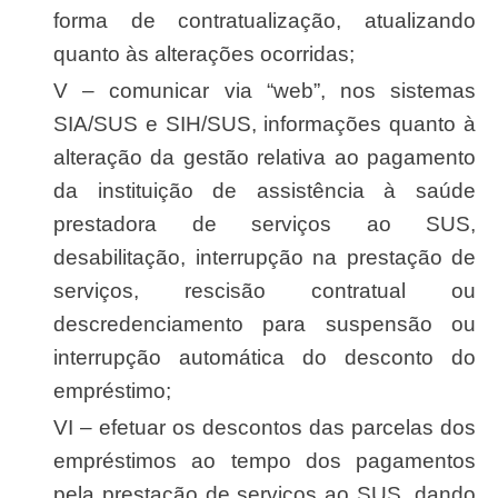
forma de contratualização, atualizando
quanto às alterações ocorridas;
V – comunicar via “web”, nos sistemas
SIA/SUS e SIH/SUS, informações quanto à
alteração da gestão relativa ao pagamento
da instituição de assistência à saúde
prestadora de serviços ao SUS,
desabilitação, interrupção na prestação de
serviços, rescisão contratual ou
descredenciamento para suspensão ou
interrupção automática do desconto do
empréstimo;
VI – efetuar os descontos das parcelas dos
empréstimos ao tempo dos pagamentos
pela prestação de serviços ao SUS, dando