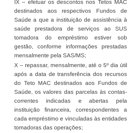
IX – efetuar os descontos nos Tetos MAC
destinados aos respectivos Fundos de
Saúde a que a instituição de assistência à
saúde prestadora de serviços ao SUS
tomadora do empréstimo estiver sob
gestão, conforme informações prestadas
mensalmente pela SAS/MS;
X – repassar, mensalmente, até o 5º dia útil
após a data de transferência dos recursos
do Teto MAC destinados aos Fundos de
Saúde, os valores das parcelas às contas-
correntes indicadas e abertas pela
instituição financeira, correspondentes a
cada empréstimo e vinculadas às entidades
tomadoras das operações;