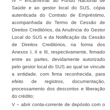
IV – encaminhar ao Fundo Nacional de
Saúde e ao gestor local do SUS, cópia
autenticada do Contrato de Empréstimo,
acompanhada do Termo de Cessão de
Direitos Creditórios, da Anuência do Gestor
Local do SUS e da Notificação da Cessão
de Direitos Creditórios, na forma dos
Anexos I, II e III, respectivamente, firmado
entre as partes, devidamente autorizado
pelo gestor local do SUS ao qual se vincule
a entidade, com firma reconhecida, para
efeito de registros, documentação,
processamento dos descontos e liberação
do crédito;
V – abrir conta-corrente de depósito com o