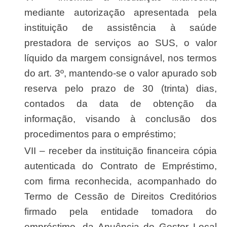
mediante autorização apresentada pela
instituição de assistência à saúde
prestadora de serviços ao SUS, o valor
líquido da margem consignável, nos termos
do art. 3º, mantendo-se o valor apurado sob
reserva pelo prazo de 30 (trinta) dias,
contados da data de obtenção da
informação, visando à conclusão dos
procedimentos para o empréstimo;
VII – receber da instituição financeira cópia
autenticada do Contrato de Empréstimo,
com firma reconhecida, acompanhado do
Termo de Cessão de Direitos Creditórios
firmado pela entidade tomadora do
empréstimo, da Anuência do Gestor Local