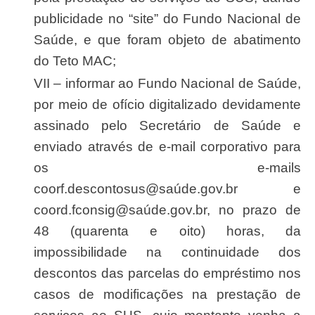
publicidade no “site” do Fundo Nacional de
Saúde, e que foram objeto de abatimento
do Teto MAC;
VII – informar ao Fundo Nacional de Saúde,
por meio de ofício digitalizado devidamente
assinado pelo Secretário de Saúde e
enviado através de e-mail corporativo para
os e-mails
coorf.descontosus@saúde.gov.br e
coord.fconsig@saúde.gov.br, no prazo de
48 (quarenta e oito) horas, da
impossibilidade na continuidade dos
descontos das parcelas do empréstimo nos
casos de modificações na prestação de