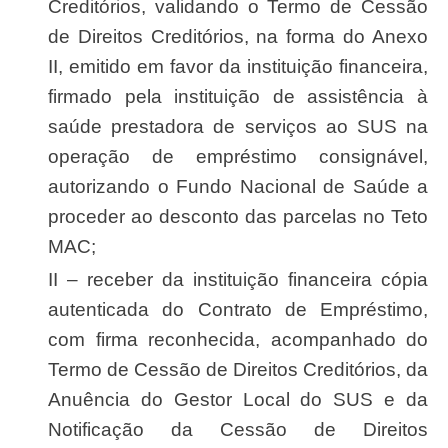
Creditórios, validando o Termo de Cessão
de Direitos Creditórios, na forma do Anexo
II, emitido em favor da instituição financeira,
firmado pela instituição de assistência à
saúde prestadora de serviços ao SUS na
operação de empréstimo consignável,
autorizando o Fundo Nacional de Saúde a
proceder ao desconto das parcelas no Teto
MAC;
II – receber da instituição financeira cópia
autenticada do Contrato de Empréstimo,
com firma reconhecida, acompanhado do
Termo de Cessão de Direitos Creditórios, da
Anuência do Gestor Local do SUS e da
Notificação da Cessão de Direitos