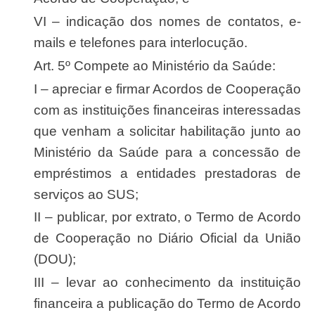
VI – indicação dos nomes de contatos, e-
mails e telefones para interlocução.
Art. 5º Compete ao Ministério da Saúde:
I – apreciar e firmar Acordos de Cooperação
com as instituições financeiras interessadas
que venham a solicitar habilitação junto ao
Ministério da Saúde para a concessão de
empréstimos a entidades prestadoras de
serviços ao SUS;
II – publicar, por extrato, o Termo de Acordo
de Cooperação no Diário Oficial da União
(DOU);
III – levar ao conhecimento da instituição
financeira a publicação do Termo de Acordo