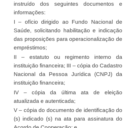
instruído dos seguintes documentos e
informações:
I – ofício dirigido ao Fundo Nacional de
Saúde, solicitando habilitação e indicação
das proposições para operacionalização de
empréstimos;
II – estatuto ou regimento interno da
instituição financeira; III – cópia do Cadastro
Nacional da Pessoa Jurídica (CNPJ) da
instituição financeira;
IV – cópia da última ata de eleição
atualizada e autenticada;
V – cópia do documento de identificação do
(s) indicado (s) na ata para assinatura do
Acordo de Cooperação; e