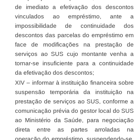
de imediato a efetivação dos descontos
vinculados ao empréstimo, ante a
impossibilidade de continuidade dos
descontos das parcelas do empréstimo em
face de modificações na prestação de
serviços ao SUS cujo montante venha a
tornar-se insuficiente para a continuidade
da efetivação dos descontos;
XIV – informar à instituição financeira sobre
suspensão temporária da instituição na
prestação de serviços ao SUS, conforme a
comunicação prévia do gestor local do SUS
ao Ministério da Saúde, para negociação
direta entre as partes arroladas na
operação do empréstimo, suspendendo-se,