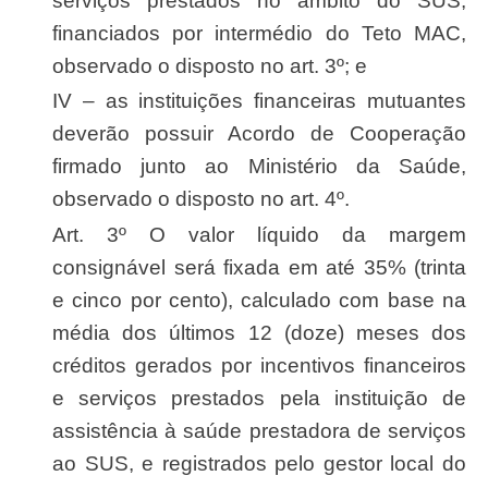
serviços prestados no âmbito do SUS,
financiados por intermédio do Teto MAC,
observado o disposto no art. 3º; e
IV – as instituições financeiras mutuantes
deverão possuir Acordo de Cooperação
firmado junto ao Ministério da Saúde,
observado o disposto no art. 4º.
Art. 3º O valor líquido da margem
consignável será fixada em até 35% (trinta
e cinco por cento), calculado com base na
média dos últimos 12 (doze) meses dos
créditos gerados por incentivos financeiros
e serviços prestados pela instituição de
assistência à saúde prestadora de serviços
ao SUS, e registrados pelo gestor local do