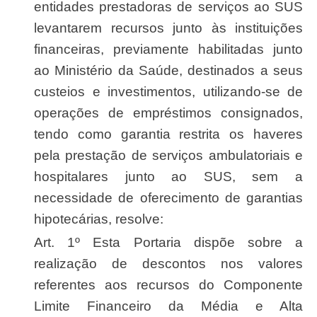
entidades prestadoras de serviços ao SUS
levantarem recursos junto às instituições
financeiras, previamente habilitadas junto
ao Ministério da Saúde, destinados a seus
custeios e investimentos, utilizando-se de
operações de empréstimos consignados,
tendo como garantia restrita os haveres
pela prestação de serviços ambulatoriais e
hospitalares junto ao SUS, sem a
necessidade de oferecimento de garantias
hipotecárias, resolve:
Art. 1º Esta Portaria dispõe sobre a
realização de descontos nos valores
referentes aos recursos do Componente
Limite Financeiro da Média e Alta