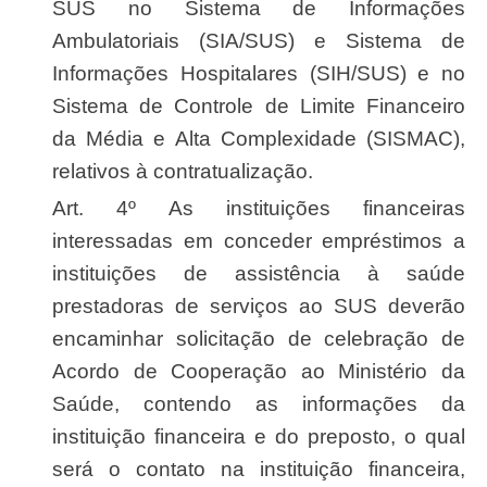
SUS no Sistema de Informações
Ambulatoriais (SIA/SUS) e Sistema de
Informações Hospitalares (SIH/SUS) e no
Sistema de Controle de Limite Financeiro
da Média e Alta Complexidade (SISMAC),
relativos à contratualização.
Art. 4º As instituições financeiras
interessadas em conceder empréstimos a
instituições de assistência à saúde
prestadoras de serviços ao SUS deverão
encaminhar solicitação de celebração de
Acordo de Cooperação ao Ministério da
Saúde, contendo as informações da
instituição financeira e do preposto, o qual
será o contato na instituição financeira,