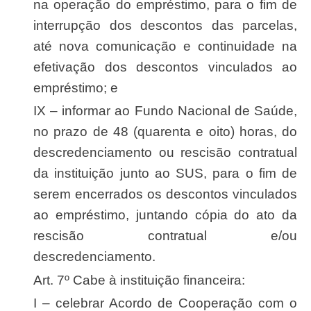
na operação do empréstimo, para o fim de
interrupção dos descontos das parcelas,
até nova comunicação e continuidade na
efetivação dos descontos vinculados ao
empréstimo; e
IX – informar ao Fundo Nacional de Saúde,
no prazo de 48 (quarenta e oito) horas, do
descredenciamento ou rescisão contratual
da instituição junto ao SUS, para o fim de
serem encerrados os descontos vinculados
ao empréstimo, juntando cópia do ato da
rescisão contratual e/ou
descredenciamento.
Art. 7º Cabe à instituição financeira:
I – celebrar Acordo de Cooperação com o