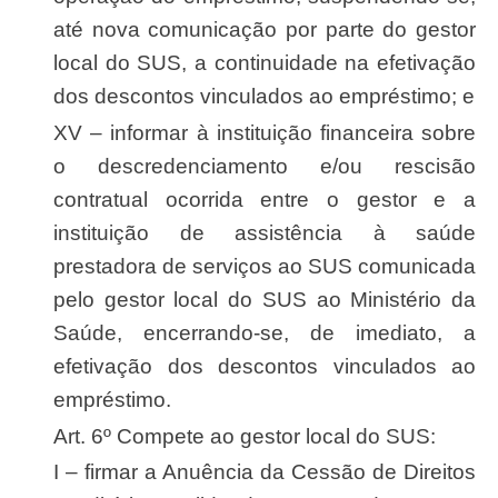
até nova comunicação por parte do gestor
local do SUS, a continuidade na efetivação
dos descontos vinculados ao empréstimo; e
XV – informar à instituição financeira sobre
o descredenciamento e/ou rescisão
contratual ocorrida entre o gestor e a
instituição de assistência à saúde
prestadora de serviços ao SUS comunicada
pelo gestor local do SUS ao Ministério da
Saúde, encerrando-se, de imediato, a
efetivação dos descontos vinculados ao
empréstimo.
Art. 6º Compete ao gestor local do SUS:
I – firmar a Anuência da Cessão de Direitos