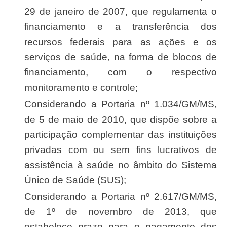
29 de janeiro de 2007, que regulamenta o
financiamento e a transferência dos
recursos federais para as ações e os
serviços de saúde, na forma de blocos de
financiamento, com o respectivo
monitoramento e controle;
Considerando a Portaria nº 1.034/GM/MS,
de 5 de maio de 2010, que dispõe sobre a
participação complementar das instituições
privadas com ou sem fins lucrativos de
assistência à saúde no âmbito do Sistema
Único de Saúde (SUS);
Considerando a Portaria nº 2.617/GM/MS,
de 1º de novembro de 2013, que
estabelece prazo para o pagamento dos