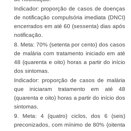
Indicador: proporção de casos de doenças
de notificação compulsória imediata (DNCI)
encerrados em até 60 (sessenta) dias após
notificação.
8. Meta: 70% (setenta por cento) dos casos
de malária com tratamento iniciado em até
48 (quarenta e oito) horas a partir do início
dos sintomas.
Indicador: proporção de casos de malária
que iniciaram tratamento em até 48
(quarenta e oito) horas a partir do início dos
sintomas.
9. Meta: 4 (quatro) ciclos, dos 6 (seis)
preconizados, com mínimo de 80% (oitenta