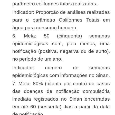
parâmetro coliformes totais realizadas.
Indicador: Proporção de análises realizadas
para o parâmetro Coliformes Totais em
água para consumo humano.
6. Meta: 50 (cinquenta) semanas
epidemiológicas com, pelo menos, uma
notificação (positiva, negativa ou de surto),
no período de um ano.
Indicador: número de semanas
epidemiológicas com informações no Sinan.
7. Meta: 80% (oitenta por cento) de casos
das doenças de notificação compulsória
imediata registrados no Sinan encerradas
em até 60 (sessenta) dias a partir da data
de notificação.