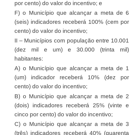
por cento) do valor do incentivo; e
f) o Município que alcançar a meta de 6
(seis) indicadores receberá 100% (cem por
cento) do valor do incentivo;
II – Municípios com população entre 10.001
(dez mil e um) e 30.000 (trinta mil)
habitantes:
a) o Município que alcançar a meta de 1
(um) indicador receberá 10% (dez por
cento) do valor do incentivo;
b) o Município que alcançar a meta de 2
(dois) indicadores receberá 25% (vinte e
cinco por cento) do valor do incentivo;
c) o Município que alcançar a meta de 3
(três) indicadores receberá 40% (quarenta