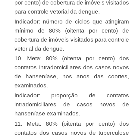
por cento) de cobertura de imóveis visitados
para controle vetorial da dengue.
Indicador: número de ciclos que atingiram
mínimo de 80% (oitenta por cento) de
cobertura de imóveis visitados para controle
vetorial da dengue.
10. Meta: 80% (oitenta por cento) dos
contatos intradomiciliares dos casos novos
de hanseníase, nos anos das coortes,
examinados.
Indicador: proporção de contatos
intradomiciliares de casos novos de
hanseníase examinados.
11. Meta: 80% (oitenta por cento) dos
contatos dos casos novos de tuberculose