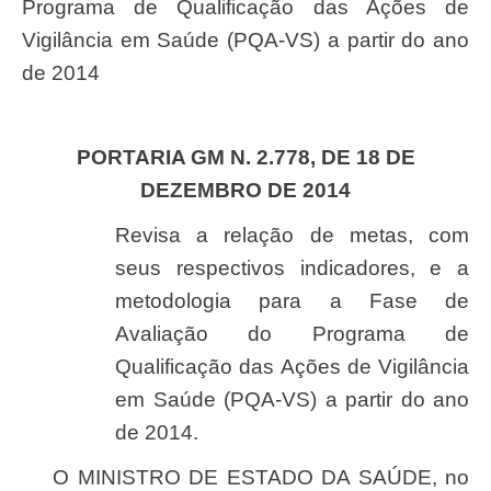
Programa de Qualificação das Ações de
Vigilância em Saúde (PQA-VS) a partir do ano
de 2014
PORTARIA GM N. 2.778, DE 18 DE
DEZEMBRO DE 2014
Revisa a relação de metas, com
seus respectivos indicadores, e a
metodologia para a Fase de
Avaliação do Programa de
Qualificação das Ações de Vigilância
em Saúde (PQA-VS) a partir do ano
de 2014.
O MINISTRO DE ESTADO DA SAÚDE, no