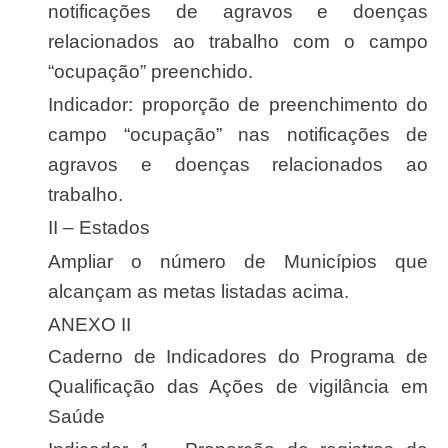
notificações de agravos e doenças
relacionados ao trabalho com o campo
“ocupação” preenchido.
Indicador: proporção de preenchimento do
campo “ocupação” nas notificações de
agravos e doenças relacionados ao
trabalho.
II – Estados
Ampliar o número de Municípios que
alcançam as metas listadas acima.
ANEXO II
Caderno de Indicadores do Programa de
Qualificação das Ações de vigilância em
Saúde