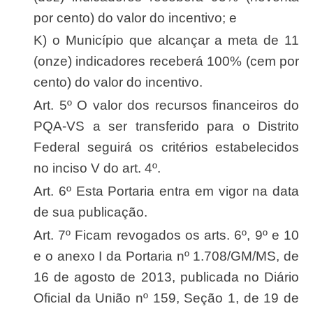
por cento) do valor do incentivo; e
k) o Município que alcançar a meta de 11
(onze) indicadores receberá 100% (cem por
cento) do valor do incentivo.
Art. 5º O valor dos recursos financeiros do
PQA-VS a ser transferido para o Distrito
Federal seguirá os critérios estabelecidos
no inciso V do art. 4º.
Art. 6º Esta Portaria entra em vigor na data
de sua publicação.
Art. 7º Ficam revogados os arts. 6º, 9º e 10
e o anexo I da Portaria nº 1.708/GM/MS, de
16 de agosto de 2013, publicada no Diário
Oficial da União nº 159, Seção 1, de 19 de