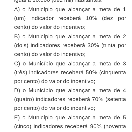
a) o Município que alcançar a meta de 1
(um) indicador receberá 10% (dez por
cento) do valor do incentivo;
b) o Município que alcançar a meta de 2
(dois) indicadores receberá 30% (trinta por
cento) do valor do incentivo;
c) o Município que alcançar a meta de 3
(três) indicadores receberá 50% (cinquenta
por cento) do valor do incentivo;
d) o Município que alcançar a meta de 4
(quatro) indicadores receberá 70% (setenta
por cento) do valor do incentivo;
e) o Município que alcançar a meta de 5
(cinco) indicadores receberá 90% (noventa