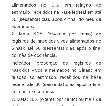
alimentados no SIM em relação ao
estimado, recebidos na base federal em até
60 (sessenta) dias após o final do mês de
ocorrência.
2. Meta: 90% (noventa por cento) de
registros de nascidos vivos alimentados no
Sinasc até 60 (sessenta) dias após o final
do mês de ocorrência.
Indicador: proporção de registros de
nascidos vivos alimentados no Sinasc em
relação ao estimado, recebidos na base
federal até 60 (sessenta) dias após o final
do mês de ocorrência.
3. Meta: 80% (oitenta por cento) ou mais de