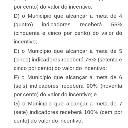
por cento) do valor do incentivo;
d) o Município que alcançar a meta de 4
(quatro) indicadores receberá 55%
(cinquenta e cinco por cento) do valor do
incentivo;
e) o Município que alcançar a meta de 5
(cinco) indicadores receberá 75% (setenta e
cinco por cento) do valor do incentivo;
f) o Município que alcançar a meta de 6
(seis) indicadores receberá 90% (noventa
por cento) do valor do incentivo; e
g) o Município que alcançar a meta de 7
(sete) indicadores receberá 100% (cem por
cento) do valor do incentivo;