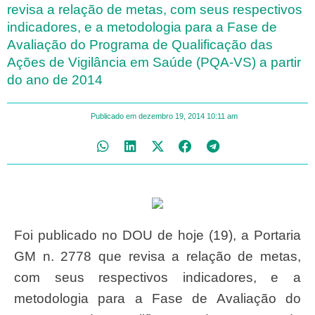
revisa a relação de metas, com seus respectivos
indicadores, e a metodologia para a Fase de
Avaliação do Programa de Qualificação das
Ações de Vigilância em Saúde (PQA-VS) a partir
do ano de 2014
Publicado em
dezembro 19, 2014
10:11 am
Foi publicado no DOU de hoje (19), a Portaria
GM n. 2778 que revisa a relação de metas,
com seus respectivos indicadores, e a
metodologia para a Fase de Avaliação do