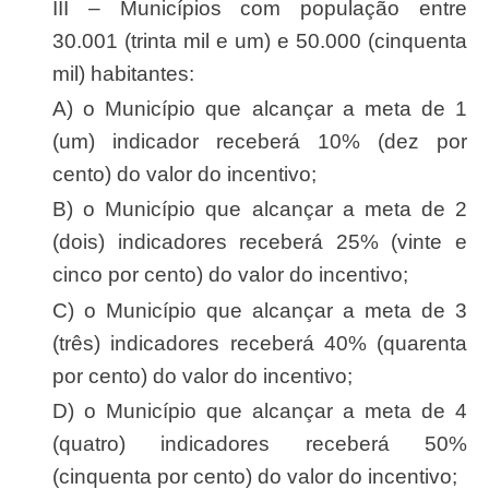
III – Municípios com população entre
30.001 (trinta mil e um) e 50.000 (cinquenta
mil) habitantes:
a) o Município que alcançar a meta de 1
(um) indicador receberá 10% (dez por
cento) do valor do incentivo;
b) o Município que alcançar a meta de 2
(dois) indicadores receberá 25% (vinte e
cinco por cento) do valor do incentivo;
c) o Município que alcançar a meta de 3
(três) indicadores receberá 40% (quarenta
por cento) do valor do incentivo;
d) o Município que alcançar a meta de 4
(quatro) indicadores receberá 50%
(cinquenta por cento) do valor do incentivo;