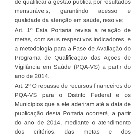
de qualificar a gestão pública por resultados
mensuráveis, garantindo acesso e
qualidade da atenção em saúde, resolve:
Art. 1º Esta Portaria revisa a relação de
metas, com seus respectivos indicadores, e
a metodologia para a Fase de Avaliação do
Programa de Qualificação das Ações de
Vigilância em Saúde (PQA-VS) a partir do
ano de 2014.
Art. 2º O repasse de recursos financeiros do
PQA-VS para o Distrito Federal e os
Municípios que a ele aderiram até a data de
publicação desta Portaria ocorrerá, a partir
do ano de 2014, mediante o atendimento
dos critérios, das metas e dos