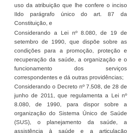
uso da atribuição que lhe confere o inciso
IIdo parágrafo único do art. 87 da
Constituição, e
Considerando a Lei nº 8.080, de 19 de
setembro de 1990, que dispõe sobre as
condições para a promoção, proteção e
recuperação da saúde, a organização e o
funcionamento dos serviços
correspondentes e dá outras providências;
Considerando o Decreto nº 7.508, de 28 de
junho de 2011, que regulamenta a Lei nº
8.080, de 1990, para dispor sobre a
organização do Sistema Único de Saúde
(SUS), o planejamento da saúde, a
assistência à saúde e a articulação