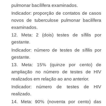
pulmonar bacílífera examinados.
Indicador: proporção de contatos de casos
novos de tuberculose pulmonar bacilífera
examinados.
12. Meta: 2 (dois) testes de sífilis por
gestante.
Indicador: número de testes de sífilis por
gestante.
13. Meta: 15% (quinze por cento) de
ampliação no número de testes de HIV
realizados em relação ao ano anterior.
Indicador: número de testes de HIV
realizado.
14. Meta: 90% (noventa por cento) das