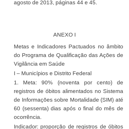
agosto de 2013, páginas 44 e 45.
ANEXO I
Metas e Indicadores Pactuados no âmbito
do Programa de Qualificação das Ações de
Vigilância em Saúde
I – Municípios e Distrito Federal
1. Meta: 90% (noventa por cento) de
registros de óbitos alimentados no Sistema
de Informações sobre Mortalidade (SIM) até
60 (sessenta) dias após o final do mês de
ocorrência.
Indicador: proporção de registros de óbitos