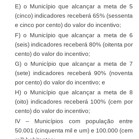
e) o Município que alcançar a meta de 5
(cinco) indicadores receberá 65% (sessenta
e cinco por cento) do valor do incentivo;
f) o Município que alcançar a meta de 6
(seis) indicadores receberá 80% (oitenta por
cento) do valor do incentivo;
g) o Município que alcançar a meta de 7
(sete) indicadores receberá 90% (noventa
por cento) do valor do incentivo; e
h) o Município que alcançar a meta de 8
(oito) indicadores receberá 100% (cem por
cento) do valor do incentivo;
IV – Municípios com população entre
50.001 (cinquenta mil e um) e 100.000 (cem