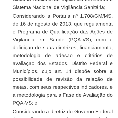
Sistema Nacional de Vigilância Sanitária;
Considerando a Portaria nº 1.708/GM/MS,
de 16 de agosto de 2013, que regulamenta
o Programa de Qualificação das Ações de
Vigilância em Saúde (PQA-VS), com a
definição de suas diretrizes, financiamento,
metodologia de adesão e critérios de
avaliação dos Estados, Distrito Federal e
Municípios, cujo art. 14 dispõe sobre a
possibilidade de revisão da relação de
metas, com seus respectivos indicadores, e
a metodologia para a Fase de Avaliação do
PQA-VS; e
Considerando a diretriz do Governo Federal