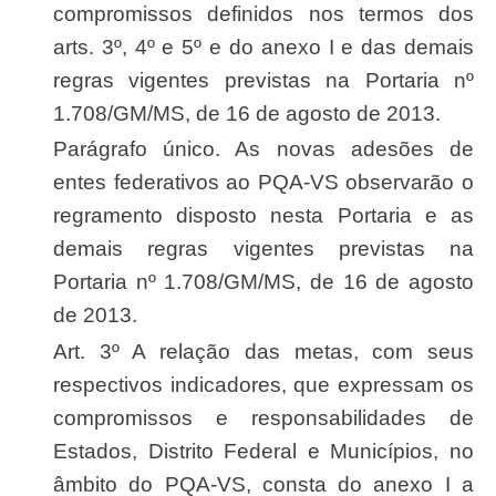
compromissos definidos nos termos dos
arts. 3º, 4º e 5º e do anexo I e das demais
regras vigentes previstas na Portaria nº
1.708/GM/MS, de 16 de agosto de 2013.
Parágrafo único. As novas adesões de
entes federativos ao PQA-VS observarão o
regramento disposto nesta Portaria e as
demais regras vigentes previstas na
Portaria nº 1.708/GM/MS, de 16 de agosto
de 2013.
Art. 3º A relação das metas, com seus
respectivos indicadores, que expressam os
compromissos e responsabilidades de
Estados, Distrito Federal e Municípios, no
âmbito do PQA-VS, consta do anexo I a