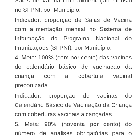
Salas de Vacina com alimentação mensal
no SI-PNI, por Município.
Indicador: proporção de Salas de Vacina
com alimentação mensal no Sistema de
Informação do Programa Nacional de
Imunizações (SI-PNI), por Município.
4. Meta: 100% (cem por cento) das vacinas
do calendário básico de vacinação da
criança com a cobertura vacinal
preconizada.
Indicador: proporção de vacinas do
Calendário Básico de Vacinação da Criança
com coberturas vacinais alcançadas.
5. Meta: 90% (noventa por cento) do
número de análises obrigatórias para o