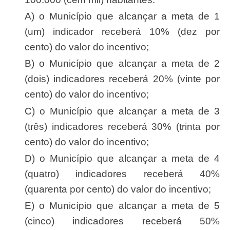
a) o Município que alcançar a meta de 1
(um) indicador receberá 10% (dez por
cento) do valor do incentivo;
b) o Município que alcançar a meta de 2
(dois) indicadores receberá 20% (vinte por
cento) do valor do incentivo;
c) o Município que alcançar a meta de 3
(três) indicadores receberá 30% (trinta por
cento) do valor do incentivo;
d) o Município que alcançar a meta de 4
(quatro) indicadores receberá 40%
(quarenta por cento) do valor do incentivo;
e) o Município que alcançar a meta de 5
(cinco) indicadores receberá 50%