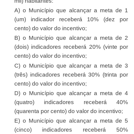
mil) habitantes:
a) o Município que alcançar a meta de 1
(um) indicador receberá 10% (dez por
cento) do valor do incentivo;
b) o Município que alcançar a meta de 2
(dois) indicadores receberá 20% (vinte por
cento) do valor do incentivo;
c) o Município que alcançar a meta de 3
(três) indicadores receberá 30% (trinta por
cento) do valor do incentivo;
d) o Município que alcançar a meta de 4
(quatro) indicadores receberá 40%
(quarenta por cento) do valor do incentivo;
e) o Município que alcançar a meta de 5
(cinco) indicadores receberá 50%