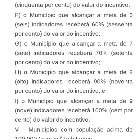
(cinquenta por cento) do valor do incentivo;
f) o Município que alcançar a meta de 6
(seis) indicadores receberá 60% (sessenta
por cento) do valor do incentivo;
g) o Município que alcançar a meta de 7
(sete) indicadores receberá 70% (setenta
por cento) do valor do incentivo;
h) o Município que alcançar a meta de 8
(oito) indicadores receberá 90% (noventa
por cento) do valor do incentivo; e
i) o Município que alcançar a meta de 9
(nove) indicadores receberá 100% (cem por
cento) do valor do incentivo;
V – Municípios com população acima de
100.000 (cem mil) habitantes: