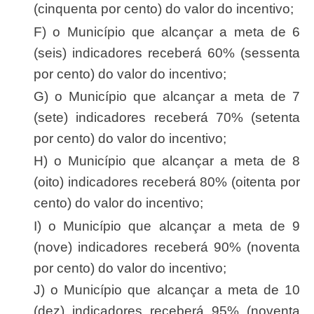
(cinquenta por cento) do valor do incentivo;
f) o Município que alcançar a meta de 6
(seis) indicadores receberá 60% (sessenta
por cento) do valor do incentivo;
g) o Município que alcançar a meta de 7
(sete) indicadores receberá 70% (setenta
por cento) do valor do incentivo;
h) o Município que alcançar a meta de 8
(oito) indicadores receberá 80% (oitenta por
cento) do valor do incentivo;
i) o Município que alcançar a meta de 9
(nove) indicadores receberá 90% (noventa
por cento) do valor do incentivo;
j) o Município que alcançar a meta de 10
(dez) indicadores receberá 95% (noventa