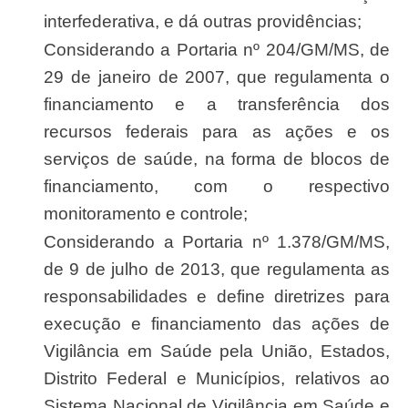
interfederativa, e dá outras providências;
Considerando a Portaria nº 204/GM/MS, de
29 de janeiro de 2007, que regulamenta o
financiamento e a transferência dos
recursos federais para as ações e os
serviços de saúde, na forma de blocos de
financiamento, com o respectivo
monitoramento e controle;
Considerando a Portaria nº 1.378/GM/MS,
de 9 de julho de 2013, que regulamenta as
responsabilidades e define diretrizes para
execução e financiamento das ações de
Vigilância em Saúde pela União, Estados,
Distrito Federal e Municípios, relativos ao
Sistema Nacional de Vigilância em Saúde e