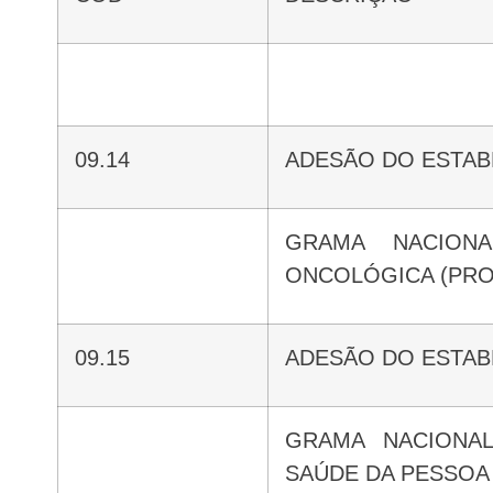
09.14
ADESÃO DO ESTA
GRAMA NACIONAL DE APOIO À ATENÇÃO
ONCOLÓGICA (PR
09.15
ADESÃO DO ESTA
GRAMA NACIONAL DE APOIO À ATENÇÃO DA
SAÚDE DA PESSOA