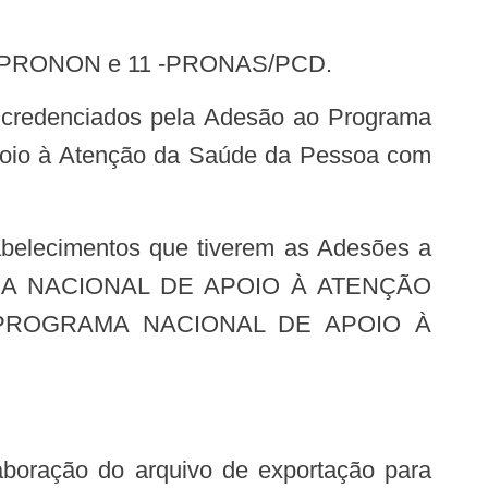
10 – PRONON e 11 -PRONAS/PCD.
poio à Atenção da Saúde da Pessoa com
AMA NACIONAL DE APOIO À ATENÇÃO
 PROGRAMA NACIONAL DE APOIO À