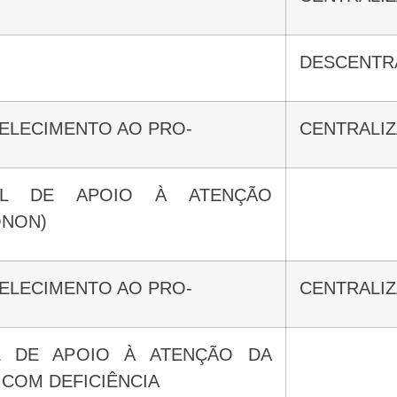
DESCENTR
BELECIMENTO AO PRO-
CENTRALI
ONON)
BELECIMENTO AO PRO-
CENTRALI
 COM DEFICIÊNCIA