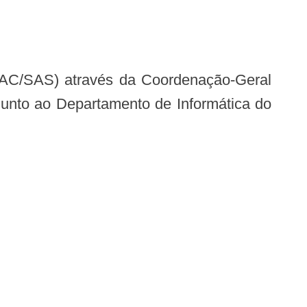
unto ao Departamento de Informática do
R