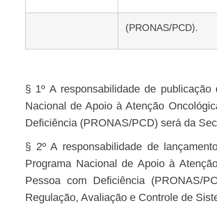
(PRONAS/PCD).
§ 1º A responsabilidade de publicação
Nacional de Apoio à Atenção Oncológ
Deficiência (PRONAS/PCD) será da Secr
§ 2º A responsabilidade de lançamen
Programa Nacional de Apoio à Atençã
Pessoa com Deficiência (PRONAS/PC
Regulação, Avaliação e Controle de Si