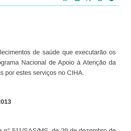
ograma Nacional de Apoio à Atenção da
 por estes serviços no CIHA.
2013