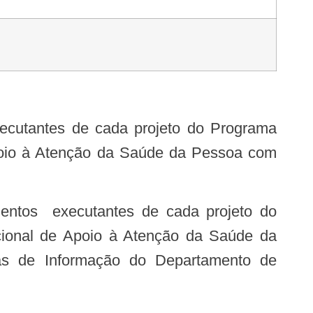
xecutantes de cada projeto do Programa
oio à Atenção da Saúde da Pessoa com
entos executantes de cada projeto do
ional de Apoio à Atenção da Saúde da
s de Informação do Departamento de