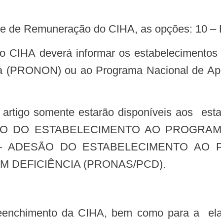
e Fonte de Remuneração do CIHA, as opções: 
ca (PRONON) ou ao Programa Nacional de A
ADESÃO DO ESTABELECIMENTO AO PROGR
 – ADESÃO DO ESTABELECIMENTO AO
 DEFICIÊNCIA (PRONAS/PCD).