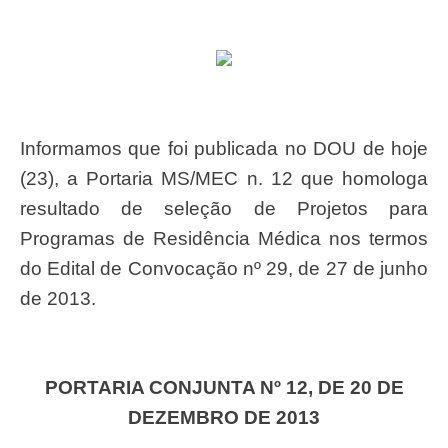
Informamos que foi publicada no DOU de hoje
(23), a Portaria MS/MEC n. 12 que homologa
resultado de seleção de Projetos para
Programas de Residência Médica nos termos
do Edital de Convocação nº 29, de 27 de junho
de 2013.
PORTARIA CONJUNTA Nº 12, DE 20 DE
DEZEMBRO DE 2013