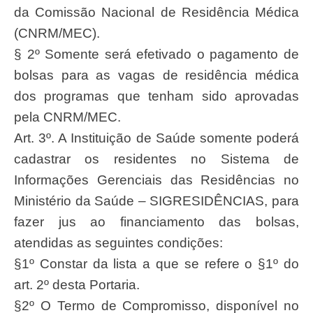
da Comissão Nacional de Residência Médica
(CNRM/MEC).
§ 2º Somente será efetivado o pagamento de
bolsas para as vagas de residência médica
dos programas que tenham sido aprovadas
pela CNRM/MEC.
Art. 3º. A Instituição de Saúde somente poderá
cadastrar os residentes no Sistema de
Informações Gerenciais das Residências no
Ministério da Saúde – SIGRESIDÊNCIAS, para
fazer jus ao financiamento das bolsas,
atendidas as seguintes condições:
§1º Constar da lista a que se refere o §1º do
art. 2º desta Portaria.
§2º O Termo de Compromisso, disponível no