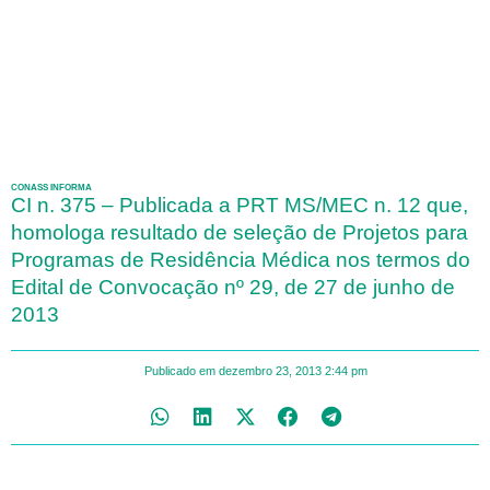
CONASS INFORMA
CI n. 375 – Publicada a PRT MS/MEC n. 12 que,
homologa resultado de seleção de Projetos para
Programas de Residência Médica nos termos do
Edital de Convocação nº 29, de 27 de junho de
2013
Publicado em
dezembro 23, 2013
2:44 pm