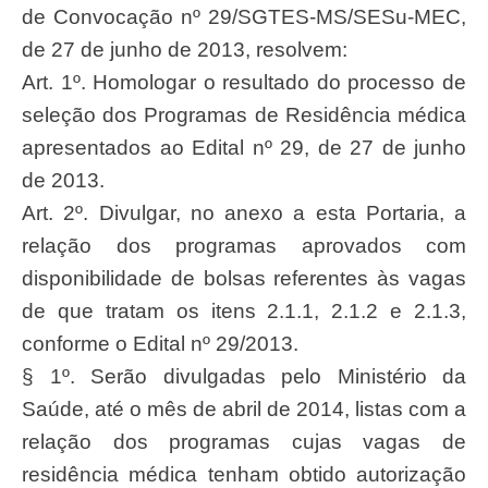
de Convocação nº 29/SGTES-MS/SESu-MEC,
de 27 de junho de 2013, resolvem:
Art. 1º. Homologar o resultado do processo de
seleção dos Programas de Residência médica
apresentados ao Edital nº 29, de 27 de junho
de 2013.
Art. 2º. Divulgar, no anexo a esta Portaria, a
relação dos programas aprovados com
disponibilidade de bolsas referentes às vagas
de que tratam os itens 2.1.1, 2.1.2 e 2.1.3,
conforme o Edital nº 29/2013.
§ 1º. Serão divulgadas pelo Ministério da
Saúde, até o mês de abril de 2014, listas com a
relação dos programas cujas vagas de
residência médica tenham obtido autorização