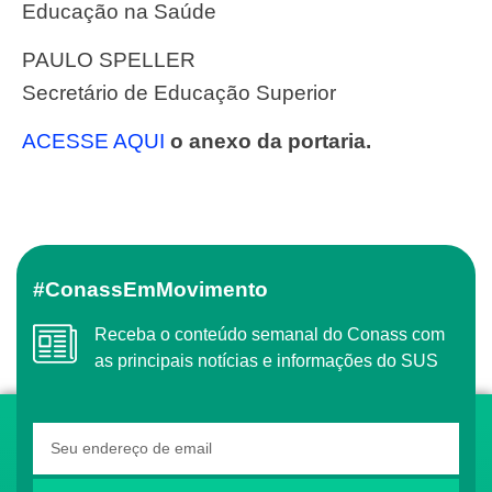
Educação na Saúde
PAULO SPELLER
Secretário de Educação Superior
ACESSE AQUI
o anexo da portaria.
#ConassEmMovimento
Receba o conteúdo semanal do Conass com
as principais notícias e informações do SUS