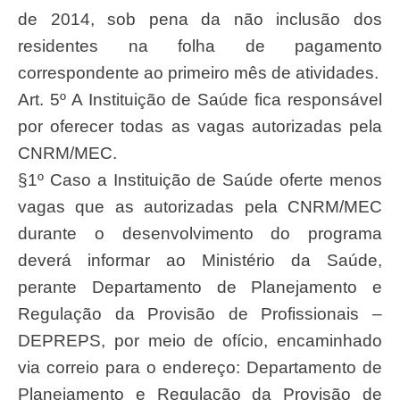
de 2014, sob pena da não inclusão dos
residentes na folha de pagamento
correspondente ao primeiro mês de atividades.
Art. 5º A Instituição de Saúde fica responsável
por oferecer todas as vagas autorizadas pela
CNRM/MEC.
§1º Caso a Instituição de Saúde oferte menos
vagas que as autorizadas pela CNRM/MEC
durante o desenvolvimento do programa
deverá informar ao Ministério da Saúde,
perante Departamento de Planejamento e
Regulação da Provisão de Profissionais –
DEPREPS, por meio de ofício, encaminhado
via correio para o endereço: Departamento de
Planejamento e Regulação da Provisão de