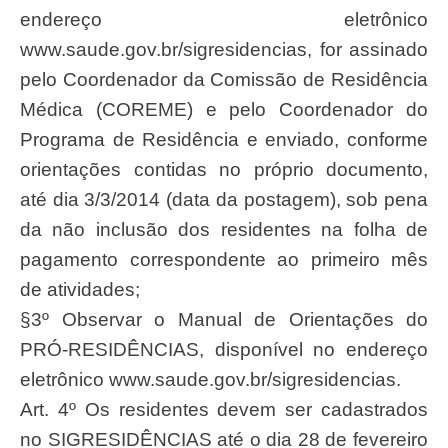
endereço eletrônico
www.saude.gov.br/sigresidencias, for assinado
pelo Coordenador da Comissão de Residência
Médica (COREME) e pelo Coordenador do
Programa de Residência e enviado, conforme
orientações contidas no próprio documento,
até dia 3/3/2014 (data da postagem), sob pena
da não inclusão dos residentes na folha de
pagamento correspondente ao primeiro mês
de atividades;
§3º Observar o Manual de Orientações do
PRÓ-RESIDÊNCIAS, disponível no endereço
eletrônico www.saude.gov.br/sigresidencias.
Art. 4º Os residentes devem ser cadastrados
no SIGRESIDÊNCIAS até o dia 28 de fevereiro