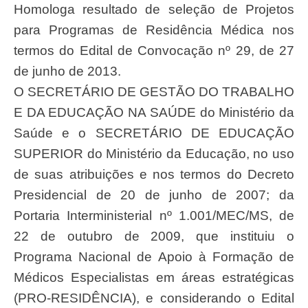
Homologa resultado de seleção de Projetos
para Programas de Residência Médica nos
termos do Edital de Convocação nº 29, de 27
de junho de 2013.
O SECRETÁRIO DE GESTÃO DO TRABALHO
E DA EDUCAÇÃO NA SAÚDE do Ministério da
Saúde e o SECRETÁRIO DE EDUCAÇÃO
SUPERIOR do Ministério da Educação, no uso
de suas atribuições e nos termos do Decreto
Presidencial de 20 de junho de 2007; da
Portaria Interministerial nº 1.001/MEC/MS, de
22 de outubro de 2009, que instituiu o
Programa Nacional de Apoio à Formação de
Médicos Especialistas em áreas estratégicas
(PRO-RESIDÊNCIA), e considerando o Edital