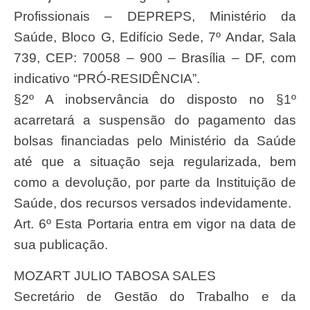
Profissionais – DEPREPS, Ministério da
Saúde, Bloco G, Edifício Sede, 7º Andar, Sala
739, CEP: 70058 – 900 – Brasília – DF, com
indicativo “PRÓ-RESIDÊNCIA”.
§2º A inobservância do disposto no §1º
acarretará a suspensão do pagamento das
bolsas financiadas pelo Ministério da Saúde
até que a situação seja regularizada, bem
como a devolução, por parte da Instituição de
Saúde, dos recursos versados indevidamente.
Art. 6º Esta Portaria entra em vigor na data de
sua publicação.
MOZART JULIO TABOSA SALES
Secretário de Gestão do Trabalho e da