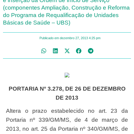
e inserção da Ordem de Início de Serviço
(componentes Ampliação, Construção e Reforma
do Programa de Requalificação de Unidades
Básicas de Saúde – UBS)
Publicado em
dezembro 27, 2013
4:25 pm
PORTARIA Nº 3.278, DE 26 DE DEZEMBRO
DE 2013
Altera o prazo estabelecido no art. 23 da
Portaria nº 339/GM/MS, de 4 de março de
2013, no art. 25 da Portaria nº 340/GM/MS, de