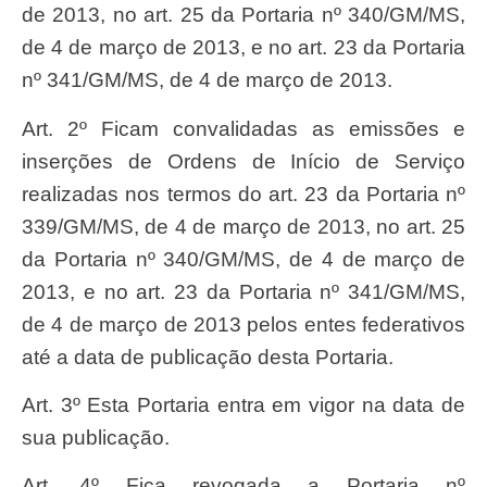
de 2013, no art. 25 da Portaria nº 340/GM/MS,
de 4 de março de 2013, e no art. 23 da Portaria
nº 341/GM/MS, de 4 de março de 2013.
Art. 2º Ficam convalidadas as emissões e
inserções de Ordens de Início de Serviço
realizadas nos termos do art. 23 da Portaria nº
339/GM/MS, de 4 de março de 2013, no art. 25
da Portaria nº 340/GM/MS, de 4 de março de
2013, e no art. 23 da Portaria nº 341/GM/MS,
de 4 de março de 2013 pelos entes federativos
até a data de publicação desta Portaria.
Art. 3º Esta Portaria entra em vigor na data de
sua publicação.
Art. 4º Fica revogada a Portaria nº