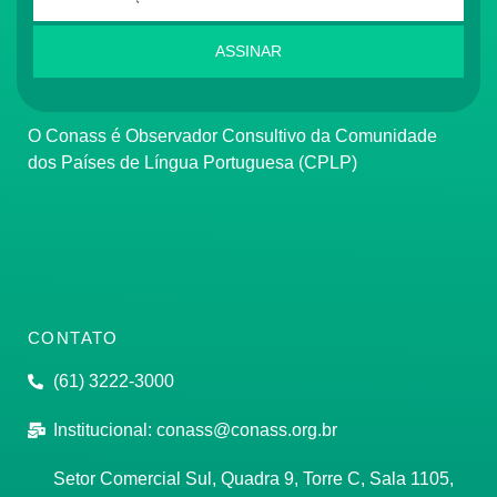
ASSINAR
O Conass é Observador Consultivo da Comunidade
dos Países de Língua Portuguesa (CPLP)
CONTATO
(61) 3222-3000
Institucional:
conass@conass.org.br
Setor Comercial Sul, Quadra 9, Torre C, Sala 1105,