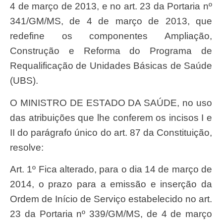
4 de março de 2013, e no art. 23 da Portaria nº
341/GM/MS, de 4 de março de 2013, que
redefine os componentes Ampliação,
Construção e Reforma do Programa de
Requalificação de Unidades Básicas de Saúde
(UBS).
O MINISTRO DE ESTADO DA SAÚDE, no uso
das atribuições que lhe conferem os incisos I e
II do parágrafo único do art. 87 da Constituição,
resolve:
Art. 1º Fica alterado, para o dia 14 de março de
2014, o prazo para a emissão e inserção da
Ordem de Início de Serviço estabelecido no art.
23 da Portaria nº 339/GM/MS, de 4 de março