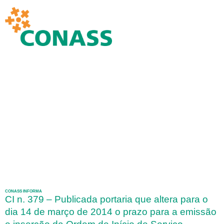
CONASS INFORMA
CI n. 379 – Publicada portaria que altera para o
dia 14 de março de 2014 o prazo para a emissão