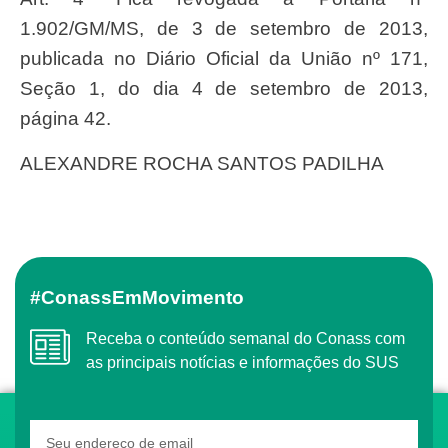
1.902/GM/MS, de 3 de setembro de 2013,
publicada no Diário Oficial da União nº 171,
Seção 1, do dia 4 de setembro de 2013,
página 42.
ALEXANDRE ROCHA SANTOS PADILHA
#ConassEmMovimento
Receba o conteúdo semanal do Conass com
as principais notícias e informações do SUS