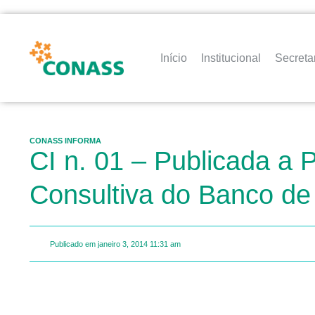
Início
Institucional
Secreta
CONASS INFORMA
CI n. 01 – Publicada a
Consultiva do Banco d
Publicado em
janeiro 3, 2014
11:31 am