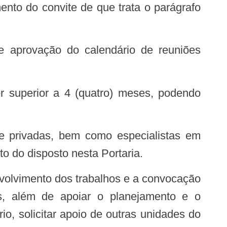
nto do convite de que trata o parágrafo
o do disposto nesta Portaria.
s, além de apoiar o planejamento e o
, solicitar apoio de outras unidades do