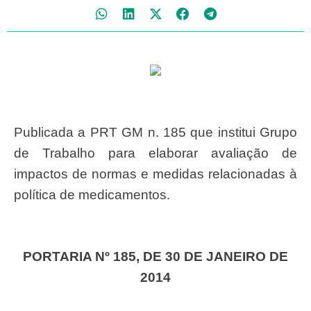
Publicada a PRT GM n. 185 que institui Grupo
de Trabalho para elaborar avaliação de
impactos de normas e medidas relacionadas à
política de medicamentos.
PORTARIA Nº 185, DE 30 DE JANEIRO DE
2014