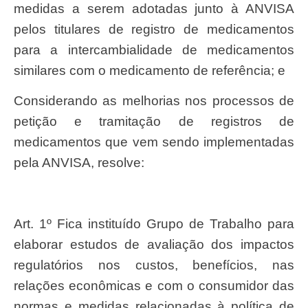
medidas a serem adotadas junto à ANVISA
pelos titulares de registro de medicamentos
para a intercambialidade de medicamentos
similares com o medicamento de referência; e
Considerando as melhorias nos processos de
petição e tramitação de registros de
medicamentos que vem sendo implementadas
pela ANVISA, resolve:
Art. 1º Fica instituído Grupo de Trabalho para
elaborar estudos de avaliação dos impactos
regulatórios nos custos, benefícios, nas
relações econômicas e com o consumidor das
normas e medidas relacionadas à política de