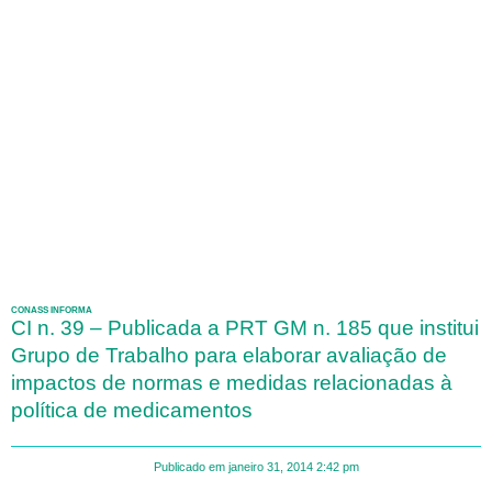
CONASS INFORMA
CI n. 39 – Publicada a PRT GM n. 185 que institui
Grupo de Trabalho para elaborar avaliação de
impactos de normas e medidas relacionadas à
política de medicamentos
Publicado em
janeiro 31, 2014
2:42 pm