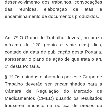
desenvolvimento dos trabalhos, convocações
das reuniões, elaboração de atas e
encaminhamento de documentos produzidos.
Art. 7º O Grupo de Trabalho deverá, no prazo
máximo de 120 (cento e vinte dias) dias,
contado da data de publicação desta Portaria,
apresentar o plano de ação de que trata o art.
1º desta Portaria.
§ 1º Os estudos elaborados por este Grupo de
Trabalho deverão ser encaminhados para a
Câmara de Regulação do Mercado de
Medicamentos (CMED) quando os resultados
trouxerem impacto na política de preços de