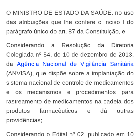
O MINISTRO DE ESTADO DA SAÚDE, no uso
das atribuições que lhe confere o inciso I do
parágrafo único do art. 87 da Constituição, e
Considerando a Resolução da Diretoria
Colegiada nº 54, de 10 de dezembro de 2013,
da
Agência Nacional de Vigilância Sanitária
(ANVISA), que dispõe sobre a implantação do
sistema nacional de controle de medicamentos
e os mecanismos e procedimentos para
rastreamento de medicamentos na cadeia dos
produtos farmacêuticos e dá outras
providências;
Considerando o Edital nº 02, publicado em 10