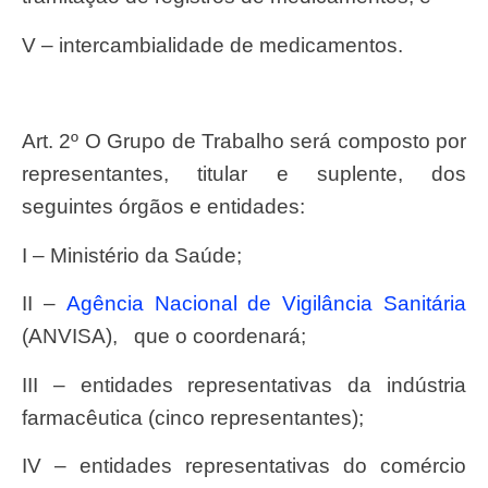
V – intercambialidade de medicamentos.
Art. 2º O Grupo de Trabalho será composto por
representantes, titular e suplente, dos
seguintes órgãos e entidades:
I – Ministério da Saúde;
II –
Agência Nacional de Vigilância Sanitária
(ANVISA), que o coordenará;
III – entidades representativas da indústria
farmacêutica (cinco representantes);
IV – entidades representativas do comércio