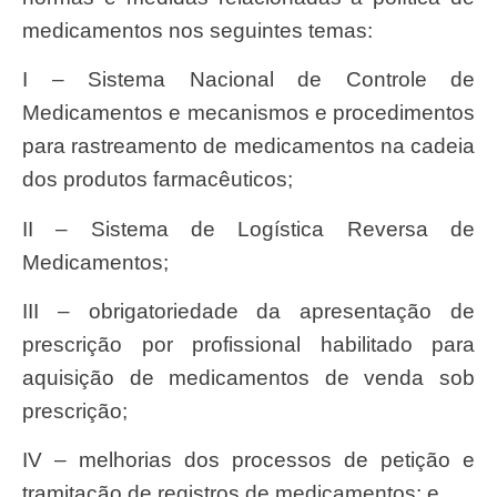
medicamentos nos seguintes temas:
I – Sistema Nacional de Controle de
Medicamentos e mecanismos e procedimentos
para rastreamento de medicamentos na cadeia
dos produtos farmacêuticos;
II – Sistema de Logística Reversa de
Medicamentos;
III – obrigatoriedade da apresentação de
prescrição por profissional habilitado para
aquisição de medicamentos de venda sob
prescrição;
IV – melhorias dos processos de petição e
tramitação de registros de medicamentos; e