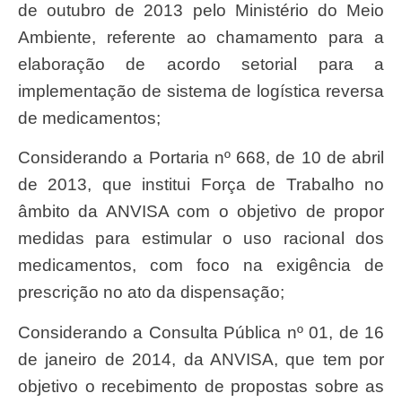
de outubro de 2013 pelo Ministério do Meio
Ambiente, referente ao chamamento para a
elaboração de acordo setorial para a
implementação de sistema de logística reversa
de medicamentos;
Considerando a Portaria nº 668, de 10 de abril
de 2013, que institui Força de Trabalho no
âmbito da ANVISA com o objetivo de propor
medidas para estimular o uso racional dos
medicamentos, com foco na exigência de
prescrição no ato da dispensação;
Considerando a Consulta Pública nº 01, de 16
de janeiro de 2014, da ANVISA, que tem por
objetivo o recebimento de propostas sobre as