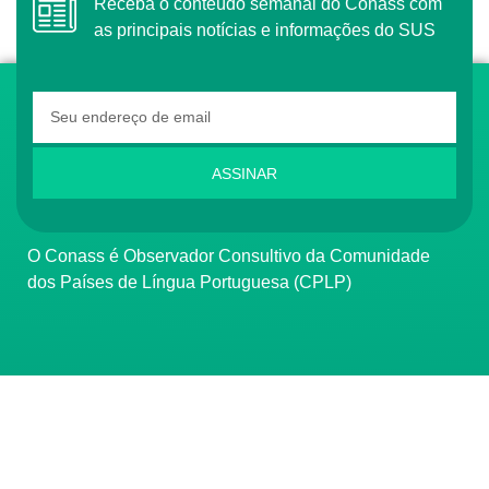
Receba o conteúdo semanal do Conass com
as principais notícias e informações do SUS
ASSINAR
O Conass é Observador Consultivo da Comunidade
dos Países de Língua Portuguesa (CPLP)
CONTATO