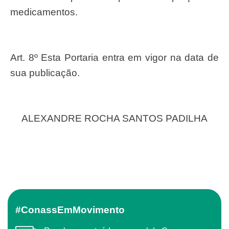
medicamentos.
Art. 8º Esta Portaria entra em vigor na data de
sua publicação.
ALEXANDRE ROCHA SANTOS PADILHA
#ConassEmMovimento