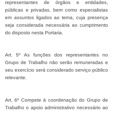
representantes de órgãos e entidades,
públicas e privadas, bem como especialistas
em assuntos ligados ao tema, cuja presença
seja considerada necessária ao cumprimento
do disposto nesta Portaria.
Art. 5º As funções dos representantes no
Grupo de Trabalho não serão remuneradas e
seu exercício será considerado serviço público
relevante.
Art. 6º Compete à coordenação do Grupo de
Trabalho o apoio administrativo necessário ao