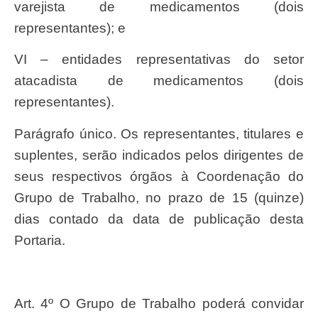
varejista de medicamentos (dois
representantes); e
VI – entidades representativas do setor
atacadista de medicamentos (dois
representantes).
Parágrafo único. Os representantes, titulares e
suplentes, serão indicados pelos dirigentes de
seus respectivos órgãos à Coordenação do
Grupo de Trabalho, no prazo de 15 (quinze)
dias contado da data de publicação desta
Portaria.
Art. 4º O Grupo de Trabalho poderá convidar