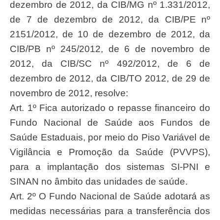
dezembro de 2012, da CIB/MG nº 1.331/2012,
de 7 de dezembro de 2012, da CIB/PE nº
2151/2012, de 10 de dezembro de 2012, da
CIB/PB nº 245/2012, de 6 de novembro de
2012, da CIB/SC nº 492/2012, de 6 de
dezembro de 2012, da CIB/TO 2012, de 29 de
novembro de 2012, resolve:
Art. 1º Fica autorizado o repasse financeiro do
Fundo Nacional de Saúde aos Fundos de
Saúde Estaduais, por meio do Piso Variável de
Vigilância e Promoção da Saúde (PVVPS),
para a implantação dos sistemas SI-PNI e
SINAN no âmbito das unidades de saúde.
Art. 2º O Fundo Nacional de Saúde adotará as
medidas necessárias para a transferência dos