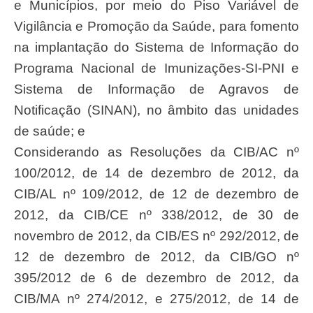
e Municípios, por meio do Piso Variável de
Vigilância e Promoção da Saúde, para fomento
na implantação do Sistema de Informação do
Programa Nacional de Imunizações-SI-PNI e
Sistema de Informação de Agravos de
Notificação (SINAN), no âmbito das unidades
de saúde; e
Considerando as Resoluções da CIB/AC nº
100/2012, de 14 de dezembro de 2012, da
CIB/AL nº 109/2012, de 12 de dezembro de
2012, da CIB/CE nº 338/2012, de 30 de
novembro de 2012, da CIB/ES nº 292/2012, de
12 de dezembro de 2012, da CIB/GO nº
395/2012 de 6 de dezembro de 2012, da
CIB/MA nº 274/2012, e 275/2012, de 14 de