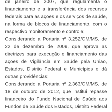
de janeiro de 2007, que regulamenta o
financiamento e a transferência dos recursos
federais para as ações e os serviços de saúde,
na forma de blocos de financiamento, com o
respectivo monitoramento e controle;
Considerando a Portaria nº 3.252/GM/MS, de
22 de dezembro de 2009, que aprova as
diretrizes para execução e financiamento das
ações de Vigilância em Saúde pela União,
Estados, Distrito Federal e Municípios e dá
outras providências;
Considerando a Portaria nº 2.363/GM/MS, de
18 de outubro de 2012, que institui repasse
financeiro do Fundo Nacional de Saúde aos
Fundos de Saúde dos Estados, Distrito Federal