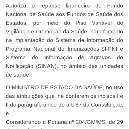
Autoriza o repasse financeiro do Fundo
Nacional de Saúde aos Fundos de Saúde dos
Estados, por meio do Piso Variável de
Vigilância e Promoção da Saúde, para fomento
na implantação do Sistema de Informação do
Programa Nacional de Imunizações-SI-PNI e
Sistema de Informação de Agravos de
Notificação (SINAN), no âmbito das unidades
de saúde.
O MINISTRO DE ESTADO DA SAÚDE, no uso
das atribuições que lhe conferem os incisos I e
II do parágrafo único do art. 87 da Constituição,
e
Considerando a Portaria nº 204/GM/MS, de 29