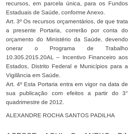
recursos, em parcela única, para os Fundos
Estaduais de Saúde, conforme Anexo.
Art. 3º Os recursos orçamentários, de que trata
a presente Portaria, correrão por conta do
orçamento do Ministério da Saúde, devendo
onerar o Programa de Trabalho
10.305.2015.20AL – Incentivo Financeiro aos
Estados, Distrito Federal e Municípios para a
Vigilância em Saúde.
Art. 4º Esta Portaria entra em vigor na data de
sua publicação com efeitos a partir do 3°
quadrimestre de 2012.
ALEXANDRE ROCHA SANTOS PADILHA