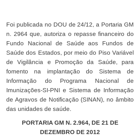
Foi publicada no DOU de 24/12, a Portaria GM
n. 2964 que, autoriza o repasse financeiro do
Fundo Nacional de Saúde aos Fundos de
Saúde dos Estados, por meio do Piso Variável
de Vigilância e Promoção da Saúde, para
fomento na implantação do Sistema de
Informação do Programa Nacional de
Imunizações-SI-PNI e Sistema de Informação
de Agravos de Notificação (SINAN), no âmbito
das unidades de saúde.
PORTARIA GM N. 2.964, DE 21 DE
DEZEMBRO DE 2012