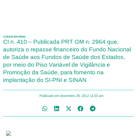
CONASS INFORMA
CI n. 410 – Publicada PRT GM n. 2964 que,
autoriza o repasse financeiro do Fundo Nacional
de Saúde aos Fundos de Saúde dos Estados,
por meio do Piso Variável de Vigilância e
Promoção da Saúde, para fomento na
implantação do SI-PNI e SINAN
Publicado em
dezembro 26, 2012
11:03 am