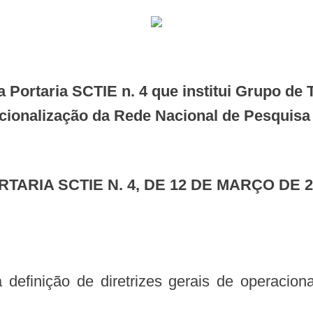
cionalização da Rede Nacional de Pesquisa
ORTARIA SCTIE N. 4, DE 12 DE MARÇO DE 