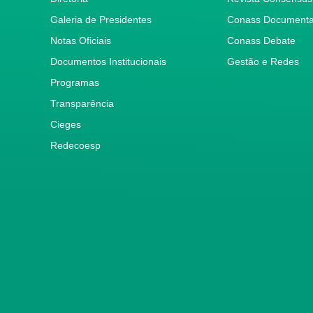
Galeria de Presidentes
Conass Document
Notas Oficiais
Conass Debate
Documentos Institucionais
Gestão e Redes
Programas
Transparência
Cieges
Redecoesp