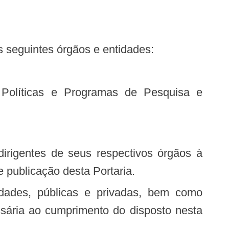
os seguintes órgãos e entidades:
 publicação desta Portaria.
ssária ao cumprimento do disposto nesta