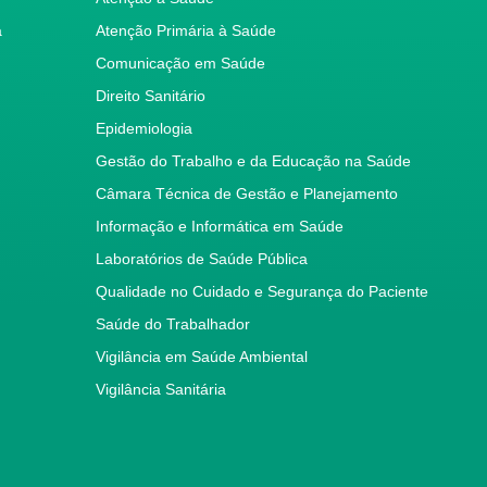
a
Atenção Primária à Saúde
Comunicação em Saúde
Direito Sanitário
Epidemiologia
Gestão do Trabalho e da Educação na Saúde
Câmara Técnica de Gestão e Planejamento
Informação e Informática em Saúde
Laboratórios de Saúde Pública
Qualidade no Cuidado e Segurança do Paciente
Saúde do Trabalhador
Vigilância em Saúde Ambiental
Vigilância Sanitária