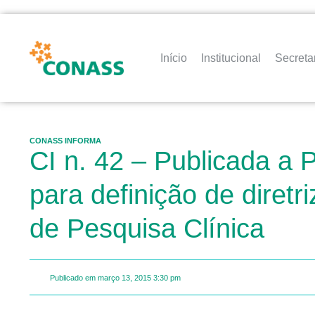
Início
Institucional
Secreta
CONASS INFORMA
CI n. 42 – Publicada a 
para definição de diret
de Pesquisa Clínica
Publicado em
março 13, 2015
3:30 pm