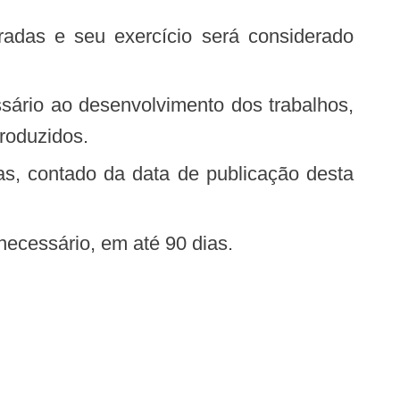
roduzidos.
 necessário, em até 90 dias.