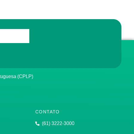
rtuguesa (CPLP)
CONTATO
(61) 3222-3000