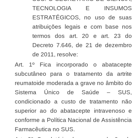
TECNOLOGIA E INSUMOS
ESTRATÉGICOS, no uso de suas
atribuições legais e com base nos
termos dos art. 20 e art. 23 do
Decreto 7.646, de 21 de dezembro
de 2011, resolve:
Art. 1º Fica incorporado o abatacepte
subcutâneo para o tratamento da artrite
reumatoide moderada a grave no âmbito do
Sistema Único de Saúde – SUS,
condicionado a custo de tratamento não
superior ao do abatacepte intravenoso e
conforme a Política Nacional de Assistência
Farmacêutica no SUS.