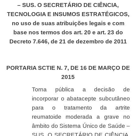
– SUS. O SECRETÁRIO DE CIÊNCIA,
TECNOLOGIA E INSUMOS ESTRATÉGICOS,
no uso de suas atribuições legais e com
base nos termos dos art. 20 e art. 23 do
Decreto 7.646, de 21 de dezembro de 2011
PORTARIA SCTIE N. 7, DE 16 DE MARÇO DE
2015
Torna pública a decisão de
incorporar o abatacepte subcutâneo
para o tratamento da artrite
reumatoide moderada a grave no
âmbito do Sistema Único de Saúde –
SUS. O SECRETÁRIO DE CIÊNCIA,