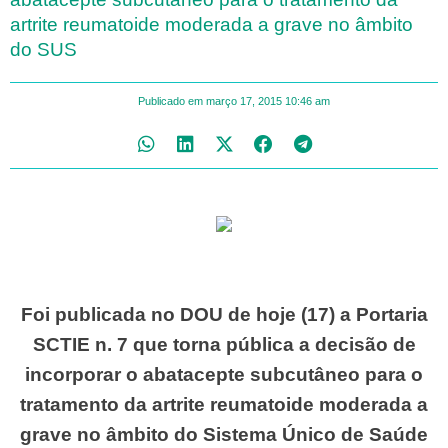
artrite reumatoide moderada a grave no âmbito
do SUS
Publicado em
março 17, 2015
10:46 am
Foi publicada no DOU de hoje (17) a Portaria
SCTIE n. 7 que torna pública a decisão de
incorporar o abatacepte subcutâneo para o
tratamento da artrite reumatoide moderada a
grave no âmbito do Sistema Único de Saúde