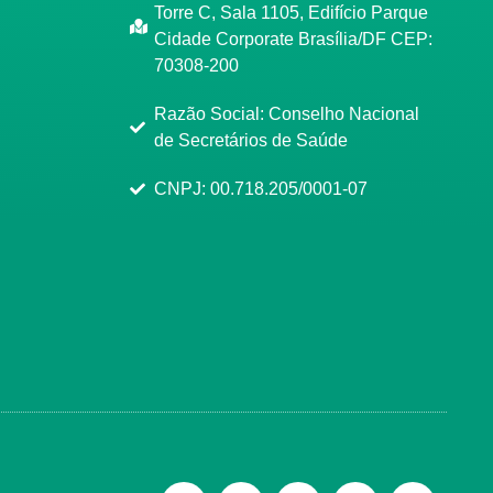
Torre C, Sala 1105, Edifício Parque
Cidade Corporate Brasília/DF CEP:
70308-200
Razão Social: Conselho Nacional
de Secretários de Saúde
CNPJ: 00.718.205/0001-07