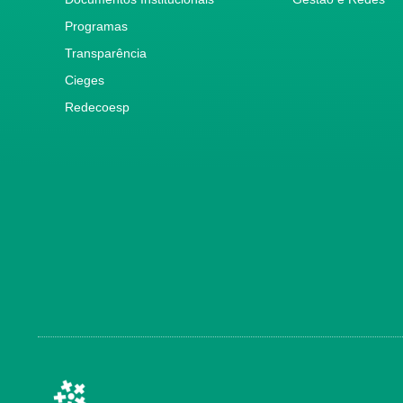
Programas
Transparência
Cieges
Redecoesp