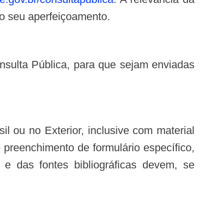
 o seu aperfeiçoamento.
o preenchimento de formulário específico,
 e das fontes bibliográficas devem, se