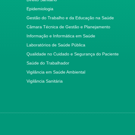
Epidemiologia
Gestão do Trabalho e da Educação na Saúde
Câmara Técnica de Gestão e Planejamento
Informação e Informática em Saúde
Laboratórios de Saúde Pública
Qualidade no Cuidado e Segurança do Paciente
Saúde do Trabalhador
Vigilância em Saúde Ambiental
Vigilância Sanitária