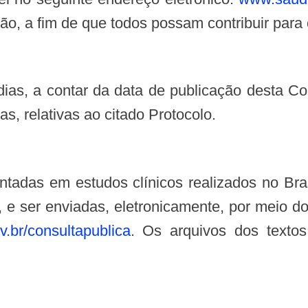
o, a fim de que todos possam contribuir para
, relativas ao citado Protocolo.
, e ser enviadas, eletronicamente, por meio d
.br/consultapublica
. Os arquivos dos textos