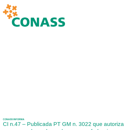
CONASS INFORMA
CI n.47 – Publicada PT GM n. 3022 que autoriza