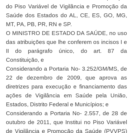
do Piso Variável de Vigilância e Promoção da
Saúde dos Estados do AL, CE, ES, GO, MG,
MT, PA, PB, PR, RN e SP.
O MINISTRO DE ESTADO DA SAÚDE, no uso
das atribuições que lhe conferem os incisos I e
II do parágrafo único, do art. 87 da
Constituição, e
Considerando a Portaria No- 3.252/GM/MS, de
22 de dezembro de 2009, que aprova as
diretrizes para execução e financiamento das
ações de Vigilância em Saúde pela União,
Estados, Distrito Federal e Municípios; e
Considerando a Portaria No- 2.557, de 28 de
outubro de 2011, que Institui no Piso Variável
de Vigilância e Promoção da Saúde (PVVPS)