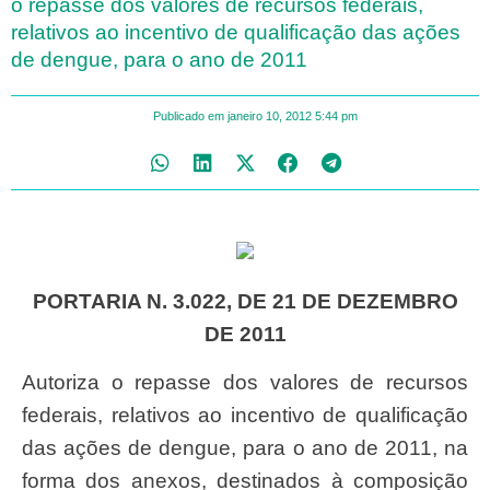
o repasse dos valores de recursos federais,
relativos ao incentivo de qualificação das ações
de dengue, para o ano de 2011
Publicado em
janeiro 10, 2012
5:44 pm
PORTARIA N. 3.022, DE 21 DE DEZEMBRO
DE 2011
Autoriza o repasse dos valores de recursos
federais, relativos ao incentivo de qualificação
das ações de dengue, para o ano de 2011, na
forma dos anexos, destinados à composição