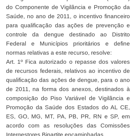
do Componente de Vigilância e Promoção da
Saúde, no ano de 2011, o incentivo financeiro
para qualificação das ações de prevenção e
controle da dengue destinado ao Distrito
Federal e Municípios prioritários e define
normas relativas a este recurso, resolve:
Art. 1º Fica autorizado o repasse dos valores
de recursos federais, relativos ao incentivo de
qualificação das ações de dengue, para o ano
de 2011, na forma dos anexos, destinados à
composição do Piso Variável de Vigilância e
Promoção da Saúde dos Estados do AL CE,
ES, GO, MG, MT, PA, PB, PR, RN e SP, em
acordo com as resoluções das Comissões
Intergestores Bipartite encaminhadas.