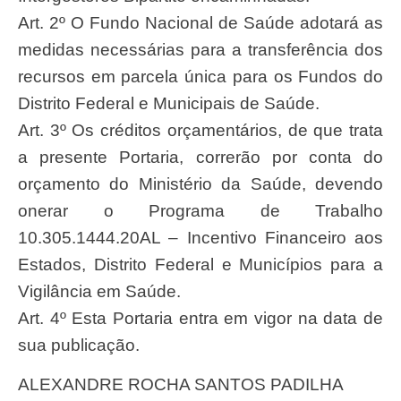
Art. 2º O Fundo Nacional de Saúde adotará as
medidas necessárias para a transferência dos
recursos em parcela única para os Fundos do
Distrito Federal e Municipais de Saúde.
Art. 3º Os créditos orçamentários, de que trata
a presente Portaria, correrão por conta do
orçamento do Ministério da Saúde, devendo
onerar o Programa de Trabalho
10.305.1444.20AL – Incentivo Financeiro aos
Estados, Distrito Federal e Municípios para a
Vigilância em Saúde.
Art. 4º Esta Portaria entra em vigor na data de
sua publicação.
ALEXANDRE ROCHA SANTOS PADILHA