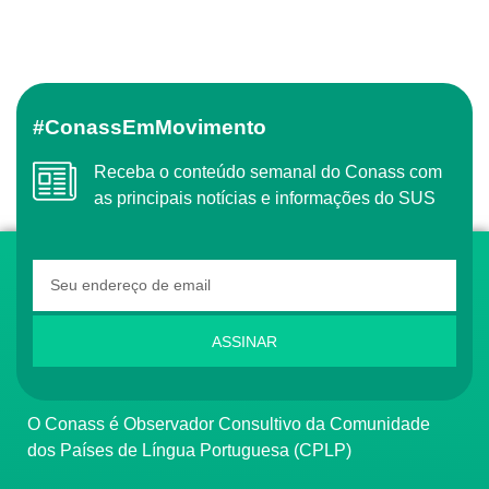
#ConassEmMovimento
Receba o conteúdo semanal do Conass com
as principais notícias e informações do SUS
ASSINAR
O Conass é Observador Consultivo da Comunidade
dos Países de Língua Portuguesa (CPLP)