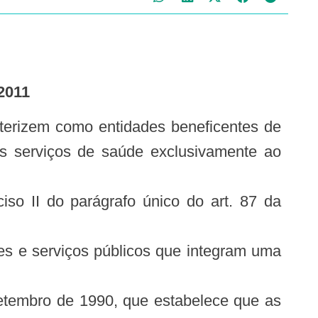
2011
s serviços de saúde exclusivamente ao
 II do parágrafo único do art. 87 da
es e serviços públicos que integram uma
 setembro de 1990, que estabelece que as