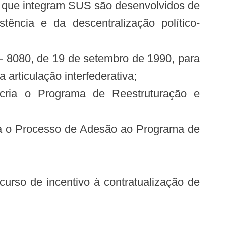
s que integram SUS são desenvolvidos de
tência e da descentralização político-
- 8080, de 19 de setembro de 1990, para
articulação interfederativa;
cria o Programa de Reestruturação e
a o Processo de Adesão ao Programa de
urso de incentivo à contratualização de