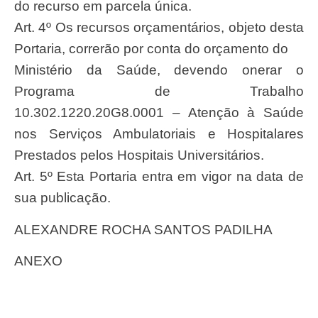
do recurso em parcela única.
Art. 4º Os recursos orçamentários, objeto desta
Portaria, correrão por conta do orçamento do
Ministério da Saúde, devendo onerar o
Programa de Trabalho
10.302.1220.20G8.0001 – Atenção à Saúde
nos Serviços Ambulatoriais e Hospitalares
Prestados pelos Hospitais Universitários.
Art. 5º Esta Portaria entra em vigor na data de
sua publicação.
ALEXANDRE ROCHA SANTOS PADILHA
ANEXO