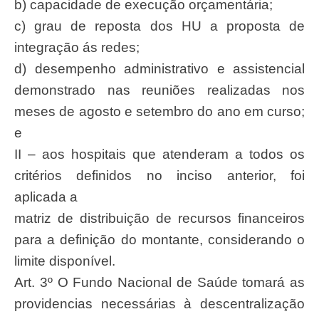
b) capacidade de execução orçamentária;
c) grau de reposta dos HU a proposta de
integração ás redes;
d) desempenho administrativo e assistencial
demonstrado nas reuniões realizadas nos
meses de agosto e setembro do ano em curso;
e
II – aos hospitais que atenderam a todos os
critérios definidos no inciso anterior, foi
aplicada a
matriz de distribuição de recursos financeiros
para a definição do montante, considerando o
limite disponível.
Art. 3º O Fundo Nacional de Saúde tomará as
providencias necessárias à descentralização