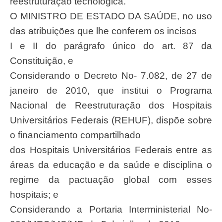
reestruturação tecnológica.
O MINISTRO DE ESTADO DA SAÚDE, no uso
das atribuições que lhe conferem os incisos
I e II do parágrafo único do art. 87 da
Constituição, e
Considerando o Decreto No- 7.082, de 27 de
janeiro de 2010, que institui o Programa
Nacional de Reestruturação dos Hospitais
Universitários Federais (REHUF), dispõe sobre
o financiamento compartilhado
dos Hospitais Universitários Federais entre as
áreas da educação e da saúde e disciplina o
regime da pactuação global com esses
hospitais; e
Considerando a Portaria Interministerial No-