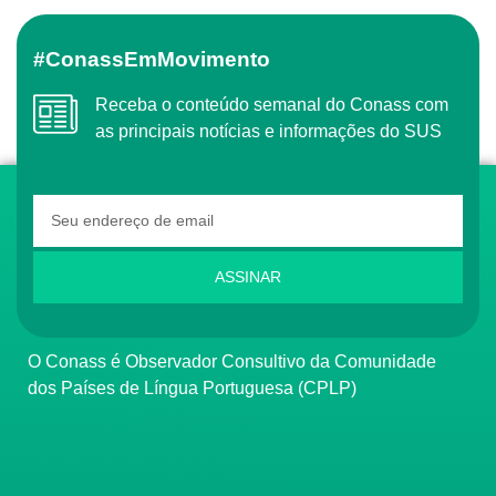
#ConassEmMovimento
Receba o conteúdo semanal do Conass com
as principais notícias e informações do SUS
ASSINAR
O Conass é Observador Consultivo da Comunidade
dos Países de Língua Portuguesa (CPLP)