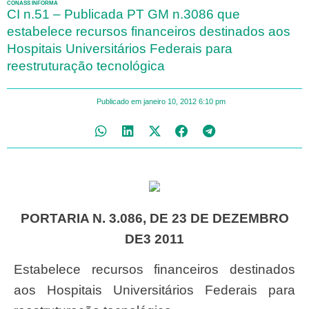
CONASS INFORMA
CI n.51 – Publicada PT GM n.3086 que
estabelece recursos financeiros destinados aos
Hospitais Universitários Federais para
reestruturação tecnológica
Publicado em
janeiro 10, 2012
6:10 pm
PORTARIA N. 3.086, DE 23 DE DEZEMBRO
DE3 2011
Estabelece recursos financeiros destinados
aos Hospitais Universitários Federais para