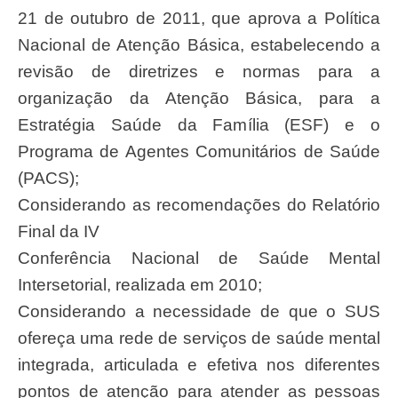
21 de outubro de 2011, que aprova a Política
Nacional de Atenção Básica, estabelecendo a
revisão de diretrizes e normas para a
organização da Atenção Básica, para a
Estratégia Saúde da Família (ESF) e o
Programa de Agentes Comunitários de Saúde
(PACS);
Considerando as recomendações do Relatório
Final da IV
Conferência Nacional de Saúde Mental
Intersetorial, realizada em 2010;
Considerando a necessidade de que o SUS
ofereça uma rede de serviços de saúde mental
integrada, articulada e efetiva nos diferentes
pontos de atenção para atender as pessoas