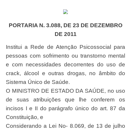
PORTARIA N. 3.088, DE 23 DE DEZEMBRO
DE 2011
Institui a Rede de Atenção Psicossocial para
pessoas com sofrimento ou transtorno mental
e com necessidades decorrentes do uso de
crack, álcool e outras drogas, no âmbito do
Sistema Único de Saúde.
O MINISTRO DE ESTADO DA SAÚDE, no uso
de suas atribuições que lhe conferem os
incisos I e II do parágrafo único do art. 87 da
Constituição, e
Considerando a Lei No- 8.069, de 13 de julho