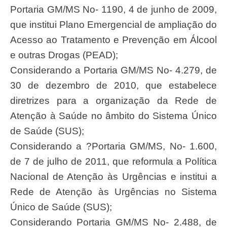
Portaria GM/MS No- 1190, 4 de junho de 2009,
que institui Plano Emergencial de ampliação do
Acesso ao Tratamento e Prevenção em Álcool
e outras Drogas (PEAD);
Considerando a Portaria GM/MS No- 4.279, de
30 de dezembro de 2010, que estabelece
diretrizes para a organização da Rede de
Atenção à Saúde no âmbito do Sistema Único
de Saúde (SUS);
Considerando a ?Portaria GM/MS, No- 1.600,
de 7 de julho de 2011, que reformula a Política
Nacional de Atenção às Urgências e institui a
Rede de Atenção às Urgências no Sistema
Único de Saúde (SUS);
Considerando Portaria GM/MS No- 2.488, de