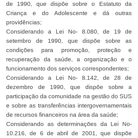
de 1990, que dispõe sobre o Estatuto da
Criança e do Adolescente e dá outras
providências;
Considerando a Lei No- 8.080, de 19 de
setembro de 1990, que dispõe sobre as
condições para promoção, proteção e
recuperação da saúde, a organização e o
funcionamento dos serviços correspondentes;
Considerando a Lei No- 8.142, de 28 de
dezembro de 1990, que dispõe sobre a
participação da comunidade na gestão do SUS
e sobre as transferências intergovernamentais
de recursos financeiros na área da saúde;
Considerando as determinações da Lei No-
10.216, de 6 de abril de 2001, que dispõe