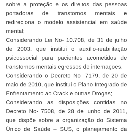
sobre a proteção e os direitos das pessoas
portadoras de transtornos mentais e
redireciona o modelo assistencial em saúde
mental;
Considerando Lei No- 10.708, de 31 de julho
de 2003, que institui o auxílio-reabilitação
psicossocial para pacientes acometidos de
transtornos mentais egressos de internações.
Considerando o Decreto No- 7179, de 20 de
maio de 2010, que institui o Plano Integrado de
Enfrentamento ao Crack e outras Drogas;
Considerando as disposições contidas no
Decreto No- 7508, de 28 de junho de 2011,
que dispõe sobre a organização do Sistema
Único de Saúde – SUS, o planejamento da