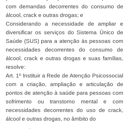
com demandas decorrentes do consumo de
álcool, crack e outras drogas; e
Considerando a necessidade de ampliar e
diversificar os serviços do Sistema Único de
Saúde (SUS) para a atenção às pessoas com
necessidades decorrentes do consumo de
álcool, crack e outras drogas e suas famílias,
resolve:
Art. 1º Instituir a Rede de Atenção Psicossocial
com a criação, ampliação e articulação de
pontos de atenção à saúde para pessoas com
sofrimento ou transtorno mental e com
necessidades decorrentes do uso de crack,
álcool e outras drogas, no âmbito do