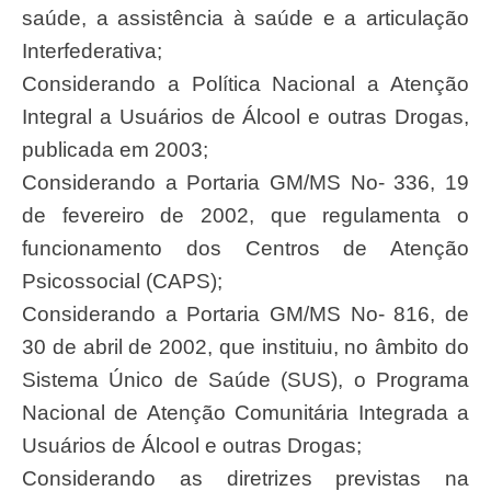
saúde, a assistência à saúde e a articulação
Interfederativa;
Considerando a Política Nacional a Atenção
Integral a Usuários de Álcool e outras Drogas,
publicada em 2003;
Considerando a Portaria GM/MS No- 336, 19
de fevereiro de 2002, que regulamenta o
funcionamento dos Centros de Atenção
Psicossocial (CAPS);
Considerando a Portaria GM/MS No- 816, de
30 de abril de 2002, que instituiu, no âmbito do
Sistema Único de Saúde (SUS), o Programa
Nacional de Atenção Comunitária Integrada a
Usuários de Álcool e outras Drogas;
Considerando as diretrizes previstas na