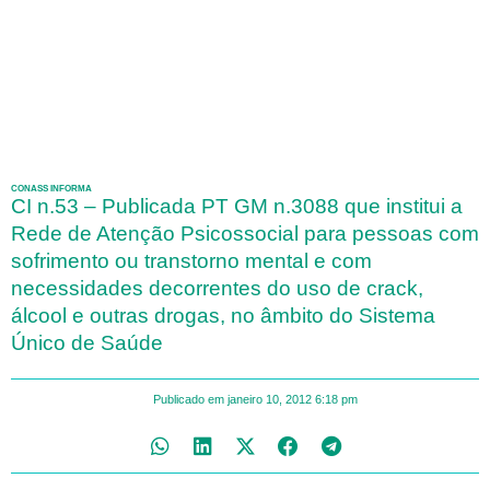
CONASS INFORMA
CI n.53 – Publicada PT GM n.3088 que institui a
Rede de Atenção Psicossocial para pessoas com
sofrimento ou transtorno mental e com
necessidades decorrentes do uso de crack,
álcool e outras drogas, no âmbito do Sistema
Único de Saúde
Publicado em
janeiro 10, 2012
6:18 pm