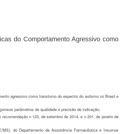
rigorosos parâmetros de qualidade e precisão de indicação;