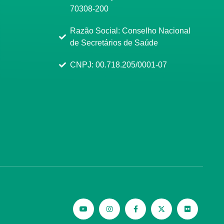
70308-200
Razão Social: Conselho Nacional
de Secretários de Saúde
CNPJ: 00.718.205/0001-07