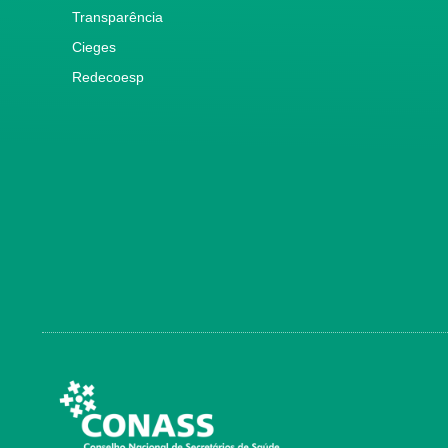
Transparência
Cieges
Redecoesp