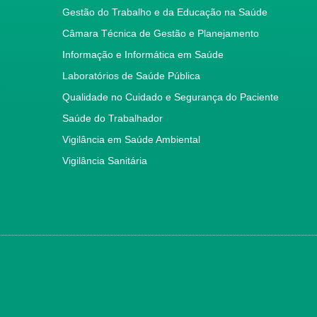
Gestão do Trabalho e da Educação na Saúde
Câmara Técnica de Gestão e Planejamento
Informação e Informática em Saúde
Laboratórios de Saúde Pública
Qualidade no Cuidado e Segurança do Paciente
Saúde do Trabalhador
Vigilância em Saúde Ambiental
Vigilância Sanitária