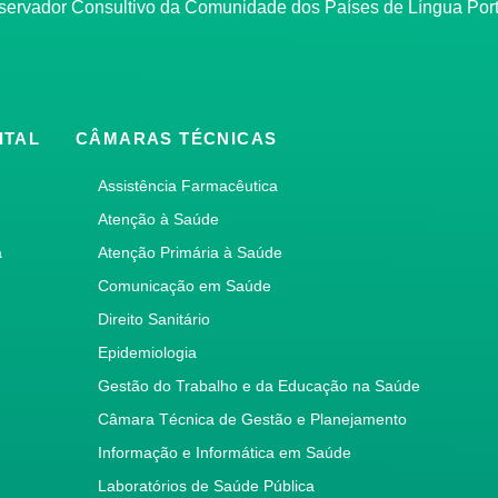
bservador Consultivo da Comunidade dos Países de Língua Po
ITAL
CÂMARAS TÉCNICAS
Assistência Farmacêutica
Atenção à Saúde
a
Atenção Primária à Saúde
Comunicação em Saúde
Direito Sanitário
Epidemiologia
Gestão do Trabalho e da Educação na Saúde
Câmara Técnica de Gestão e Planejamento
Informação e Informática em Saúde
Laboratórios de Saúde Pública