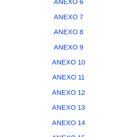
ANEXO 6
ANEXO 7
ANEXO 8
ANEXO 9
ANEXO 10
ANEXO 11
ANEXO 12
ANEXO 13
ANEXO 14