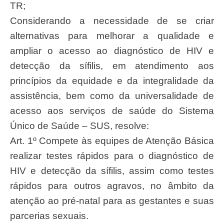
TR;
Considerando a necessidade de se criar
alternativas para melhorar a qualidade e
ampliar o acesso ao diagnóstico de HIV e
detecção da sífilis, em atendimento aos
princípios da equidade e da integralidade da
assistência, bem como da universalidade de
acesso aos serviços de saúde do Sistema
Único de Saúde – SUS, resolve:
Art. 1º Compete às equipes de Atenção Básica
realizar testes rápidos para o diagnóstico de
HIV e detecção da sífilis, assim como testes
rápidos para outros agravos, no âmbito da
atenção ao pré-natal para as gestantes e suas
parcerias sexuais.