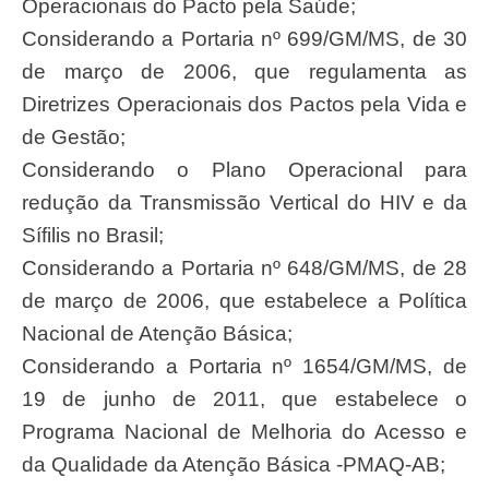
Operacionais do Pacto pela Saúde;
Considerando a Portaria nº 699/GM/MS, de 30
de março de 2006, que regulamenta as
Diretrizes Operacionais dos Pactos pela Vida e
de Gestão;
Considerando o Plano Operacional para
redução da Transmissão Vertical do HIV e da
Sífilis no Brasil;
Considerando a Portaria nº 648/GM/MS, de 28
de março de 2006, que estabelece a Política
Nacional de Atenção Básica;
Considerando a Portaria nº 1654/GM/MS, de
19 de junho de 2011, que estabelece o
Programa Nacional de Melhoria do Acesso e
da Qualidade da Atenção Básica -PMAQ-AB;