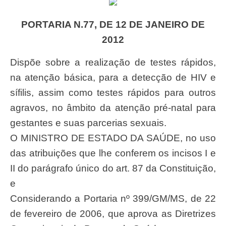
PORTARIA N.77, DE 12 DE JANEIRO DE
2012
Dispõe sobre a realização de testes rápidos,
na atenção básica, para a detecção de HIV e
sífilis, assim como testes rápidos para outros
agravos, no âmbito da atenção pré-natal para
gestantes e suas parcerias sexuais.
O MINISTRO DE ESTADO DA SAÚDE, no uso
das atribuições que lhe conferem os incisos I e
II do parágrafo único do art. 87 da Constituição,
e
Considerando a Portaria nº 399/GM/MS, de 22
de fevereiro de 2006, que aprova as Diretrizes