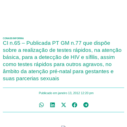
CONASS INFORMA
CI n.65 – Publicada PT GM n.77 que dispõe
sobre a realização de testes rápidos, na atenção
básica, para a detecção de HIV e sífilis, assim
como testes rápidos para outros agravos, no
âmbito da atenção pré-natal para gestantes e
suas parcerias sexuais
Publicado em
janeiro 13, 2012
12:20 pm