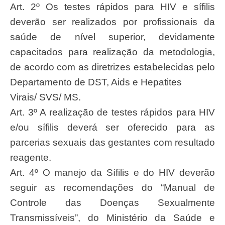
Art. 2º Os testes rápidos para HIV e sífilis
deverão ser realizados por profissionais da
saúde de nível superior, devidamente
capacitados para realização da metodologia,
de acordo com as diretrizes estabelecidas pelo
Departamento de DST, Aids e Hepatites
Virais/ SVS/ MS.
Art. 3º A realização de testes rápidos para HIV
e/ou sífilis deverá ser oferecido para as
parcerias sexuais das gestantes com resultado
reagente.
Art. 4º O manejo da Sífilis e do HIV deverão
seguir as recomendações do “Manual de
Controle das Doenças Sexualmente
Transmissíveis”, do Ministério da Saúde e