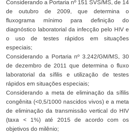
Considerando a Portaria nº 151 SVS/MS, de 14
de outubro de 2009, que determina o
fluxograma mínimo para definição do
diagnóstico laboratorial da infecção pelo HIV e
o uso de testes rápidos em situações
especiais;
Considerando a Portaria nº 3.242/GM/MS, 30
de dezembro de 2011 que determina o fluxo
laboratorial da sífilis e utilização de testes
rápidos em situações especiais;
Considerando a meta de eliminação da sífilis
congênita (<0,5/1000 nascidos vivos) e a meta
de eliminação da transmissão vertical do HIV
(taxa < 1%) até 2015 de acordo com os
objetivos do milênio;