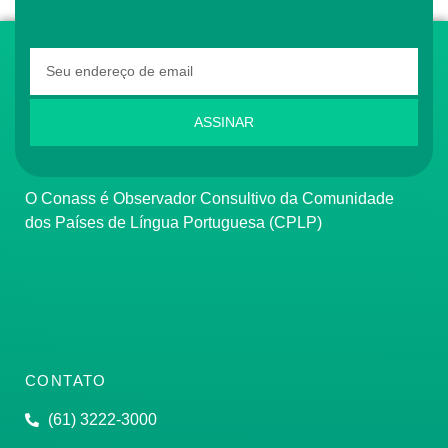
ASSINAR
O Conass é Observador Consultivo da Comunidade
dos Países de Língua Portuguesa (CPLP)
CONTATO
(61) 3222-3000