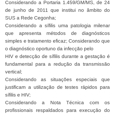
Considerando a Portaria 1.459/GM/MS, de 24
de junho de 2011 que institui no âmbito do
SUS a Rede Cegonha;
Considerando a sífilis uma patologia milenar
que apresenta métodos de diagnósticos
simples e tratamento eficaz; Considerando que
o diagnóstico oportuno da infecção pelo
HIV e detecção de sífilis durante a gestação é
fundamental para a redução da transmissão
vertical;
Considerando as situações especiais que
justificam a utilização de testes rápidos para
sífilis e HIV;
Considerando a Nota Técnica com os
profissionais respaldados para execução do