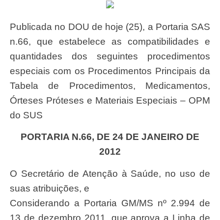
Publicada no DOU de hoje (25), a Portaria SAS
n.66, que estabelece as compatibilidades e
quantidades dos seguintes procedimentos
especiais com os Procedimentos Principais da
Tabela de Procedimentos, Medicamentos,
Órteses Próteses e Materiais Especiais – OPM
do SUS
PORTARIA N.66, DE 24 DE JANEIRO DE
2012
O Secretário de Atenção à Saúde, no uso de
suas atribuições, e
Considerando a Portaria GM/MS nº 2.994 de
13 de dezembro 2011, que aprova a Linha de