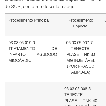
do SUS, conforme descrito a seguir:
Procedimento Principal
Procedimento
Especial
03.03.06.019-0
06.03.05.007-7 -
TRATAMENTO DE
TENECTE-
INFARTO AGUDODO
PLASE- TNK 30
MIOCÁRDIO
MG INJETÁVEL
(POR FRASCO
AMPO-LA)
06.03.05.008-5 –
TENECTE-
PLASE – TNK 40