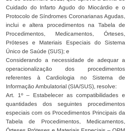
Cuidado do Infarto Agudo do Miocárdio e o
Protocolo de Síndromes Coronarianas Agudas,
inclui e altera procedimentos na Tabela de
Procedimentos, Medicamentos, Órteses,
Próteses e Materiais Especiais do Sistema
Único de Saúde (SUS); e
Considerando a necessidade de adequar a
operacionalização dos procedimentos
referentes à Cardiologia no Sistema de
Informação Ambulatorial (SIA/SUS), resolve:
Art. 1º – Estabelecer as compatibilidades e
quantidades dos seguintes procedimentos
especiais com os Procedimentos Principais da
Tabela de Procedimentos, Medicamentos,
Órteses Próteses e Materiais Especiais – OPM