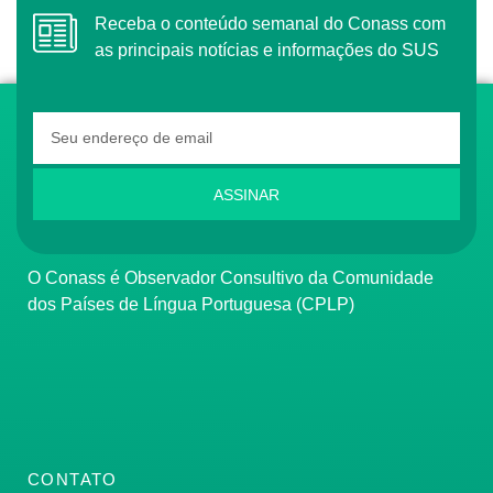
Receba o conteúdo semanal do Conass com
as principais notícias e informações do SUS
ASSINAR
O Conass é Observador Consultivo da Comunidade
dos Países de Língua Portuguesa (CPLP)
CONTATO