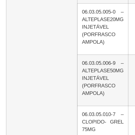
06.03.05.005-0 –
ALTEPLASE20MG
INJETÁVEL
(PORFRASCO
AMPOLA)
06.03.05.006-9 –
ALTEPLASE50MG
INJETÁVEL
(PORFRASCO
AMPOLA)
06.03.05.010-7 –
CLOPIDO- GREL
75MG