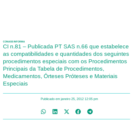
CONASS INFORMA
CI n.81 – Publicada PT SAS n.66 que estabelece
as compatibilidades e quantidades dos seguintes
procedimentos especiais com os Procedimentos
Principais da Tabela de Procedimentos,
Medicamentos, Órteses Próteses e Materiais
Especiais
Publicado em
janeiro 25, 2012
12:05 pm