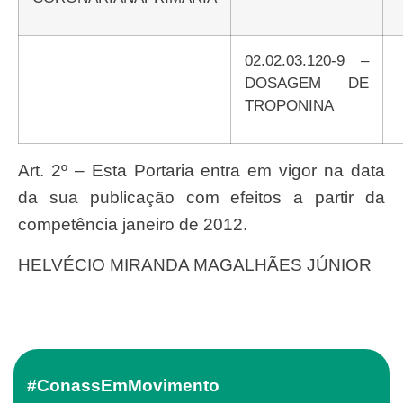
02.02.03.120-9 –
DOSAGEM DE
TROPONINA
Art. 2º – Esta Portaria entra em vigor na data
da sua publicação com efeitos a partir da
competência janeiro de 2012.
HELVÉCIO MIRANDA MAGALHÃES JÚNIOR
#ConassEmMovimento