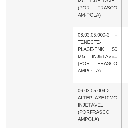
MG INJE-TÁVEL
(POR FRASCO
AM-POLA)
06.03.05.009-3 –
TENECTE-
PLASE-TNK 50
MG INJETÁVEL
(POR FRASCO
AMPO-LA)
06.03.05.004-2 –
ALTEPLASE10MG
INJETÁVEL
(PORFRASCO
AMPOLA)