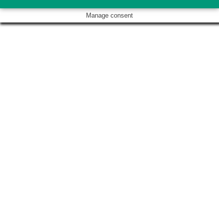
Manage consent