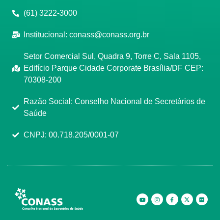
(61) 3222-3000
Institucional:
conass@conass.org.br
Setor Comercial Sul, Quadra 9, Torre C, Sala 1105,
Edifício Parque Cidade Corporate Brasília/DF CEP:
70308-200
Razão Social: Conselho Nacional de Secretários de
Saúde
CNPJ: 00.718.205/0001-07