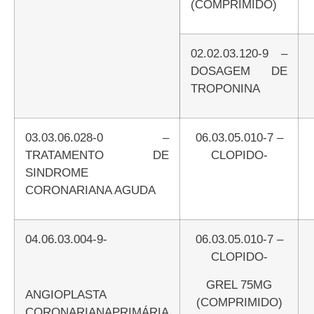
(COMPRIMIDO)
02.02.03.120-9 –
DOSAGEM DE
TROPONINA
03.03.06.028-0 –
06.03.05.010-7 –
TRATAMENTO DE
CLOPIDO-
SINDROME
CORONARIANA AGUDA
04.06.03.004-9-
06.03.05.010-7 –
CLOPIDO-
GREL 75MG
ANGIOPLASTA
(COMPRIMIDO)
CORONARIANAPRIMÁRIA