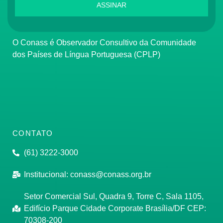
ASSINAR
O Conass é Observador Consultivo da Comunidade
dos Países de Língua Portuguesa (CPLP)
CONTATO
(61) 3222-3000
Institucional:
conass@conass.org.br
Setor Comercial Sul, Quadra 9, Torre C, Sala 1105,
Edifício Parque Cidade Corporate Brasília/DF CEP:
70308-200