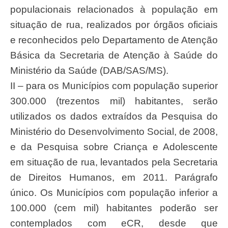
populacionais relacionados à população em
situação de rua, realizados por órgãos oficiais
e reconhecidos pelo Departamento de Atenção
Básica da Secretaria de Atenção à Saúde do
Ministério da Saúde (DAB/SAS/MS).
II – para os Municípios com população superior
300.000 (trezentos mil) habitantes, serão
utilizados os dados extraídos da Pesquisa do
Ministério do Desenvolvimento Social, de 2008,
e da Pesquisa sobre Criança e Adolescente
em situação de rua, levantados pela Secretaria
de Direitos Humanos, em 2011. Parágrafo
único. Os Municípios com população inferior a
100.000 (cem mil) habitantes poderão ser
contemplados com eCR, desde que