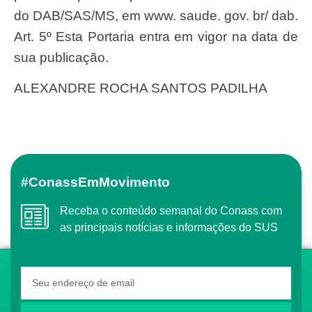
do DAB/SAS/MS, em www. saude. gov. br/ dab.
Art. 5º Esta Portaria entra em vigor na data de
sua publicação.
ALEXANDRE ROCHA SANTOS PADILHA
#ConassEmMovimento
Receba o conteúdo semanal do Conass com
as principais notícias e informações do SUS