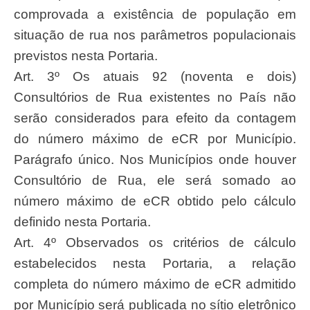
comprovada a existência de população em
situação de rua nos parâmetros populacionais
previstos nesta Portaria.
Art. 3º Os atuais 92 (noventa e dois)
Consultórios de Rua existentes no País não
serão considerados para efeito da contagem
do número máximo de eCR por Município.
Parágrafo único. Nos Municípios onde houver
Consultório de Rua, ele será somado ao
número máximo de eCR obtido pelo cálculo
definido nesta Portaria.
Art. 4º Observados os critérios de cálculo
estabelecidos nesta Portaria, a relação
completa do número máximo de eCR admitido
por Município será publicada no sítio eletrônico