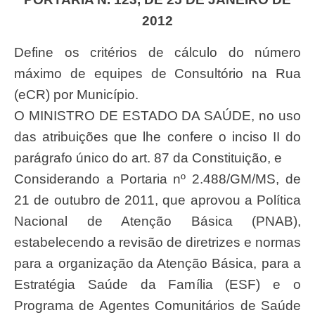
2012
Define os critérios de cálculo do número
máximo de equipes de Consultório na Rua
(eCR) por Município.
O MINISTRO DE ESTADO DA SAÚDE, no uso
das atribuições que lhe confere o inciso II do
parágrafo único do art. 87 da Constituição, e
Considerando a Portaria nº 2.488/GM/MS, de
21 de outubro de 2011, que aprovou a Política
Nacional de Atenção Básica (PNAB),
estabelecendo a revisão de diretrizes e normas
para a organização da Atenção Básica, para a
Estratégia Saúde da Família (ESF) e o
Programa de Agentes Comunitários de Saúde