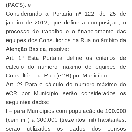
(PACS); e
Considerando a Portaria nº 122, de 25 de
janeiro de 2012, que define a composição, o
processo de trabalho e o financiamento das
equipes dos Consultórios na Rua no âmbito da
Atenção Básica, resolve:
Art. 1º Esta Portaria define os critérios de
cálculo do número máximo de equipes de
Consultório na Rua (eCR) por Município.
Art. 2º Para o cálculo do número máximo de
eCR por Município serão considerados os
seguintes dados:
I – para Municípios com população de 100.000
(cem mil) a 300.000 (trezentos mil) habitantes,
serão utilizados os dados dos censos