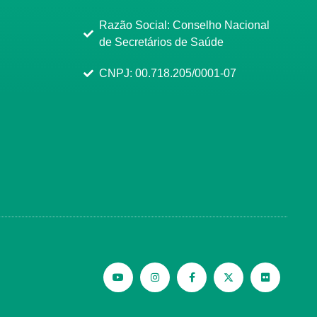
Razão Social: Conselho Nacional
de Secretários de Saúde
CNPJ: 00.718.205/0001-07