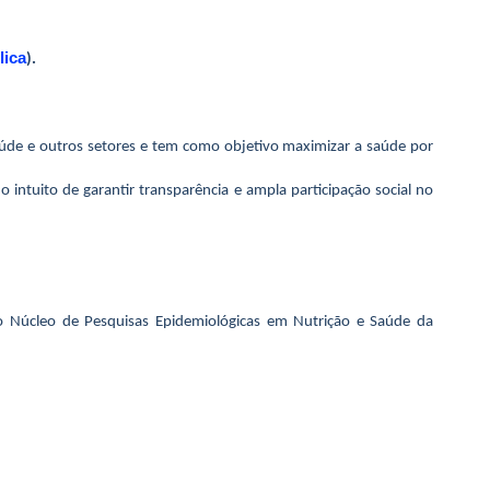
lica
).
Saúde e outros setores e tem como objetivo maximizar a saúde por
intuito de garantir transparência e ampla participação social no
o Núcleo de Pesquisas Epidemiológicas em Nutrição e Saúde da