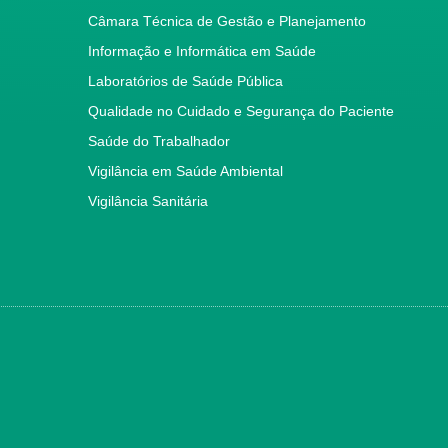
Câmara Técnica de Gestão e Planejamento
Informação e Informática em Saúde
Laboratórios de Saúde Pública
Qualidade no Cuidado e Segurança do Paciente
Saúde do Trabalhador
Vigilância em Saúde Ambiental
Vigilância Sanitária