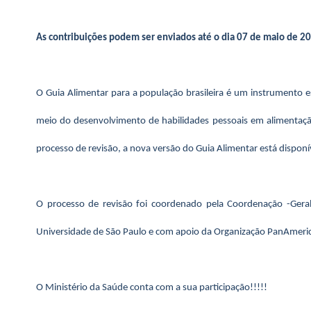
As contribuições podem ser enviados até o dia 07 de maio de 20
O Guia Alimentar para a população brasileira é um instrumento e
meio do desenvolvimento de habilidades pessoais em alimentação 
processo de revisão, a nova versão do Guia Alimentar está disponív
O processo de revisão foi coordenado pela Coordenação -Gera
Universidade de São Paulo e com apoio da Organização PanAmeric
O Ministério da Saúde conta com a sua participação!!!!!