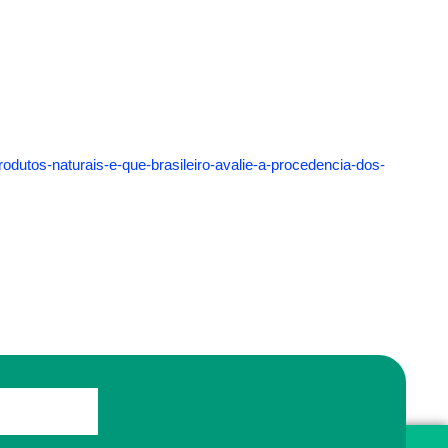
odutos-naturais-e-que-brasileiro-avalie-a-procedencia-dos-