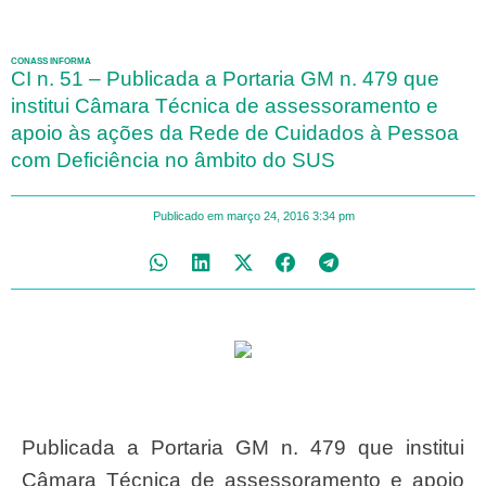
CONASS INFORMA
CI n. 51 – Publicada a Portaria GM n. 479 que
institui Câmara Técnica de assessoramento e
apoio às ações da Rede de Cuidados à Pessoa
com Deficiência no âmbito do SUS
Publicado em
março 24, 2016
3:34 pm
Publicada a Portaria GM n. 479 que institui
Câmara Técnica de assessoramento e apoio