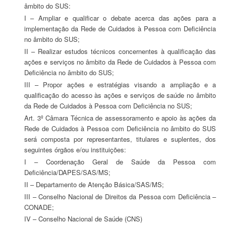
âmbito do SUS:
I – Ampliar e qualificar o debate acerca das ações para a
implementação da Rede de Cuidados à Pessoa com Deficiência
no âmbito do SUS;
II – Realizar estudos técnicos concernentes à qualificação das
ações e serviços no âmbito da Rede de Cuidados à Pessoa com
Deficiência no âmbito do SUS;
III – Propor ações e estratégias visando a ampliação e a
qualificação do acesso às ações e serviços de saúde no âmbito
da Rede de Cuidados à Pessoa com Deficiência no SUS;
Art. 3º Câmara Técnica de assessoramento e apoio às ações da
Rede de Cuidados à Pessoa com Deficiência no âmbito do SUS
será composta por representantes, titulares e suplentes, dos
seguintes órgãos e/ou instituições:
I – Coordenação Geral de Saúde da Pessoa com
Deficiência/DAPES/SAS/MS;
II – Departamento de Atenção Básica/SAS/MS;
III – Conselho Nacional de Direitos da Pessoa com Deficiência –
CONADE;
IV – Conselho Nacional de Saúde (CNS)