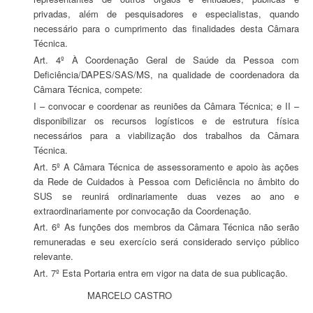
privadas, além de pesquisadores e especialistas, quando
necessário para o cumprimento das finalidades desta Câmara
Técnica.
Art. 4º À Coordenação Geral de Saúde da Pessoa com
Deficiência/DAPES/SAS/MS, na qualidade de coordenadora da
Câmara Técnica, compete:
I – convocar e coordenar as reuniões da Câmara Técnica; e II –
disponibilizar os recursos logísticos e de estrutura física
necessários para a viabilização dos trabalhos da Câmara
Técnica.
Art. 5º A Câmara Técnica de assessoramento e apoio às ações
da Rede de Cuidados à Pessoa com Deficiência no âmbito do
SUS se reunirá ordinariamente duas vezes ao ano e
extraordinariamente por convocação da Coordenação.
Art. 6º As funções dos membros da Câmara Técnica não serão
remuneradas e seu exercício será considerado serviço público
relevante.
Art. 7º Esta Portaria entra em vigor na data de sua publicação.
MARCELO CASTRO