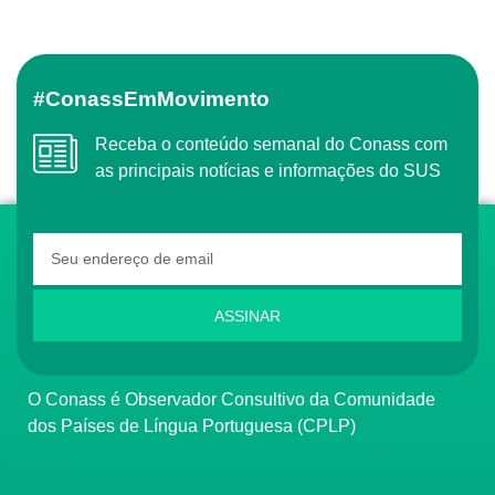
#ConassEmMovimento
Receba o conteúdo semanal do Conass com
as principais notícias e informações do SUS
ASSINAR
O Conass é Observador Consultivo da Comunidade
dos Países de Língua Portuguesa (CPLP)