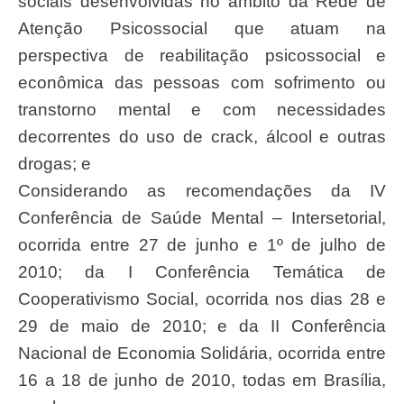
sociais desenvolvidas no âmbito da Rede de
Atenção Psicossocial que atuam na
perspectiva de reabilitação psicossocial e
econômica das pessoas com sofrimento ou
transtorno mental e com necessidades
decorrentes do uso de crack, álcool e outras
drogas; e
Considerando as recomendações da IV
Conferência de Saúde Mental – Intersetorial,
ocorrida entre 27 de junho e 1º de julho de
2010; da I Conferência Temática de
Cooperativismo Social, ocorrida nos dias 28 e
29 de maio de 2010; e da II Conferência
Nacional de Economia Solidária, ocorrida entre
16 a 18 de junho de 2010, todas em Brasília,