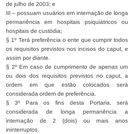
de julho de 2003; e
III – possuam usuários em internação de longa
permanência em hospitais psiquiátricos ou
hospitais de custódia;
§ 1º Terá preferência o ente que cumprir todos
os requisitos previstos nos incisos do caput, e
assim por diante.
§ 2º Em caso de cumprimento de apenas um
ou dois dos requisitos previstos no caput, a
ordem em que estão colocados será
considerada ordem de preferência.
§ 3º Para os fins desta Portaria, será
considerada de longa permanência a
internação de 2 (dois) ou mais anos
ininterruptos.