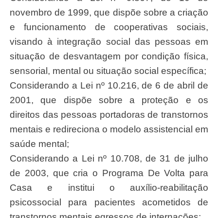
novembro de 1999, que dispõe sobre a criação
e funcionamento de cooperativas sociais,
visando à integração social das pessoas em
situação de desvantagem por condição física,
sensorial, mental ou situação social específica;
Considerando a Lei nº 10.216, de 6 de abril de
2001, que dispõe sobre a proteção e os
direitos das pessoas portadoras de transtornos
mentais e redireciona o modelo assistencial em
saúde mental;
Considerando a Lei nº 10.708, de 31 de julho
de 2003, que cria o Programa De Volta para
Casa e institui o auxílio-reabilitação
psicossocial para pacientes acometidos de
transtornos mentais egressos de internações;