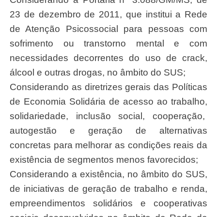
23 de dezembro de 2011, que institui a Rede
de Atenção Psicossocial para pessoas com
sofrimento ou transtorno mental e com
necessidades decorrentes do uso de crack,
álcool e outras drogas, no âmbito do SUS;
Considerando as diretrizes gerais das Políticas
de Economia Solidária de acesso ao trabalho,
solidariedade, inclusão social, cooperação,
autogestão e geração de alternativas
concretas para melhorar as condições reais da
existência de segmentos menos favorecidos;
Considerando a existência, no âmbito do SUS,
de iniciativas de geração de trabalho e renda,
empreendimentos solidários e cooperativas