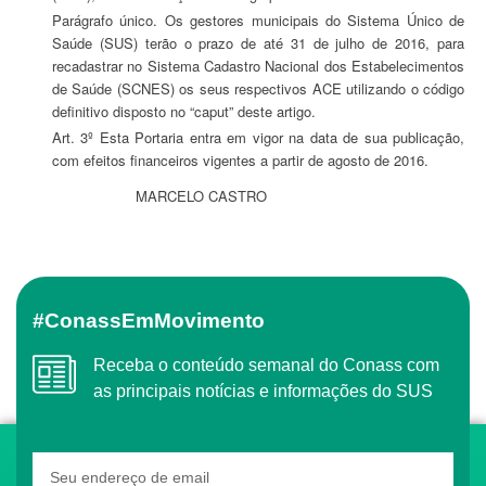
Parágrafo único. Os gestores municipais do Sistema Único de
Saúde (SUS) terão o prazo de até 31 de julho de 2016, para
recadastrar no Sistema Cadastro Nacional dos Estabelecimentos
de Saúde (SCNES) os seus respectivos ACE utilizando o código
definitivo disposto no “caput” deste artigo.
Art. 3º Esta Portaria entra em vigor na data de sua publicação,
com efeitos financeiros vigentes a partir de agosto de 2016.
MARCELO CASTRO
#ConassEmMovimento
Receba o conteúdo semanal do Conass com
as principais notícias e informações do SUS