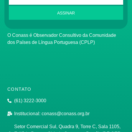
ASSINAR
O Conass é Observador Consultivo da Comunidade
dos Países de Língua Portuguesa (CPLP)
CONTATO
(61) 3222-3000
Institucional:
conass@conass.org.br
Setor Comercial Sul, Quadra 9, Torre C, Sala 1105,