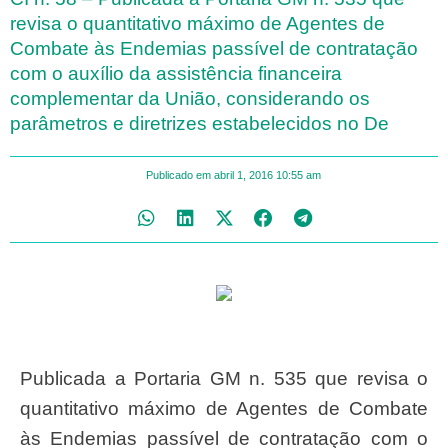
revisa o quantitativo máximo de Agentes de
Combate às Endemias passível de contratação
com o auxílio da assistência financeira
complementar da União, considerando os
parâmetros e diretrizes estabelecidos no De
Publicado em
abril 1, 2016
10:55 am
Publicada a Portaria GM n. 535 que revisa o
quantitativo máximo de Agentes de Combate
às Endemias passível de contratação com o