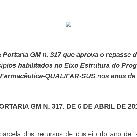
ípios habilitados no Eixo Estrutura do Pro
 Farmacêutica-QUALIFAR-SUS nos anos de 
PORTARIA GM N. 317, DE 6 DE ABRIL DE 20