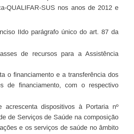
utica-QUALIFAR-SUS nos anos de 2012 e
s de financiamento, com o respectivo
Rede de Serviços de Saúde na composição
s ações e os serviços de saúde no âmbito