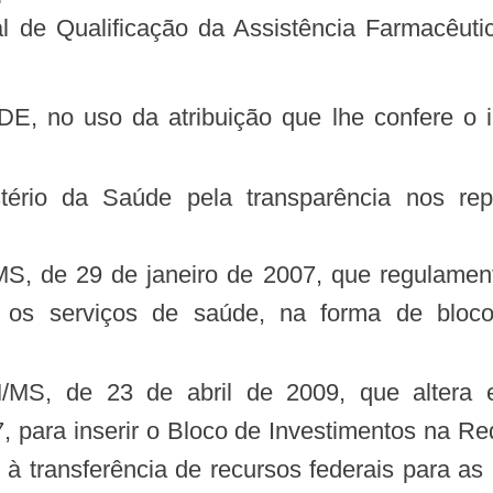
al de Qualificação da Assistência Farmacê
 os serviços de saúde, na forma de bloco
, para inserir o Bloco de Investimentos na 
s à transferência de recursos federais para a