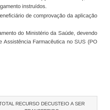
gamento instruídos.
de Assistência Farmacêutica no SUS (PO
TOTAL RECURSO DECUSTEIO A SER