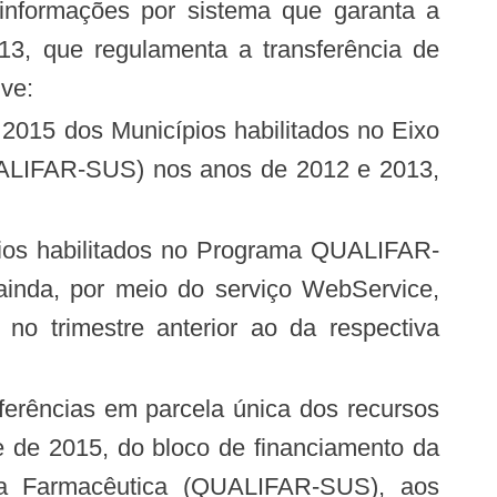
informações por sistema que garanta a
13, que regulamenta a transferência de
ve:
QUALIFAR-SUS) nos anos de 2012 e 2013,
inda, por meio do serviço WebService,
no trimestre anterior ao da respectiva
tre de 2015, do bloco de financiamento da
cia Farmacêutica (QUALIFAR-SUS), aos