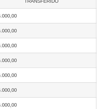
TRANSFERIDO
.000,00
.000,00
.000,00
.000,00
.000,00
.000,00
.000,00