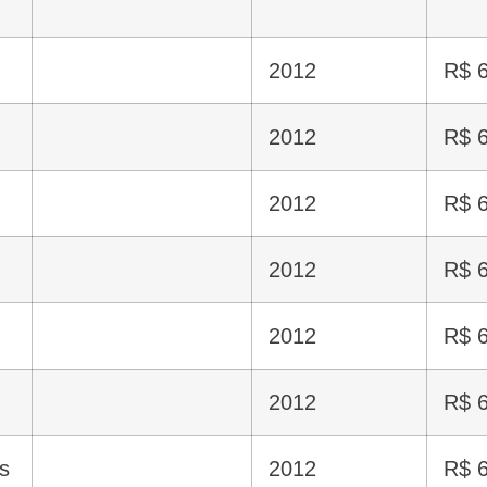
2012
R$ 6
2012
R$ 6
2012
R$ 6
2012
R$ 6
2012
R$ 6
2012
R$ 6
s
2012
R$ 6