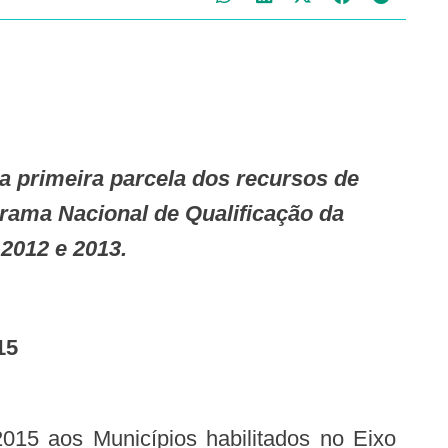
grama Nacional de Qualificação da
2012 e 2013.
15