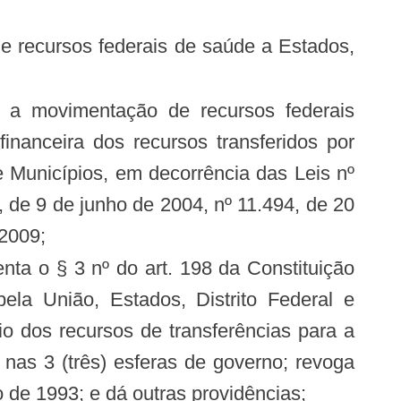
financeira dos recursos transferidos por
e Municípios, em decorrência das Leis nº
 de 9 de junho de 2004, nº 11.494, de 20
 2009;
la União, Estados, Distrito Federal e
io dos recursos de transferências para a
nas 3 (três) esferas de governo; revoga
o de 1993; e dá outras providências;