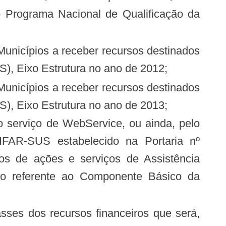
), Eixo Estrutura no ano de 2012;
), Eixo Estrutura no ano de 2013;
IFAR-SUS estabelecido na Portaria nº
os de ações e serviços de Assistência
io referente ao Componente Básico da