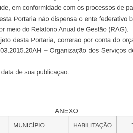
úde, em conformidade com os processos de pa
por meio do Relatório Anual de Gestão (RAG).
.303.2015.20AH – Organização dos Serviços 
na data de sua publicação.
ANEXO
MUNICÍPIO
HABILITAÇÃO