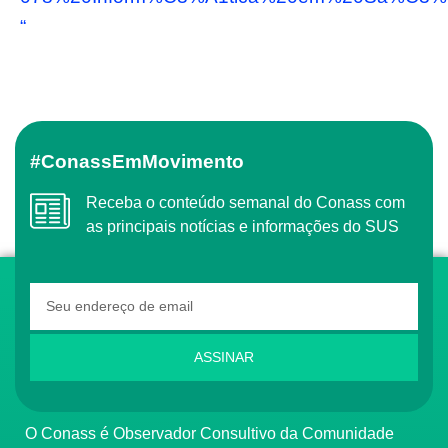
“
#ConassEmMovimento
Receba o conteúdo semanal do Conass com
as principais notícias e informações do SUS
ASSINAR
O Conass é Observador Consultivo da Comunidade