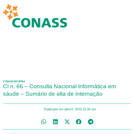
CONASS INFORMA
CI n. 66 – Consulta Nacional Informática em
sáude – Sumário de alta de internação
Publicado em
abril 8, 2015
11:00 am