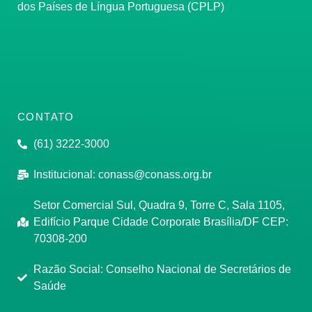
dos Países de Língua Portuguesa (CPLP)
CONTATO
(61) 3222-3000
Institucional:
conass@conass.org.br
Setor Comercial Sul, Quadra 9, Torre C, Sala 1105,
Edifício Parque Cidade Corporate Brasília/DF CEP:
70308-200
Razão Social: Conselho Nacional de Secretários de
Saúde