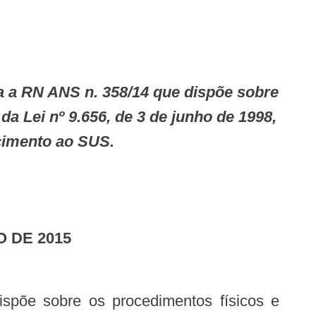
da Lei nº 9.656, de 3 de junho de 1998,
cimento ao SUS.
O DE 2015