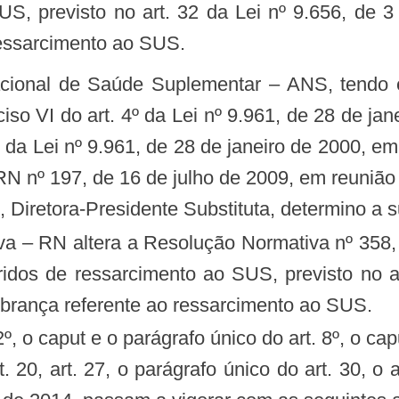
US, previsto no art. 32 da Lei nº 9.656, de 
ressarcimento ao SUS.
ciso VI do art. 4º da Lei nº 9.961, de 28 de j
 10 da Lei nº 9.961, de 28 de janeiro de 2000, e
N nº 197, de 16 de julho de 2009, em reunião 
 Diretora-Presidente Substituta, determino a 
ridos de ressarcimento ao SUS, previsto no a
brança referente ao ressarcimento ao SUS.
. 20, art. 27, o parágrafo único do art. 30, o