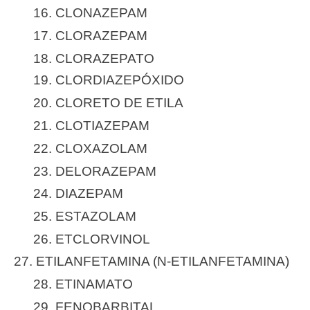
16. CLONAZEPAM
17. CLORAZEPAM
18. CLORAZEPATO
19. CLORDIAZEPÓXIDO
20. CLORETO DE ETILA
21. CLOTIAZEPAM
22. CLOXAZOLAM
23. DELORAZEPAM
24. DIAZEPAM
25. ESTAZOLAM
26. ETCLORVINOL
27. ETILANFETAMINA (N-ETILANFETAMINA)
28. ETINAMATO
29. FENOBARBITAL