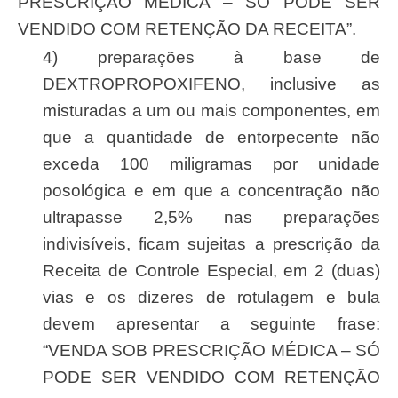
PRESCRIÇÃO MÉDICA – SÓ PODE SER
VENDIDO COM RETENÇÃO DA RECEITA”.
4) preparações à base de
DEXTROPROPOXIFENO, inclusive as
misturadas a um ou mais componentes, em
que a quantidade de entorpecente não
exceda 100 miligramas por unidade
posológica e em que a concentração não
ultrapasse 2,5% nas preparações
indivisíveis, ficam sujeitas a prescrição da
Receita de Controle Especial, em 2 (duas)
vias e os dizeres de rotulagem e bula
devem apresentar a seguinte frase:
“VENDA SOB PRESCRIÇÃO MÉDICA – SÓ
PODE SER VENDIDO COM RETENÇÃO