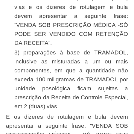
vias e os dizeres de rotulagem e bula
devem apresentar a seguinte frase:
“VENDA SOB PRESCRIÇÃO MÉDICA -SÓ
PODE SER VENDIDO COM RETENÇÃO
DA RECEITA”.
3) preparações à base de TRAMADOL,
inclusive as misturadas a um ou mais
componentes, em que a quantidade não
exceda 100 miligramas de TRAMADOL por
unidade posológica ficam sujeitas a
prescrição da Receita de Controle Especial,
em 2 (duas) vias
e os dizeres de rotulagem e bula devem
apresentar a seguinte frase: “VENDA SOB