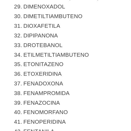
29. DIMENOXADOL
30. DIMETILTIAMBUTENO
31. DIOXAFETILA
32. DIPIPANONA
33. DROTEBANOL
34. ETILMETILTIAMBUTENO
35. ETONITAZENO
36. ETOXERIDINA
37. FENADOXONA
38. FENAMPROMIDA
39. FENAZOCINA
40. FENOMORFANO
41. FENOPERIDINA