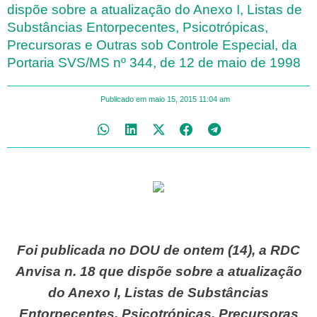
dispõe sobre a atualização do Anexo I, Listas de
Substâncias Entorpecentes, Psicotrópicas,
Precursoras e Outras sob Controle Especial, da
Portaria SVS/MS nº 344, de 12 de maio de 1998
Publicado em
maio 15, 2015
11:04 am
Foi publicada no DOU de ontem (14), a RDC
Anvisa n. 18 que dispõe sobre a atualização
do Anexo I, Listas de Substâncias
Entorpecentes, Psicotrópicas, Precursoras