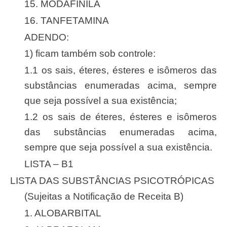
15. MODAFINILA
16. TANFETAMINA
ADENDO:
1) ficam também sob controle:
1.1 os sais, éteres, ésteres e isômeros das
substâncias enumeradas acima, sempre
que seja possível a sua existência;
1.2 os sais de éteres, ésteres e isômeros
das substâncias enumeradas acima,
sempre que seja possível a sua existência.
LISTA – B1
LISTA DAS SUBSTÂNCIAS PSICOTRÓPICAS
(Sujeitas a Notificação de Receita B)
1. ALOBARBITAL