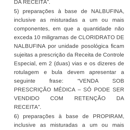
DA RECEITA”.
5) preparações à base de NALBUFINA,
inclusive as misturadas a um ou mais
componentes, em que a quantidade não
exceda 10 miligramas de CLORIDRATO DE
NALBUFINA por unidade posológica ficam
sujeitas a prescrição da Receita de Controle
Especial, em 2 (duas) vias e os dizeres de
rotulagem e bula devem apresentar a
seguinte frase: “VENDA SOB
PRESCRIÇÃO MÉDICA – SÓ PODE SER
VENDIDO COM RETENÇÃO DA
RECEITA”.
6) preparações à base de PROPIRAM,
inclusive as misturadas a um ou mais