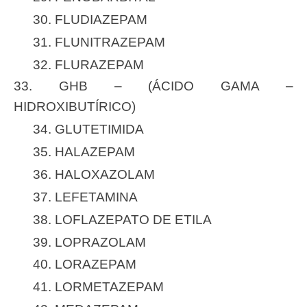
30. FLUDIAZEPAM
31. FLUNITRAZEPAM
32. FLURAZEPAM
33. GHB – (ÁCIDO GAMA –
HIDROXIBUTÍRICO)
34. GLUTETIMIDA
35. HALAZEPAM
36. HALOXAZOLAM
37. LEFETAMINA
38. LOFLAZEPATO DE ETILA
39. LOPRAZOLAM
40. LORAZEPAM
41. LORMETAZEPAM