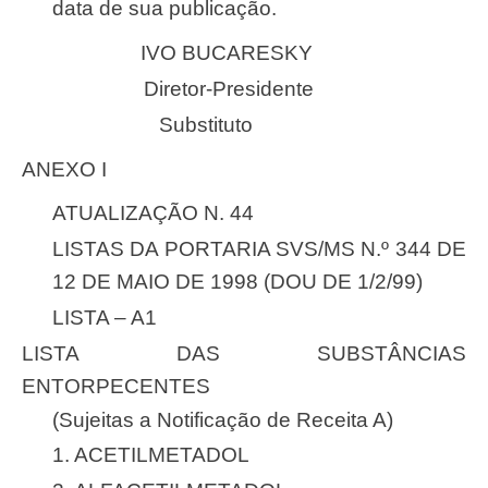
data de sua publicação.
IVO BUCARESKY
Diretor-Presidente
Substituto
ANEXO I
ATUALIZAÇÃO N. 44
LISTAS DA PORTARIA SVS/MS N.º 344 DE
12 DE MAIO DE 1998 (DOU DE 1/2/99)
LISTA – A1
LISTA DAS SUBSTÂNCIAS
ENTORPECENTES
(Sujeitas a Notificação de Receita A)
1. ACETILMETADOL