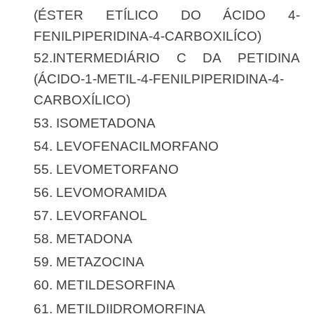
(ÉSTER ETÍLICO DO ÁCIDO 4-
FENILPIPERIDINA-4-CARBOXILÍCO)
52.INTERMEDIÁRIO C DA PETIDINA
(ÁCIDO-1-METIL-4-FENILPIPERIDINA-4-
CARBOXÍLICO)
53. ISOMETADONA
54. LEVOFENACILMORFANO
55. LEVOMETORFANO
56. LEVOMORAMIDA
57. LEVORFANOL
58. METADONA
59. METAZOCINA
60. METILDESORFINA
61. METILDIIDROMORFINA