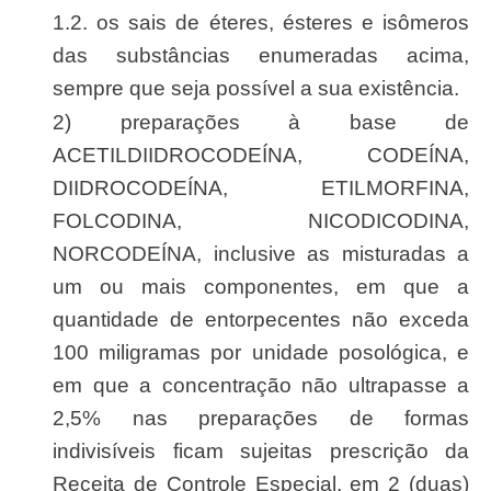
1.2. os sais de éteres, ésteres e isômeros
das substâncias enumeradas acima,
sempre que seja possível a sua existência.
2) preparações à base de
ACETILDIIDROCODEÍNA, CODEÍNA,
DIIDROCODEÍNA, ETILMORFINA,
FOLCODINA, NICODICODINA,
NORCODEÍNA, inclusive as misturadas a
um ou mais componentes, em que a
quantidade de entorpecentes não exceda
100 miligramas por unidade posológica, e
em que a concentração não ultrapasse a
2,5% nas preparações de formas
indivisíveis ficam sujeitas prescrição da
Receita de Controle Especial, em 2 (duas)