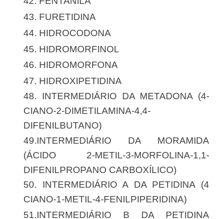
42. FENTANILA
43. FURETIDINA
44. HIDROCODONA
45. HIDROMORFINOL
46. HIDROMORFONA
47. HIDROXIPETIDINA
48. INTERMEDIÁRIO DA METADONA (4-
CIANO-2-DIMETILAMINA-4,4-
DIFENILBUTANO)
49.INTERMEDIÁRIO DA MORAMIDA
(ÁCIDO 2-METIL-3-MORFOLINA-1,1-
DIFENILPROPANO CARBOXÍLICO)
50. INTERMEDIÁRIO A DA PETIDINA (4
CIANO-1-METIL-4-FENILPIPERIDINA)
51.INTERMEDIÁRIO B DA PETIDINA