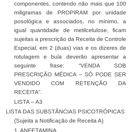
componentes, contendo não mais que 100
miligramas de PROPIRAM por unidade
posológica e associados, no mínimo, a
igual quantidade de metilcelulose, ficam
sujeitas a prescrição da Receita de Controle
Especial, em 2 (duas) vias e os dizeres de
rotulagem e bula deverão apresentar a
seguinte frase: “VENDA SOB
PRESCRIÇÃO MÉDICA – SÓ PODE SER
VENDIDO COM RETENÇÃO DA
RECEITA”.
LISTA – A3
LISTA DAS SUBSTÂNCIAS PSICOTRÓPICAS
(Sujeita a Notificação de Receita A)
1. ANFETAMINA