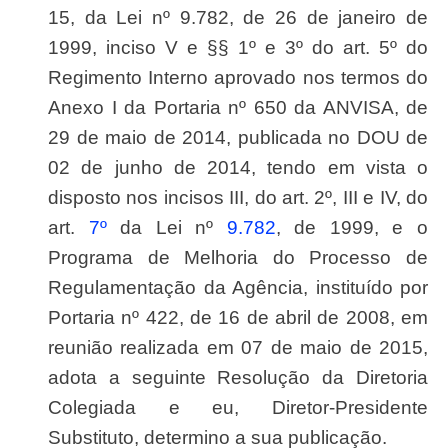
15, da Lei nº 9.782, de 26 de janeiro de
1999, inciso V e §§ 1º e 3º do art. 5º do
Regimento Interno aprovado nos termos do
Anexo I da Portaria nº 650 da ANVISA, de
29 de maio de 2014, publicada no DOU de
02 de junho de 2014, tendo em vista o
disposto nos incisos III, do art. 2º, III e IV, do
art.
7º
da Lei nº
9.782
, de 1999, e o
Programa de Melhoria do Processo de
Regulamentação da Agência, instituído por
Portaria nº 422, de 16 de abril de 2008, em
reunião realizada em 07 de maio de 2015,
adota a seguinte Resolução da Diretoria
Colegiada e eu, Diretor-Presidente
Substituto, determino a sua publicação.