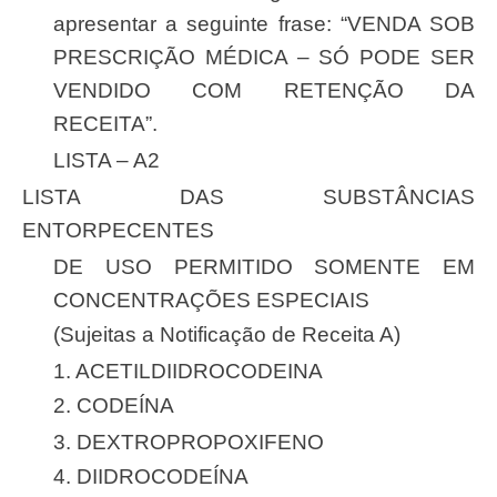
apresentar a seguinte frase: “VENDA SOB
PRESCRIÇÃO MÉDICA – SÓ PODE SER
VENDIDO COM RETENÇÃO DA
RECEITA”.
LISTA – A2
LISTA DAS SUBSTÂNCIAS
ENTORPECENTES
DE USO PERMITIDO SOMENTE EM
CONCENTRAÇÕES ESPECIAIS
(Sujeitas a Notificação de Receita A)
1. ACETILDIIDROCODEINA
2. CODEÍNA
3. DEXTROPROPOXIFENO
4. DIIDROCODEÍNA