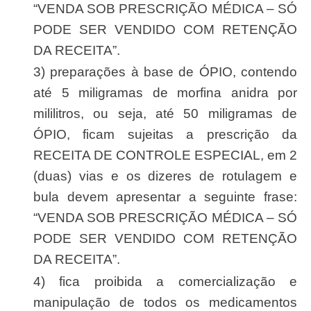
“VENDA SOB PRESCRIÇÃO MÉDICA – SÓ
PODE SER VENDIDO COM RETENÇÃO
DA RECEITA”.
3) preparações à base de ÓPIO, contendo
até 5 miligramas de morfina anidra por
mililitros, ou seja, até 50 miligramas de
ÓPIO, ficam sujeitas a prescrição da
RECEITA DE CONTROLE ESPECIAL, em 2
(duas) vias e os dizeres de rotulagem e
bula devem apresentar a seguinte frase:
“VENDA SOB PRESCRIÇÃO MÉDICA – SÓ
PODE SER VENDIDO COM RETENÇÃO
DA RECEITA”.
4) fica proibida a comercialização e
manipulação de todos os medicamentos