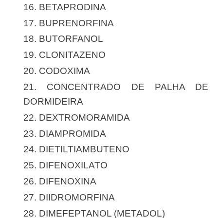
16. BETAPRODINA
17. BUPRENORFINA
18. BUTORFANOL
19. CLONITAZENO
20. CODOXIMA
21. CONCENTRADO DE PALHA DE
DORMIDEIRA
22. DEXTROMORAMIDA
23. DIAMPROMIDA
24. DIETILTIAMBUTENO
25. DIFENOXILATO
26. DIFENOXINA
27. DIIDROMORFINA
28. DIMEFEPTANOL (METADOL)