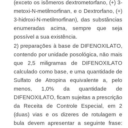
(exceto os isômeros dextrometorfano, (+) 3-
metoxi-N-metilmorfinan, e o Dextrorfano, (+)
3-hidroxi-N-metilmorfinan), das substâncias
enumeradas acima, sempre que seja
possível a sua existência.
2) preparações à base de DIFENOXILATO,
contendo por unidade posológica, não mais
que 2,5 miligramas de DIFENOXILATO
calculado como base, e uma quantidade de
Sulfato de Atropina equivalente a, pelo
menos, 1,0% da quantidade de
DIFENOXILATO, ficam sujeitas a prescrição
da Receita de Controle Especial, em 2
(duas) vias e os dizeres de rotulagem e
bula devem apresentar a seguinte frase: