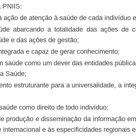
a PNIIS:
à ação de atenção à saúde de cada indivíduo e 
aúde e das ações de gestão;
integrada e capaz de gerar conhecimento;
da Saúde;
 saúde como direito de todo indivíduo;
internacional e às especificidades regionais e 