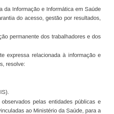
rantia do acesso, gestão por resultados,
, resolve:
IS).
inculadas ao Ministério da Saúde, para a