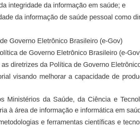
e da integridade da informação em saúde; e
acidade da informação de saúde pessoal como dir
a de Governo Eletrônico Brasileiro (e-Gov)
 Política de Governo Eletrônico Brasileiro (e-Go
s diretrizes da Política de Governo Eletrônico
ria à área de informação e informática em saú