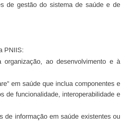
da PNIIS:
s de funcionalidade, interoperabilidade e