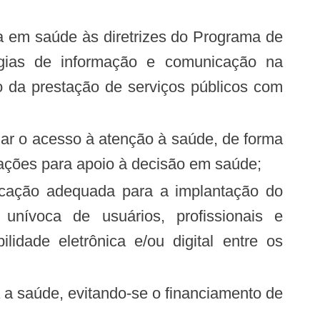
logias de informação e comunicação na
 da prestação de serviços públicos com
rmações para apoio à decisão em saúde;
unívoca de usuários, profissionais e
idade eletrônica e/ou digital entre os