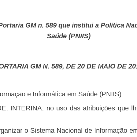
Saúde (PNIIS)
PORTARIA GM N. 589, DE 20 DE MAIO DE 20
 Informação e Informática em Saúde (PNIIS).