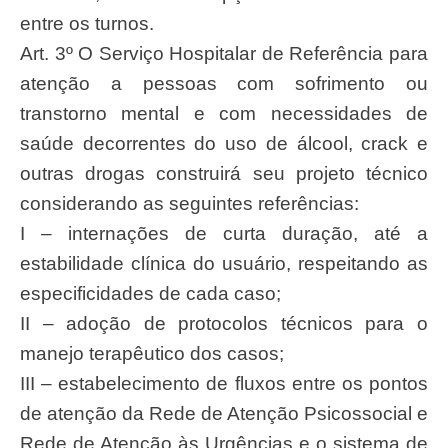
entre os turnos.
Art. 3º O Serviço Hospitalar de Referência para
atenção a pessoas com sofrimento ou
transtorno mental e com necessidades de
saúde decorrentes do uso de álcool, crack e
outras drogas construirá seu projeto técnico
considerando as seguintes referências:
I – internações de curta duração, até a
estabilidade clínica do usuário, respeitando as
especificidades de cada caso;
II – adoção de protocolos técnicos para o
manejo terapêutico dos casos;
III – estabelecimento de fluxos entre os pontos
de atenção da Rede de Atenção Psicossocial e
Rede de Atenção às Urgências e o sistema de