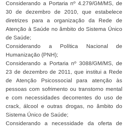
Considerando a Portaria nº 4.279/GM/MS, de
30 de dezembro de 2010, que estabelece
diretrizes para a organização da Rede de
Atenção à Saúde no âmbito do Sistema Único
de Saúde;
Considerando a Política Nacional de
Humanização (PNH);
Considerando a Portaria nº 3088/GM/MS, de
23 de dezembro de 2011, que institui a Rede
de Atenção Psicossocial para atenção às
pessoas com sofrimento ou transtorno mental
e com necessidades decorrentes do uso de
crack, álcool e outras drogas, no âmbito do
Sistema Único de Saúde;
Considerando a necessidade da oferta de