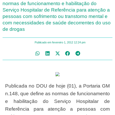
normas de funcionamento e habilitação do
Serviço Hospitalar de Referência para atenção a
pessoas com sofrimento ou transtorno mental e
com necessidades de saúde decorrentes do uso
de drogas
Publicado em
fevereiro 1, 2012
12:24 pm
Publicada no DOU de hoje (01), a Portaria GM
n.148, que define as normas de funcionamento
e habilitação do Serviço Hospitalar de
Referência para atenção a pessoas com