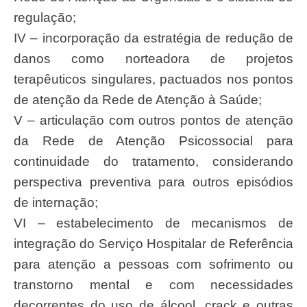
regulação;
IV – incorporação da estratégia de redução de
danos como norteadora de projetos
terapêuticos singulares, pactuados nos pontos
de atenção da Rede de Atenção à Saúde;
V – articulação com outros pontos de atenção
da Rede de Atenção Psicossocial para
continuidade do tratamento, considerando
perspectiva preventiva para outros episódios
de internação;
VI – estabelecimento de mecanismos de
integração do Serviço Hospitalar de Referência
para atenção a pessoas com sofrimento ou
transtorno mental e com necessidades
decorrentes do uso de álcool, crack e outras