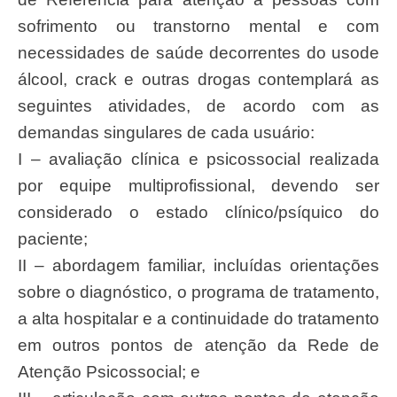
sofrimento ou transtorno mental e com
necessidades de saúde decorrentes do usode
álcool, crack e outras drogas contemplará as
seguintes atividades, de acordo com as
demandas singulares de cada usuário:
I – avaliação clínica e psicossocial realizada
por equipe multiprofissional, devendo ser
considerado o estado clínico/psíquico do
paciente;
II – abordagem familiar, incluídas orientações
sobre o diagnóstico, o programa de tratamento,
a alta hospitalar e a continuidade do tratamento
em outros pontos de atenção da Rede de
Atenção Psicossocial; e