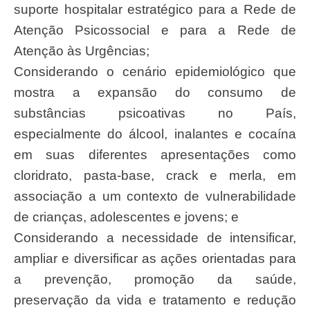
suporte hospitalar estratégico para a Rede de
Atenção Psicossocial e para a Rede de
Atenção às Urgências;
Considerando o cenário epidemiológico que
mostra a expansão do consumo de
substâncias psicoativas no País,
especialmente do álcool, inalantes e cocaína
em suas diferentes apresentações como
cloridrato, pasta-base, crack e merla, em
associação a um contexto de vulnerabilidade
de crianças, adolescentes e jovens; e
Considerando a necessidade de intensificar,
ampliar e diversificar as ações orientadas para
a prevenção, promoção da saúde,
preservação da vida e tratamento e redução