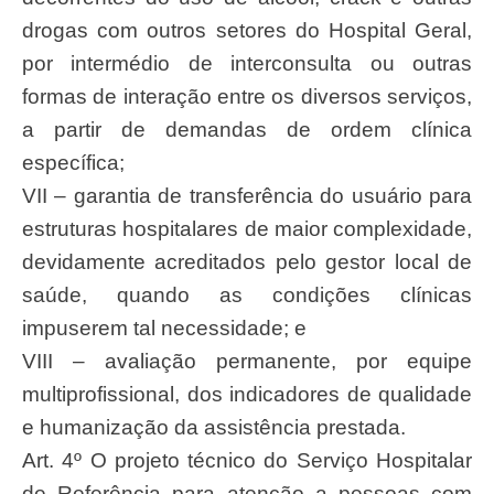
drogas com outros setores do Hospital Geral,
por intermédio de interconsulta ou outras
formas de interação entre os diversos serviços,
a partir de demandas de ordem clínica
específica;
VII – garantia de transferência do usuário para
estruturas hospitalares de maior complexidade,
devidamente acreditados pelo gestor local de
saúde, quando as condições clínicas
impuserem tal necessidade; e
VIII – avaliação permanente, por equipe
multiprofissional, dos indicadores de qualidade
e humanização da assistência prestada.
Art. 4º O projeto técnico do Serviço Hospitalar
de Referência para atenção a pessoas com