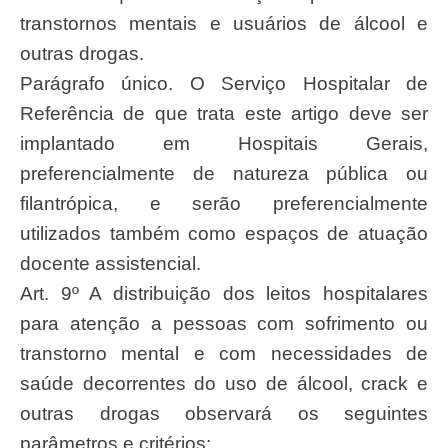
transtornos mentais e usuários de álcool e
outras drogas.
Parágrafo único. O Serviço Hospitalar de
Referência de que trata este artigo deve ser
implantado em Hospitais Gerais,
preferencialmente de natureza pública ou
filantrópica, e serão preferencialmente
utilizados também como espaços de atuação
docente assistencial.
Art. 9º A distribuição dos leitos hospitalares
para atenção a pessoas com sofrimento ou
transtorno mental e com necessidades de
saúde decorrentes do uso de álcool, crack e
outras drogas observará os seguintes
parâmetros e critérios: