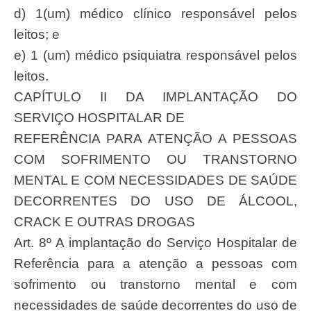
d) 1(um) médico clínico responsável pelos
leitos; e
e) 1 (um) médico psiquiatra responsável pelos
leitos.
CAPÍTULO II DA IMPLANTAÇÃO DO
SERVIÇO HOSPITALAR DE
REFERÊNCIA PARA ATENÇÃO A PESSOAS
COM SOFRIMENTO OU TRANSTORNO
MENTAL E COM NECESSIDADES DE SAÚDE
DECORRENTES DO USO DE ÁLCOOL,
CRACK E OUTRAS DROGAS
Art. 8º A implantação do Serviço Hospitalar de
Referência para a atenção a pessoas com
sofrimento ou transtorno mental e com
necessidades de saúde decorrentes do uso de