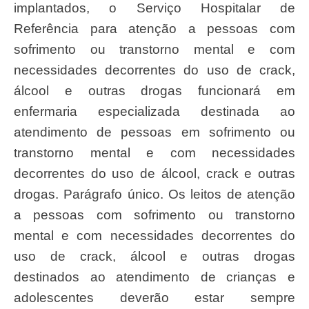
implantados, o Serviço Hospitalar de
Referência para atenção a pessoas com
sofrimento ou transtorno mental e com
necessidades decorrentes do uso de crack,
álcool e outras drogas funcionará em
enfermaria especializada destinada ao
atendimento de pessoas em sofrimento ou
transtorno mental e com necessidades
decorrentes do uso de álcool, crack e outras
drogas. Parágrafo único. Os leitos de atenção
a pessoas com sofrimento ou transtorno
mental e com necessidades decorrentes do
uso de crack, álcool e outras drogas
destinados ao atendimento de crianças e
adolescentes deverão estar sempre