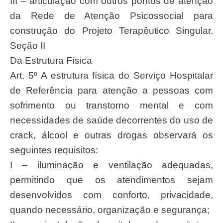
III – articulação com outros pontos de atenção
da Rede de Atenção Psicossocial para
construção do Projeto Terapêutico Singular.
Seção II
Da Estrutura Física
Art. 5º A estrutura física do Serviço Hospitalar
de Referência para atenção a pessoas com
sofrimento ou transtorno mental e com
necessidades de saúde decorrentes do uso de
crack, álcool e outras drogas observará os
seguintes requisitos:
I – iluminação e ventilação adequadas,
permitindo que os atendimentos sejam
desenvolvidos com conforto, privacidade,
quando necessário, organização e segurança;