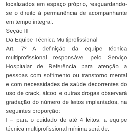
localizados em espaço próprio, resguardando-
se o direito à permanência de acompanhante
em tempo integral.
Seção III
Da Equipe Técnica Multiprofissional
Art. 7º A definição da equipe técnica
multiprofissional responsável pelo Serviço
Hospitalar de Referência para atenção a
pessoas com sofrimento ou transtorno mental
e com necessidades de saúde decorrentes do
uso de crack, álcool e outras drogas observará
gradação do número de leitos implantados, na
seguintes proporção:
I – para o cuidado de até 4 leitos, a equipe
técnica multiprofissional mínima será de: