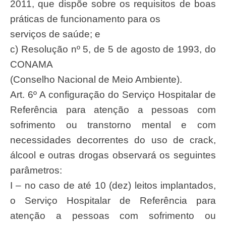
2011, que dispõe sobre os requisitos de boas
práticas de funcionamento para os
serviços de saúde; e
c) Resolução nº 5, de 5 de agosto de 1993, do
CONAMA
(Conselho Nacional de Meio Ambiente).
Art. 6º A configuração do Serviço Hospitalar de
Referência para atenção a pessoas com
sofrimento ou transtorno mental e com
necessidades decorrentes do uso de crack,
álcool e outras drogas observará os seguintes
parâmetros:
I – no caso de até 10 (dez) leitos implantados,
o Serviço Hospitalar de Referência para
atenção a pessoas com sofrimento ou