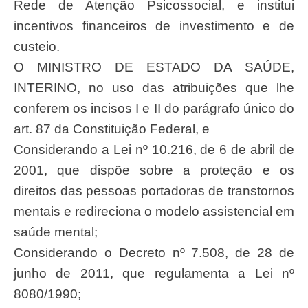
Rede de Atenção Psicossocial, e institui
incentivos financeiros de investimento e de
custeio.
O MINISTRO DE ESTADO DA SAÚDE,
INTERINO, no uso das atribuições que lhe
conferem os incisos I e II do parágrafo único do
art. 87 da Constituição Federal, e
Considerando a Lei nº 10.216, de 6 de abril de
2001, que dispõe sobre a proteção e os
direitos das pessoas portadoras de transtornos
mentais e redireciona o modelo assistencial em
saúde mental;
Considerando o Decreto nº 7.508, de 28 de
junho de 2011, que regulamenta a Lei nº
8080/1990;