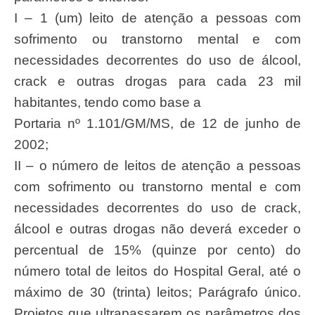
I – 1 (um) leito de atenção a pessoas com
sofrimento ou transtorno mental e com
necessidades decorrentes do uso de álcool,
crack e outras drogas para cada 23 mil
habitantes, tendo como base a
Portaria nº 1.101/GM/MS, de 12 de junho de
2002;
II – o número de leitos de atenção a pessoas
com sofrimento ou transtorno mental e com
necessidades decorrentes do uso de crack,
álcool e outras drogas não deverá exceder o
percentual de 15% (quinze por cento) do
número total de leitos do Hospital Geral, até o
máximo de 30 (trinta) leitos; Parágrafo único.
Projetos que ultrapassarem os parâmetros dos