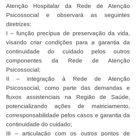
Atenção Hospitalar da Rede de Atenção
Psicossocial e observará as seguintes
diretrizes:
I – função precípua de preservação da vida,
visando criar condições para a garantia da
continuidade do cuidado pelos outros
componentes da Rede de Atenção
Psicossocial;
II – integração à Rede de Atenção
Psicossocial, como parte das demandas e
fluxos assistenciais na Região de Saúde,
potencializando ações de matriciamento,
corresponsabilidade pelos casos e garantia da
continuidade do cuidado;
III – articulação com os outros pontos de