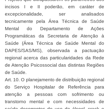
incisos I e II poderão, em caráter de
excepcionalidade, ser analisados
tecnicamente pela Área Técnica de Saúde
Mental do Departamento de Ações
Programáticas da Secretaria de Atenção à
Saúde (Área Técnica de Saúde Mental do
DAPES/SAS/MS), observada a pactuação
regional acerca das particularidades da Rede
de Atenção Psicossocial das distintas Regiões
de Saúde.
Art. 10. O planejamento de distribuição regional
do Serviço Hospitalar de Referência para
atenção a pessoas com sofrimento ou
transtorno mental e com necessidades de
saúde decorrentes do uso de álcool, crack e