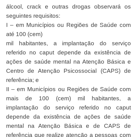
álcool, crack e outras drogas observará os
seguintes requisitos:
I – em Municípios ou Regiões de Saúde com
até 100 (cem)
mil habitantes, a implantação do serviço
referido no caput depende da existência de
ações de saúde mental na Atenção Básica e
Centro de Atenção Psicossocial (CAPS) de
referência; e
II – em Municípios ou Regiões de Saúde com
mais de 100 (cem) mil habitantes, a
implantação do serviço referido no caput
depende da existência de ações de saúde
mental na Atenção Básica e de CAPS de
referência que realize atenção a pessoas com