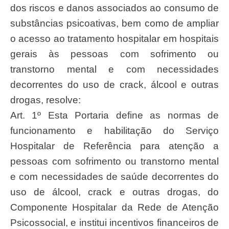
dos riscos e danos associados ao consumo de
substâncias psicoativas, bem como de ampliar
o acesso ao tratamento hospitalar em hospitais
gerais às pessoas com sofrimento ou
transtorno mental e com necessidades
decorrentes do uso de crack, álcool e outras
drogas, resolve:
Art. 1º Esta Portaria define as normas de
funcionamento e habilitação do Serviço
Hospitalar de Referência para atenção a
pessoas com sofrimento ou transtorno mental
e com necessidades de saúde decorrentes do
uso de álcool, crack e outras drogas, do
Componente Hospitalar da Rede de Atenção
Psicossocial, e institui incentivos financeiros de