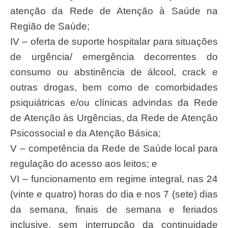
atenção da Rede de Atenção à Saúde na
Região de Saúde;
IV – oferta de suporte hospitalar para situações
de urgência/ emergência decorrentes do
consumo ou abstinência de álcool, crack e
outras drogas, bem como de comorbidades
psiquiátricas e/ou clínicas advindas da Rede
de Atenção às Urgências, da Rede de Atenção
Psicossocial e da Atenção Básica;
V – competência da Rede de Saúde local para
regulação do acesso aos leitos; e
VI – funcionamento em regime integral, nas 24
(vinte e quatro) horas do dia e nos 7 (sete) dias
da semana, finais de semana e feriados
inclusive, sem interrupção da continuidade