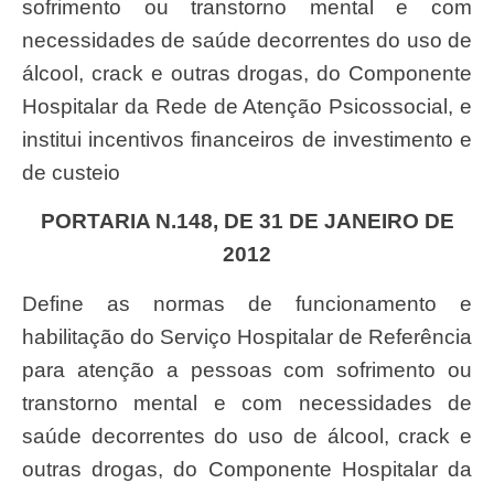
sofrimento ou transtorno mental e com
necessidades de saúde decorrentes do uso de
álcool, crack e outras drogas, do Componente
Hospitalar da Rede de Atenção Psicossocial, e
institui incentivos financeiros de investimento e
de custeio
PORTARIA N.148, DE 31 DE JANEIRO DE
2012
Define as normas de funcionamento e
habilitação do Serviço Hospitalar de Referência
para atenção a pessoas com sofrimento ou
transtorno mental e com necessidades de
saúde decorrentes do uso de álcool, crack e
outras drogas, do Componente Hospitalar da