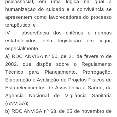
psicossocial, em uma lógica na qual a
humanização do cuidado e a convivência se
apresentem como favorecedores do processo
terapêutico; e
IV – observância dos critérios e normas
estabelecidos pela legislação em vigor,
especialmente:
a) RDC ANVISA nº 50, de 21 de fevereiro de
2002, que dispõe sobre o Regulamento
Técnico para Planejamento, Prorrogação,
Elaboração e Avaliação de Projetos Físicos de
Estabelecimentos de Assistência à Saúde, da
Agência Nacional de Vigilância Sanitária
(ANVISA);
b) RDC ANVISA nº 63, de 25 de novembro de