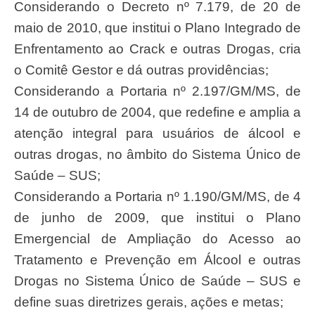
Considerando o Decreto nº 7.179, de 20 de
maio de 2010, que institui o Plano Integrado de
Enfrentamento ao Crack e outras Drogas, cria
o Comitê Gestor e dá outras providências;
Considerando a Portaria nº 2.197/GM/MS, de
14 de outubro de 2004, que redefine e amplia a
atenção integral para usuários de álcool e
outras drogas, no âmbito do Sistema Único de
Saúde – SUS;
Considerando a Portaria nº 1.190/GM/MS, de 4
de junho de 2009, que institui o Plano
Emergencial de Ampliação do Acesso ao
Tratamento e Prevenção em Álcool e outras
Drogas no Sistema Único de Saúde – SUS e
define suas diretrizes gerais, ações e metas;