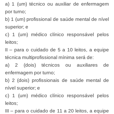
a) 1 (um) técnico ou auxiliar de enfermagem
por turno;
b) 1 (um) profissional de saúde mental de nível
superior; e
c) 1 (um) médico clínico responsável pelos
leitos;
II – para o cuidado de 5 a 10 leitos, a equipe
técnica multiprofissional mínima será de:
a) 2 (dois) técnicos ou auxiliares de
enfermagem por turno;
b) 2 (dois) profissionais de saúde mental de
nível superior; e
c) 1 (um) médico clínico responsável pelos
leitos;
III – para o cuidado de 11 a 20 leitos, a equipe