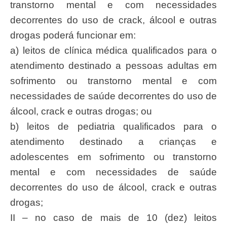
transtorno mental e com necessidades
decorrentes do uso de crack, álcool e outras
drogas poderá funcionar em:
a) leitos de clínica médica qualificados para o
atendimento destinado a pessoas adultas em
sofrimento ou transtorno mental e com
necessidades de saúde decorrentes do uso de
álcool, crack e outras drogas; ou
b) leitos de pediatria qualificados para o
atendimento destinado a crianças e
adolescentes em sofrimento ou transtorno
mental e com necessidades de saúde
decorrentes do uso de álcool, crack e outras
drogas;
II – no caso de mais de 10 (dez) leitos