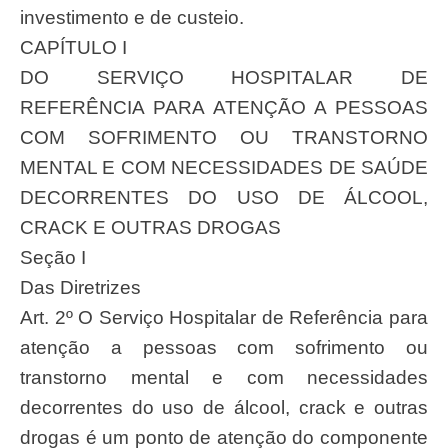
investimento e de custeio.
CAPÍTULO I
DO SERVIÇO HOSPITALAR DE
REFERÊNCIA PARA ATENÇÃO A PESSOAS
COM SOFRIMENTO OU TRANSTORNO
MENTAL E COM NECESSIDADES DE SAÚDE
DECORRENTES DO USO DE ÁLCOOL,
CRACK E OUTRAS DROGAS
Seção I
Das Diretrizes
Art. 2º O Serviço Hospitalar de Referência para
atenção a pessoas com sofrimento ou
transtorno mental e com necessidades
decorrentes do uso de álcool, crack e outras
drogas é um ponto de atenção do componente