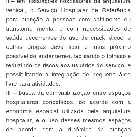
II – em instalações hospitalares de arquitetura
vertical, o Serviço Hospitalar de Referência
para atenção a pessoas com sofrimento ou
transtorno mental e com necessidades de
saúde decorrentes do uso de crack, álcool e
outras drogas deve ficar o mais próximo
possível do andar térreo, facilitando o trânsito e
reduzindo os riscos aos usuários do serviço, e
possibilitando a integração de pequena área
livre para atividades;
III – busca da compatibilização entre espaços
hospitalares concebidos, de acordo com a
economia espacial utilizada pela arquitetura
hospitalar, e o uso desses mesmos espaços
de acordo com a dinâmica da atenção