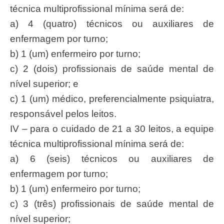
técnica multiprofissional mínima será de:
a) 4 (quatro) técnicos ou auxiliares de
enfermagem por turno;
b) 1 (um) enfermeiro por turno;
c) 2 (dois) profissionais de saúde mental de
nível superior; e
c) 1 (um) médico, preferencialmente psiquiatra,
responsável pelos leitos.
IV – para o cuidado de 21 a 30 leitos, a equipe
técnica multiprofissional mínima será de:
a) 6 (seis) técnicos ou auxiliares de
enfermagem por turno;
b) 1 (um) enfermeiro por turno;
c) 3 (três) profissionais de saúde mental de
nível superior;