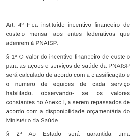
Art. 4º Fica instituído incentivo financeiro de
custeio mensal aos entes federativos que
aderirem à PNAISP.
§ 1º O valor do incentivo financeiro de custeio
para as ações e serviços de saúde da PNAISP
será calculado de acordo com a classificação e
o número de equipes de cada serviço
habilitado, observando- se os valores
constantes no Anexo I, a serem repassados de
acordo com a disponibilidade orçamentária do
Ministério da Saúde.
§ 2º Ao Estado será garantida uma