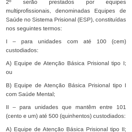
2º serão prestados por equipes
multiprofissionais, denominadas Equipes de
Saúde no Sistema Prisional (ESP), constituídas
nos seguintes termos:
I – para unidades com até 100 (cem)
custodiados:
a) Equipe de Atenção Básica Prisional tipo I;
ou
b) Equipe de Atenção Básica Prisional tipo I
com Saúde Mental;
II – para unidades que mantêm entre 101
(cento e um) até 500 (quinhentos) custodiados:
a) Equipe de Atenção Básica Prisional tipo II;