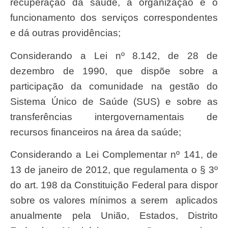
recuperação da saúde, a organização e o
funcionamento dos serviços correspondentes
e dá outras providências;
Considerando a Lei nº 8.142, de 28 de
dezembro de 1990, que dispõe sobre a
participação da comunidade na gestão do
Sistema Único de Saúde (SUS) e sobre as
transferências intergovernamentais de
recursos financeiros na área da saúde;
Considerando a Lei Complementar nº 141, de
13 de janeiro de 2012, que regulamenta o § 3º
do art. 198 da Constituição Federal para dispor
sobre os valores mínimos a serem aplicados
anualmente pela União, Estados, Distrito