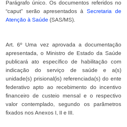
Parágrafo único. Os documentos referidos no
“caput” serão apresentados à
Secretaria de
Atenção à Saúde
(SAS/MS).
Art. 6º Uma vez aprovada a documentação
apresentada, o Ministro de Estado da Saúde
publicará ato específico de habilitação com
indicação do serviço de saúde e a(s)
unidade(s) prisional(is) referenciada(s) do ente
federativo apto ao recebimento do incentivo
financeiro de custeio mensal e o respectivo
valor contemplado, segundo os parâmetros
fixados nos Anexos I, II e III.