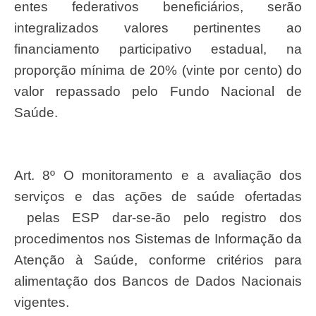
entes federativos beneficiários, serão
integralizados valores pertinentes ao
financiamento participativo estadual, na
proporção mínima de 20% (vinte por cento) do
valor repassado pelo Fundo Nacional de
Saúde.
Art. 8º O monitoramento e a avaliação dos
serviços e das ações de saúde ofertadas
pelas ESP dar-se-ão pelo registro dos
procedimentos nos Sistemas de Informação da
Atenção à Saúde, conforme critérios para
alimentação dos Bancos de Dados Nacionais
vigentes.