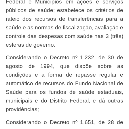
Federal e Municípios em ações e serviços
públicos de saúde; estabelece os critérios de
rateio dos recursos de transferências para a
saúde e as normas de fiscalização, avaliação e
controle das despesas com saúde nas 3 (três)
esferas de governo;
Considerando o Decreto nº 1.232, de 30 de
agosto de 1994, que dispõe sobre as
condições e a forma de repasse regular e
automático de recursos do Fundo Nacional de
Saúde para os fundos de saúde estaduais,
municipais e do Distrito Federal, e dá outras
providências;
Considerando o Decreto nº 1.651, de 28 de