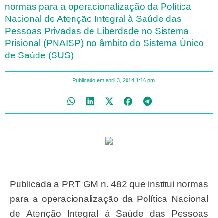
normas para a operacionalização da Política
Nacional de Atenção Integral à Saúde das
Pessoas Privadas de Liberdade no Sistema
Prisional (PNAISP) no âmbito do Sistema Único
de Saúde (SUS)
Publicado em
abril 3, 2014
1:16 pm
Publicada a PRT GM n. 482 que institui normas
para a operacionalização da Política Nacional
de Atenção Integral à Saúde das Pessoas