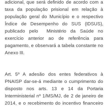
adicional, que será definido de acordo com a
taxa da população prisional em relação à
população geral do Município e o respectivo
Índice de Desempenho do SUS (IDSUS),
publicado pelo Ministério da Saúde no
exercício anterior ao de referência para
pagamento, e observará a tabela constante no
Anexo III.
Art. 5º A adesão dos entes federativos à
PNAISP dar-se-á mediante o cumprimento do
disposto nos arts. 13 e 14 da Portaria
Interministerial nº 1/MS/MJ, de 2 de janeiro de
2014, e o recebimento do incentivo financeiro