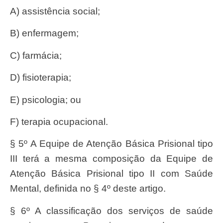
a) assistência social;
b) enfermagem;
c) farmácia;
d) fisioterapia;
e) psicologia; ou
f) terapia ocupacional.
§ 5º A Equipe de Atenção Básica Prisional tipo
III terá a mesma composição da Equipe de
Atenção Básica Prisional tipo II com Saúde
Mental, definida no § 4º deste artigo.
§ 6º A classificação dos serviços de saúde