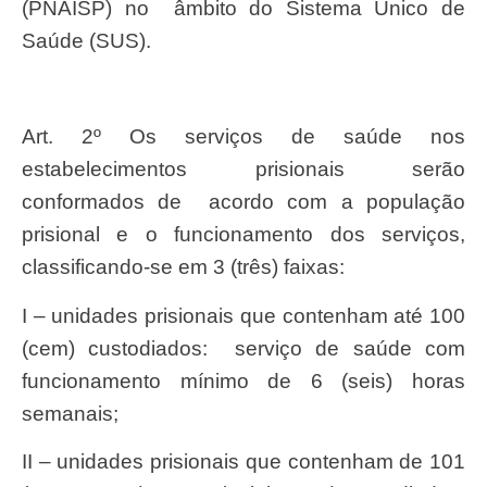
(PNAISP) no âmbito do Sistema Único de
Saúde (SUS).
Art. 2º Os serviços de saúde nos
estabelecimentos prisionais serão
conformados de acordo com a população
prisional e o funcionamento dos serviços,
classificando-se em 3 (três) faixas:
I – unidades prisionais que contenham até 100
(cem) custodiados: serviço de saúde com
funcionamento mínimo de 6 (seis) horas
semanais;
II – unidades prisionais que contenham de 101