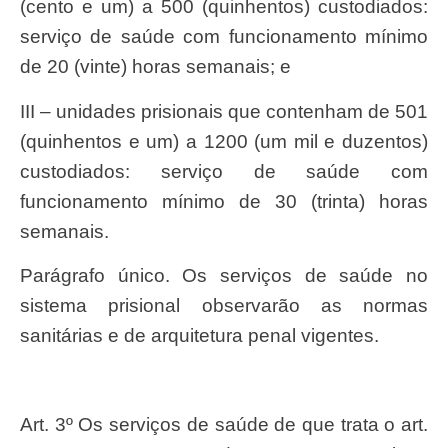
(cento e um) a 500 (quinhentos) custodiados:
serviço de saúde com funcionamento mínimo
de 20 (vinte) horas semanais; e
III – unidades prisionais que contenham de 501
(quinhentos e um) a 1200 (um mil e duzentos)
custodiados: serviço de saúde com
funcionamento mínimo de 30 (trinta) horas
semanais.
Parágrafo único. Os serviços de saúde no
sistema prisional observarão as normas
sanitárias e de arquitetura penal vigentes.
Art. 3º Os serviços de saúde de que trata o art.