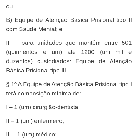
ou
b) Equipe de Atenção Básica Prisional tipo II
com Saúde Mental; e
III – para unidades que mantêm entre 501
(quinhentos e um) até 1200 (um mil e
duzentos) custodiados: Equipe de Atenção
Básica Prisional tipo III.
§ 1º A Equipe de Atenção Básica Prisional tipo I
terá composição mínima de:
I – 1 (um) cirurgião-dentista;
II – 1 (um) enfermeiro;
III – 1 (um) médico;