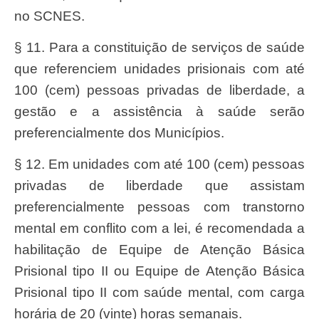
no SCNES.
§ 11. Para a constituição de serviços de saúde
que referenciem unidades prisionais com até
100 (cem) pessoas privadas de liberdade, a
gestão e a assistência à saúde serão
preferencialmente dos Municípios.
§ 12. Em unidades com até 100 (cem) pessoas
privadas de liberdade que assistam
preferencialmente pessoas com transtorno
mental em conflito com a lei, é recomendada a
habilitação de Equipe de Atenção Básica
Prisional tipo II ou Equipe de Atenção Básica
Prisional tipo II com saúde mental, com carga
horária de 20 (vinte) horas semanais.