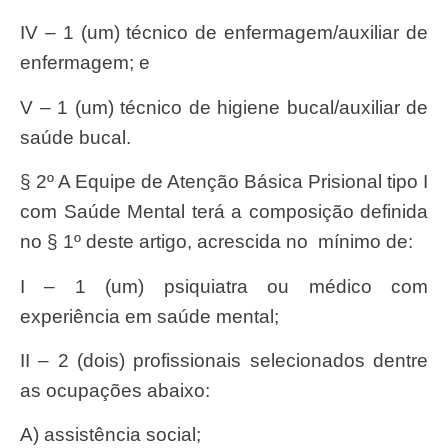
IV – 1 (um) técnico de enfermagem/auxiliar de
enfermagem; e
V – 1 (um) técnico de higiene bucal/auxiliar de
saúde bucal.
§ 2º A Equipe de Atenção Básica Prisional tipo I
com Saúde Mental terá a composição definida
no § 1º deste artigo, acrescida no mínimo de:
I – 1 (um) psiquiatra ou médico com
experiência em saúde mental;
II – 2 (dois) profissionais selecionados dentre
as ocupações abaixo:
a) assistência social;