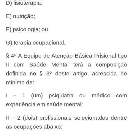
d) fisioterapia;
e) nutrição;
f) psicologia; ou
g) terapia ocupacional.
§ 4º A Equipe de Atenção Básica Prisional tipo
II com Saúde Mental terá a composição
definida no § 3º deste artigo, acrescida no
mínimo de:
I – 1 (um) psiquiatra ou médico com
experiência em saúde mental;
II – 2 (dois) profissionais selecionados dentre
as ocupações abaixo: