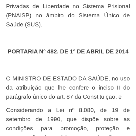
Privadas de Liberdade no Sistema Prisional
(PNAISP) no âmbito do Sistema Único de
Saúde (SUS).
PORTARIA Nº 482, DE 1º DE ABRIL DE 2014
O MINISTRO DE ESTADO DA SAÚDE, no uso
da atribuição que lhe confere o inciso II do
parágrafo único do art. 87 da Constituição, e
Considerando a Lei nº 8.080, de 19 de
setembro de 1990, que dispõe sobre as
condições para promoção, proteção e