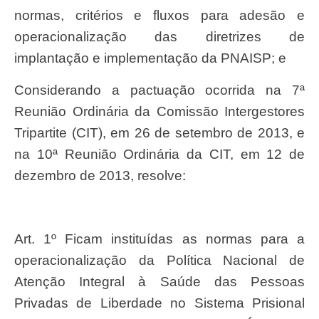
normas, critérios e fluxos para adesão e
operacionalização das diretrizes de
implantação e implementação da PNAISP; e
Considerando a pactuação ocorrida na 7ª
Reunião Ordinária da Comissão Intergestores
Tripartite (CIT), em 26 de setembro de 2013, e
na 10ª Reunião Ordinária da CIT, em 12 de
dezembro de 2013, resolve:
Art. 1º Ficam instituídas as normas para a
operacionalização da Política Nacional de
Atenção Integral à Saúde das Pessoas
Privadas de Liberdade no Sistema Prisional