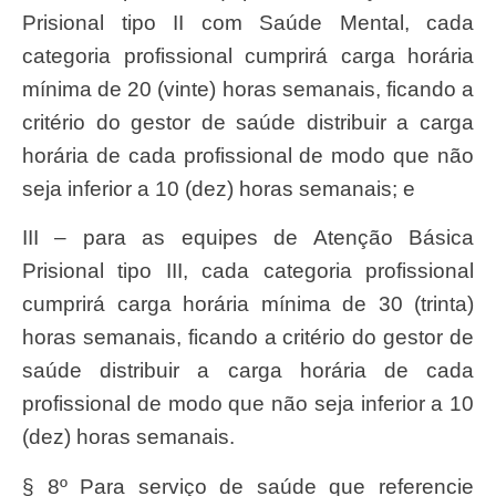
Prisional tipo II com Saúde Mental, cada
categoria profissional cumprirá carga horária
mínima de 20 (vinte) horas semanais, ficando a
critério do gestor de saúde distribuir a carga
horária de cada profissional de modo que não
seja inferior a 10 (dez) horas semanais; e
III – para as equipes de Atenção Básica
Prisional tipo III, cada categoria profissional
cumprirá carga horária mínima de 30 (trinta)
horas semanais, ficando a critério do gestor de
saúde distribuir a carga horária de cada
profissional de modo que não seja inferior a 10
(dez) horas semanais.
§ 8º Para serviço de saúde que referencie