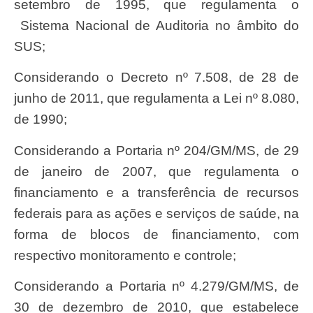
setembro de 1995, que regulamenta o
Sistema Nacional de Auditoria no âmbito do
SUS;
Considerando o Decreto nº 7.508, de 28 de
junho de 2011, que regulamenta a Lei nº 8.080,
de 1990;
Considerando a Portaria nº 204/GM/MS, de 29
de janeiro de 2007, que regulamenta o
financiamento e a transferência de recursos
federais para as ações e serviços de saúde, na
forma de blocos de financiamento, com
respectivo monitoramento e controle;
Considerando a Portaria nº 4.279/GM/MS, de
30 de dezembro de 2010, que estabelece