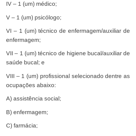
IV – 1 (um) médico;
V – 1 (um) psicólogo;
VI – 1 (um) técnico de enfermagem/auxiliar de
enfermagem;
VII – 1 (um) técnico de higiene bucal/auxiliar de
saúde bucal; e
VIII – 1 (um) profissional selecionado dentre as
ocupações abaixo:
a) assistência social;
b) enfermagem;
c) farmácia;