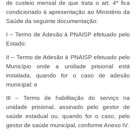
de custeio mensal de que trata o art. 4º fica
condicionado à apresentação ao Ministério da
Saúde da seguinte documentação:
I – Termo de Adesão à PNAISP efetuado pelo
Estado;
II – Termo de Adesão à PNAISP efetuado pelo
Município onde a unidade prisional está
instalada, quando for o caso de adesão
municipal; e
III – Termo de habilitação do serviço na
unidade prisional, assinado pelo gestor de
saúde estadual ou, quando for o caso, pelo
gestor de saúde municipal, conforme Anexo IV.