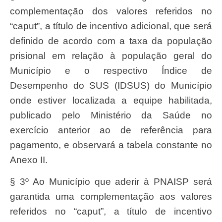
complementação dos valores referidos no
“caput”, a título de incentivo adicional, que será
definido de acordo com a taxa da população
prisional em relação à população geral do
Município e o respectivo Índice de
Desempenho do SUS (IDSUS) do Município
onde estiver localizada a equipe habilitada,
publicado pelo Ministério da Saúde no
exercício anterior ao de referência para
pagamento, e observará a tabela constante no
Anexo II.
§ 3º Ao Município que aderir à PNAISP será
garantida uma complementação aos valores
referidos no “caput”, a título de incentivo