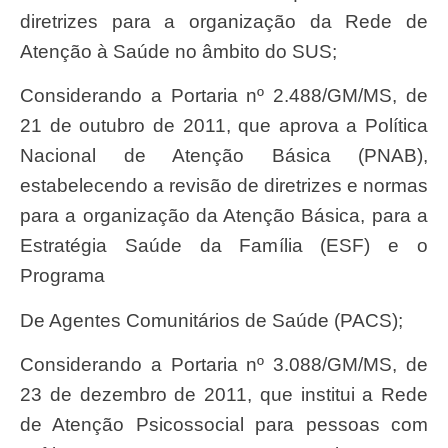
diretrizes para a organização da Rede de
Atenção à Saúde no âmbito do SUS;
Considerando a Portaria nº 2.488/GM/MS, de
21 de outubro de 2011, que aprova a Política
Nacional de Atenção Básica (PNAB),
estabelecendo a revisão de diretrizes e normas
para a organização da Atenção Básica, para a
Estratégia Saúde da Família (ESF) e o
Programa
de Agentes Comunitários de Saúde (PACS);
Considerando a Portaria nº 3.088/GM/MS, de
23 de dezembro de 2011, que institui a Rede
de Atenção Psicossocial para pessoas com