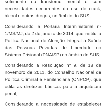
sofrimento ou transtorno mental e com
necessidades decorrentes do uso de crack,
álcool e outras drogas, no âmbito do SUS;
Considerando a Portaria Interministerial nº
1/MS/MJ, de 2 de janeiro de 2014, que institui a
Política Nacional de Atenção Integral à Saúde
das Pessoas Privadas de Liberdade no
Sistema Prisional (PNAISP) no âmbito do SUS;
Considerando a Resolução nº 9, de 18 de
novembro de 2011, do Conselho Nacional de
Política Criminal e Penitenciária (CNPCP), que
edita as diretrizes básicas para a arquitetura
penal;
Considerando a necessidade de estabelecer