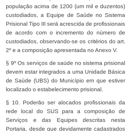
população acima de 1200 (um mil e duzentos)
custodiados, a Equipe de Saúde no Sistema
Prisional Tipo III será acrescida de profissionais
de acordo com o incremento do número de
custodiados, observando-se os critérios do art.
2º e a composição apresentada no Anexo V.
§ 9º Os serviços de saúde no sistema prisional
devem estar integrados a uma Unidade Básica
de Saúde (UBS) do Município em que estiver
localizado o estabelecimento prisional.
§ 10. Poderão ser alocados profissionais da
rede local do SUS para a composição de
Serviços e das Equipes descritas nesta
Portaria, desde que devidamente cadastrados