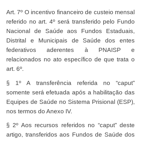
Art. 7º O incentivo financeiro de custeio mensal
referido no art. 4º será transferido pelo Fundo
Nacional de Saúde aos Fundos Estaduais,
Distrital e Municipais de Saúde dos entes
federativos aderentes à PNAISP e
relacionados no ato específico de que trata o
art. 6º.
§ 1º A transferência referida no “caput”
somente será efetuada após a habilitação das
Equipes de Saúde no Sistema Prisional (ESP),
nos termos do Anexo IV.
§ 2º Aos recursos referidos no “caput” deste
artigo, transferidos aos Fundos de Saúde dos