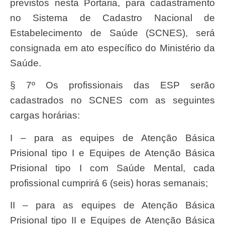
previstos nesta Portaria, para cadastramento
no Sistema de Cadastro Nacional de
Estabelecimento de Saúde (SCNES), será
consignada em ato específico do Ministério da
Saúde.
§ 7º Os profissionais das ESP serão
cadastrados no SCNES com as seguintes
cargas horárias:
I – para as equipes de Atenção Básica
Prisional tipo I e Equipes de Atenção Básica
Prisional tipo I com Saúde Mental, cada
profissional cumprirá 6 (seis) horas semanais;
II – para as equipes de Atenção Básica
Prisional tipo II e Equipes de Atenção Básica