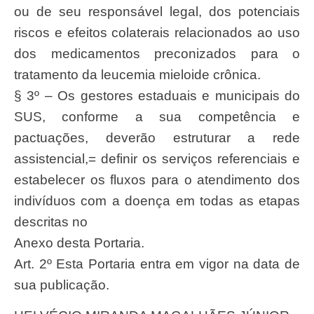
ou de seu responsável legal, dos potenciais
riscos e efeitos colaterais relacionados ao uso
dos medicamentos preconizados para o
tratamento da leucemia mieloide crônica.
§ 3º – Os gestores estaduais e municipais do
SUS, conforme a sua competência e
pactuações, deverão estruturar a rede
assistencial,= definir os serviços referenciais e
estabelecer os fluxos para o atendimento dos
indivíduos com a doença em todas as etapas
descritas no
Anexo desta Portaria.
Art. 2º Esta Portaria entra em vigor na data de
sua publicação.