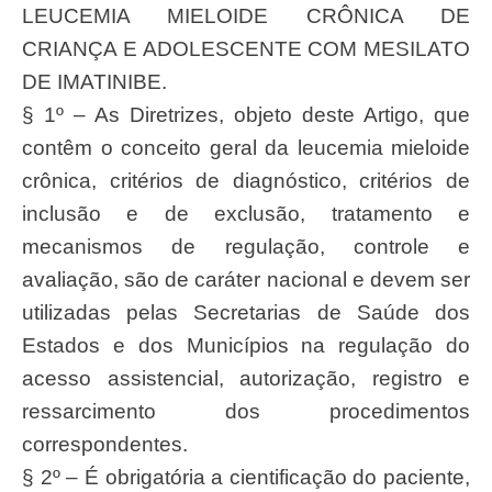
LEUCEMIA MIELOIDE CRÔNICA DE
CRIANÇA E ADOLESCENTE COM MESILATO
DE IMATINIBE.
§ 1º – As Diretrizes, objeto deste Artigo, que
contêm o conceito geral da leucemia mieloide
crônica, critérios de diagnóstico, critérios de
inclusão e de exclusão, tratamento e
mecanismos de regulação, controle e
avaliação, são de caráter nacional e devem ser
utilizadas pelas Secretarias de Saúde dos
Estados e dos Municípios na regulação do
acesso assistencial, autorização, registro e
ressarcimento dos procedimentos
correspondentes.
§ 2º – É obrigatória a cientificação do paciente,