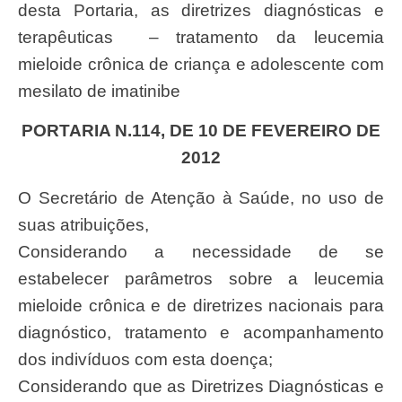
desta Portaria, as diretrizes diagnósticas e
terapêuticas – tratamento da leucemia
mieloide crônica de criança e adolescente com
mesilato de imatinibe
PORTARIA N.114, DE 10 DE FEVEREIRO DE
2012
O Secretário de Atenção à Saúde, no uso de
suas atribuições,
Considerando a necessidade de se
estabelecer parâmetros sobre a leucemia
mieloide crônica e de diretrizes nacionais para
diagnóstico, tratamento e acompanhamento
dos indivíduos com esta doença;
Considerando que as Diretrizes Diagnósticas e