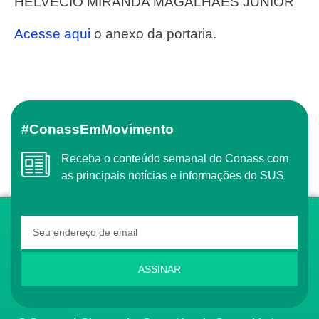
HELVÉCIO MIRANDA MAGALHÃES JÚNIOR
Acesse aqui
o anexo da portaria.
#ConassEmMovimento
Receba o conteúdo semanal do Conass com
as principais notícias e informações do SUS
ASSINAR