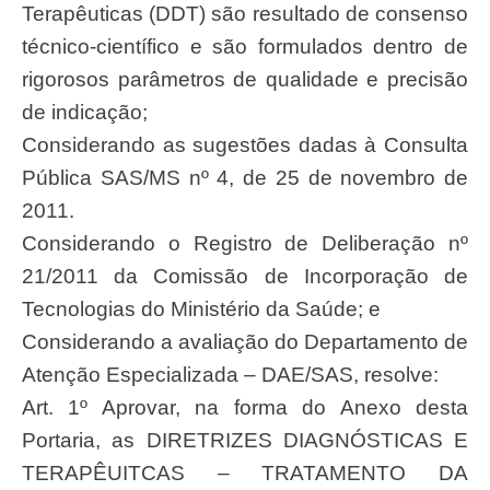
Terapêuticas (DDT) são resultado de consenso
técnico-científico e são formulados dentro de
rigorosos parâmetros de qualidade e precisão
de indicação;
Considerando as sugestões dadas à Consulta
Pública SAS/MS nº 4, de 25 de novembro de
2011.
Considerando o Registro de Deliberação nº
21/2011 da Comissão de Incorporação de
Tecnologias do Ministério da Saúde; e
Considerando a avaliação do Departamento de
Atenção Especializada – DAE/SAS, resolve:
Art. 1º Aprovar, na forma do Anexo desta
Portaria, as DIRETRIZES DIAGNÓSTICAS E
TERAPÊUITCAS – TRATAMENTO DA