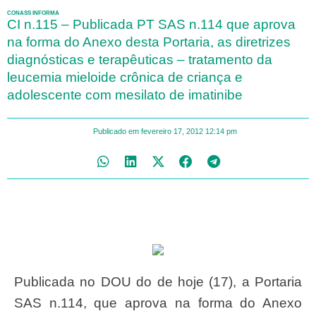
CONASS INFORMA
CI n.115 – Publicada PT SAS n.114 que aprova
na forma do Anexo desta Portaria, as diretrizes
diagnósticas e terapêuticas – tratamento da
leucemia mieloide crônica de criança e
adolescente com mesilato de imatinibe
Publicado em
fevereiro 17, 2012
12:14 pm
Publicada no DOU do de hoje (17), a Portaria
SAS n.114, que aprova na forma do Anexo