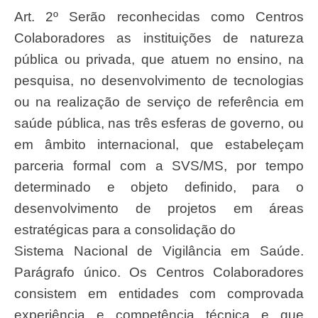
Art. 2º Serão reconhecidas como Centros
Colaboradores as instituições de natureza
pública ou privada, que atuem no ensino, na
pesquisa, no desenvolvimento de tecnologias
ou na realização de serviço de referência em
saúde pública, nas três esferas de governo, ou
em âmbito internacional, que estabeleçam
parceria formal com a SVS/MS, por tempo
determinado e objeto definido, para o
desenvolvimento de projetos em áreas
estratégicas para a consolidação do
Sistema Nacional de Vigilância em Saúde.
Parágrafo único. Os Centros Colaboradores
consistem em entidades com comprovada
experiência e competência técnica e que