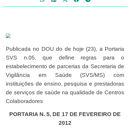
Publicada no DOU do de hoje (23), a Portaria
SVS n.05, que define regras para o
estabelecimento de parcerias da Secretaria de
Vigilância em Saúde (SVS/MS) com
instituições de ensino, pesquisa e prestadoras
de serviços de saúde na qualidade de Centros
Colaboradores
PORTARIA N. 5, DE 17 DE FEVEREIRO DE
2012