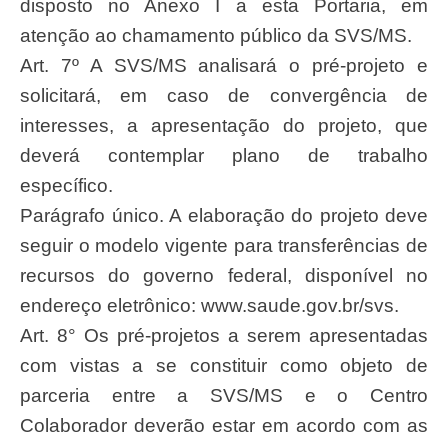
disposto no Anexo I a esta Portaria, em
atenção ao chamamento público da SVS/MS.
Art. 7º A SVS/MS analisará o pré-projeto e
solicitará, em caso de convergência de
interesses, a apresentação do projeto, que
deverá contemplar plano de trabalho
específico.
Parágrafo único. A elaboração do projeto deve
seguir o modelo vigente para transferências de
recursos do governo federal, disponível no
endereço eletrônico: www.saude.gov.br/svs.
Art. 8° Os pré-projetos a serem apresentadas
com vistas a se constituir como objeto de
parceria entre a SVS/MS e o Centro
Colaborador deverão estar em acordo com as