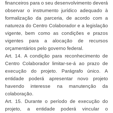
financeiros para o seu desenvolvimento deverá
observar o instrumento jurídico adequado à
formalização da parceria, de acordo com a
natureza do Centro Colaborador e a legislação
vigente, bem como as condições e prazos
vigentes para a alocação de recursos
orçamentários pelo governo federal.
Art. 14. A condição para reconhecimento de
Centro Colaborador limitar-se-á ao prazo de
execução do projeto. Parágrafo único. A
entidade poderá apresentar novo projeto
havendo interesse na manutenção da
colaboração.
Art. 15. Durante o período de execução do
projeto, a entidade poderá vincular o