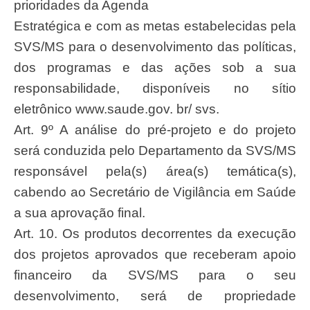
prioridades da Agenda
Estratégica e com as metas estabelecidas pela
SVS/MS para o desenvolvimento das políticas,
dos programas e das ações sob a sua
responsabilidade, disponíveis no sítio
eletrônico www.saude.gov. br/ svs.
Art. 9º A análise do pré-projeto e do projeto
será conduzida pelo Departamento da SVS/MS
responsável pela(s) área(s) temática(s),
cabendo ao Secretário de Vigilância em Saúde
a sua aprovação final.
Art. 10. Os produtos decorrentes da execução
dos projetos aprovados que receberam apoio
financeiro da SVS/MS para o seu
desenvolvimento, será de propriedade