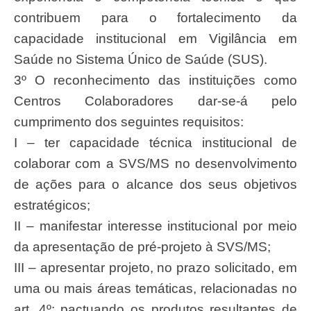
contribuem para o fortalecimento da
capacidade institucional em Vigilância em
Saúde no Sistema Único de Saúde (SUS).
3º O reconhecimento das instituições como
Centros Colaboradores dar-se-á pelo
cumprimento dos seguintes requisitos:
I – ter capacidade técnica institucional de
colaborar com a SVS/MS no desenvolvimento
de ações para o alcance dos seus objetivos
estratégicos;
II – manifestar interesse institucional por meio
da apresentação de pré-projeto à SVS/MS;
III – apresentar projeto, no prazo solicitado, em
uma ou mais áreas temáticas, relacionadas no
art. 4º; pactuando os produtos resultantes de