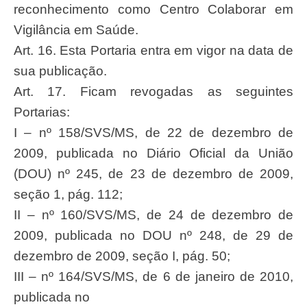
reconhecimento como Centro Colaborar em
Vigilância em Saúde.
Art. 16. Esta Portaria entra em vigor na data de
sua publicação.
Art. 17. Ficam revogadas as seguintes
Portarias:
I – nº 158/SVS/MS, de 22 de dezembro de
2009, publicada no Diário Oficial da União
(DOU) nº 245, de 23 de dezembro de 2009,
seção 1, pág. 112;
II – nº 160/SVS/MS, de 24 de dezembro de
2009, publicada no DOU nº 248, de 29 de
dezembro de 2009, seção I, pág. 50;
III – nº 164/SVS/MS, de 6 de janeiro de 2010,
publicada no