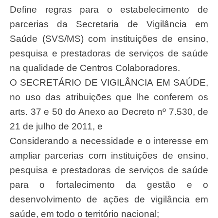
Define regras para o estabelecimento de
parcerias da Secretaria de Vigilância em
Saúde (SVS/MS) com instituições de ensino,
pesquisa e prestadoras de serviços de saúde
na qualidade de Centros Colaboradores.
O SECRETÁRIO DE VIGILÂNCIA EM SAÚDE,
no uso das atribuições que lhe conferem os
arts. 37 e 50 do Anexo ao Decreto nº 7.530, de
21 de julho de 2011, e
Considerando a necessidade e o interesse em
ampliar parcerias com instituições de ensino,
pesquisa e prestadoras de serviços de saúde
para o fortalecimento da gestão e o
desenvolvimento de ações de vigilância em
saúde, em todo o território nacional;