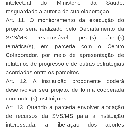
intelectual do Ministério da Saúde,
resguardada a autoria de sua elaboração.
Art. 11. O monitoramento da execução do
projeto será realizado pelo Departamento da
SVS/MS responsável pela(s) área(s)
temática(s), em parceria com o Centro
Colaborador, por meio de apresentação de
relatórios de progresso e de outras estratégias
acordadas entre os parceiros.
Art. 12. A instituição proponente poderá
desenvolver seu projeto, de forma cooperada
com outra(s) instituições.
Art. 13. Quando a parceria envolver alocação
de recursos da SVS/MS para a instituição
interessada, a liberação dos aportes