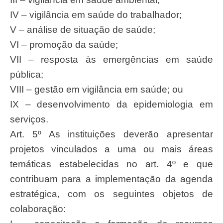
IV – vigilância em saúde do trabalhador;
V – análise de situação de saúde;
VI – promoção da saúde;
VII – resposta às emergências em saúde
pública;
VIII – gestão em vigilância em saúde; ou
IX – desenvolvimento da epidemiologia em
serviços.
Art. 5º As instituições deverão apresentar
projetos vinculados a uma ou mais áreas
temáticas estabelecidas no art. 4º e que
contribuam para a implementação da agenda
estratégica, com os seguintes objetos de
colaboração: