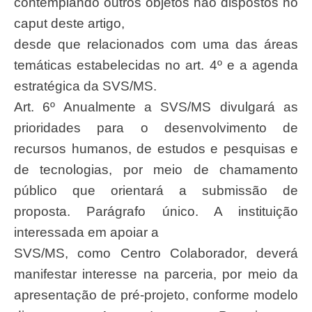
contemplando outros objetos não dispostos no
caput deste artigo,
desde que relacionados com uma das áreas
temáticas estabelecidas no art. 4º e a agenda
estratégica da SVS/MS.
Art. 6º Anualmente a SVS/MS divulgará as
prioridades para o desenvolvimento de
recursos humanos, de estudos e pesquisas e
de tecnologias, por meio de chamamento
público que orientará a submissão de
proposta. Parágrafo único. A instituição
interessada em apoiar a
SVS/MS, como Centro Colaborador, deverá
manifestar interesse na parceria, por meio da
apresentação de pré-projeto, conforme modelo