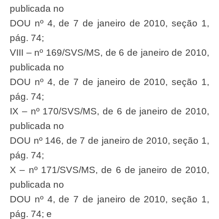
publicada no
DOU nº 4, de 7 de janeiro de 2010, seção 1,
pág. 74;
VIII – nº 169/SVS/MS, de 6 de janeiro de 2010,
publicada no
DOU nº 4, de 7 de janeiro de 2010, seção 1,
pág. 74;
IX – nº 170/SVS/MS, de 6 de janeiro de 2010,
publicada no
DOU nº 146, de 7 de janeiro de 2010, seção 1,
pág. 74;
X – nº 171/SVS/MS, de 6 de janeiro de 2010,
publicada no
DOU nº 4, de 7 de janeiro de 2010, seção 1,
pág. 74; e