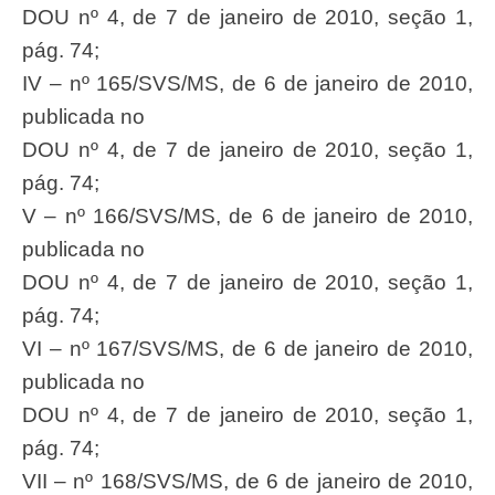
DOU nº 4, de 7 de janeiro de 2010, seção 1,
pág. 74;
IV – nº 165/SVS/MS, de 6 de janeiro de 2010,
publicada no
DOU nº 4, de 7 de janeiro de 2010, seção 1,
pág. 74;
V – nº 166/SVS/MS, de 6 de janeiro de 2010,
publicada no
DOU nº 4, de 7 de janeiro de 2010, seção 1,
pág. 74;
VI – nº 167/SVS/MS, de 6 de janeiro de 2010,
publicada no
DOU nº 4, de 7 de janeiro de 2010, seção 1,
pág. 74;
VII – nº 168/SVS/MS, de 6 de janeiro de 2010,