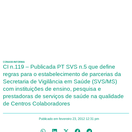
CONASS INFORMA
CI n.119 – Publicada PT SVS n.5 que define
regras para o estabelecimento de parcerias da
Secretaria de Vigilância em Saúde (SVS/MS)
com instituições de ensino, pesquisa e
prestadoras de serviços de saúde na qualidade
de Centros Colaboradores
Publicado em
fevereiro 23, 2012
12:31 pm