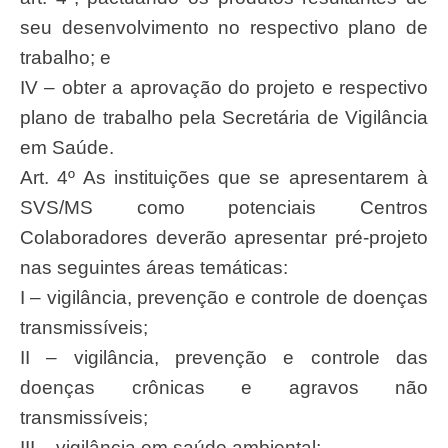
seu desenvolvimento no respectivo plano de
trabalho; e
IV – obter a aprovação do projeto e respectivo
plano de trabalho pela Secretária de Vigilância
em Saúde.
Art. 4º As instituições que se apresentarem à
SVS/MS como potenciais Centros
Colaboradores deverão apresentar pré-projeto
nas seguintes áreas temáticas:
I – vigilância, prevenção e controle de doenças
transmissíveis;
II – vigilância, prevenção e controle das
doenças crônicas e agravos não
transmissíveis;
III – vigilância em saúde ambiental;