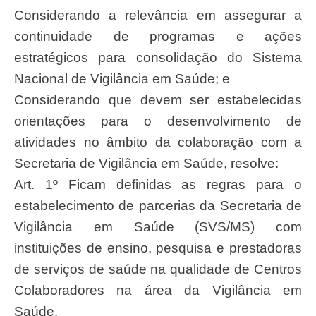
Considerando a relevância em assegurar a
continuidade de programas e ações
estratégicos para consolidação do Sistema
Nacional de Vigilância em Saúde; e
Considerando que devem ser estabelecidas
orientações para o desenvolvimento de
atividades no âmbito da colaboração com a
Secretaria de Vigilância em Saúde, resolve:
Art. 1º Ficam definidas as regras para o
estabelecimento de parcerias da Secretaria de
Vigilância em Saúde (SVS/MS) com
instituições de ensino, pesquisa e prestadoras
de serviços de saúde na qualidade de Centros
Colaboradores na área da Vigilância em
Saúde.