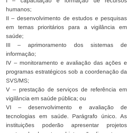
I – capacitação e formação de recursos
humanos;
II – desenvolvimento de estudos e pesquisas
em temas prioritários para a vigilância em
saúde;
III – aprimoramento dos sistemas de
informação;
IV – monitoramento e avaliação das ações e
programas estratégicos sob a coordenação da
SVS/MS;
V – prestação de serviços de referência em
vigilância em saúde pública; ou
VI – desenvolvimento e avaliação de
tecnologias em saúde. Parágrafo único. As
instituições poderão apresentar projetos