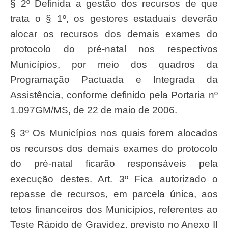
§ 2º Definida a gestão dos recursos de que
trata o § 1º, os gestores estaduais deverão
alocar os recursos dos demais exames do
protocolo do pré-natal nos respectivos
Municípios, por meio dos quadros da
Programação Pactuada e Integrada da
Assistência, conforme definido pela Portaria nº
1.097GM/MS, de 22 de maio de 2006.
§ 3º Os Municípios nos quais forem alocados
os recursos dos demais exames do protocolo
do pré-natal ficarão responsáveis pela
execução destes. Art. 3º Fica autorizado o
repasse de recursos, em parcela única, aos
tetos financeiros dos Municípios, referentes ao
Teste Rápido de Gravidez, previsto no Anexo II