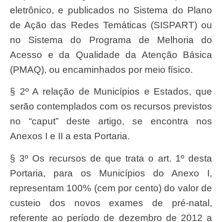
eletrônico, e publicados no Sistema do Plano
de Ação das Redes Temáticas (SISPART) ou
no Sistema do Programa de Melhoria do
Acesso e da Qualidade da Atenção Básica
(PMAQ), ou encaminhados por meio físico.
§ 2º A relação de Municípios e Estados, que
serão contemplados com os recursos previstos
no “caput” deste artigo, se encontra nos
Anexos I e II a esta Portaria.
§ 3º Os recursos de que trata o art. 1º desta
Portaria, para os Municípios do Anexo I,
representam 100% (cem por cento) do valor de
custeio dos novos exames de pré-natal,
referente ao período de dezembro de 2012 a