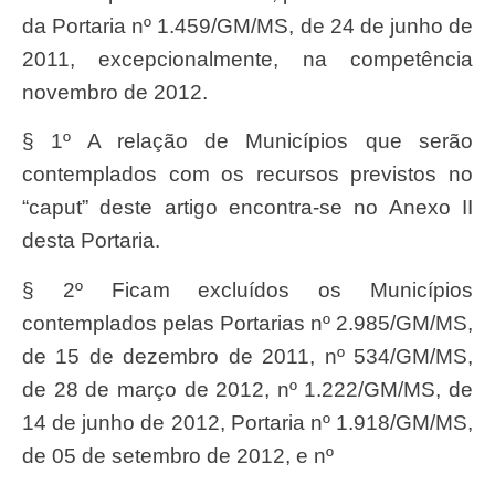
da Portaria nº 1.459/GM/MS, de 24 de junho de
2011, excepcionalmente, na competência
novembro de 2012.
§ 1º A relação de Municípios que serão
contemplados com os recursos previstos no
“caput” deste artigo encontra-se no Anexo II
desta Portaria.
§ 2º Ficam excluídos os Municípios
contemplados pelas Portarias nº 2.985/GM/MS,
de 15 de dezembro de 2011, nº 534/GM/MS,
de 28 de março de 2012, nº 1.222/GM/MS, de
14 de junho de 2012, Portaria nº 1.918/GM/MS,
de 05 de setembro de 2012, e nº