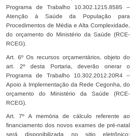
Programa de Trabalho 10.302.1215.8585 –
Atenção à Saúde da População para
Procedimentos de Média e Alta Complexidade,
do orçamento do Ministério da Saúde (RCE-
RCEG).
Art. 6º Os recursos orçamentários, objeto do
art. 2º desta Portaria, deverão onerar o
Programa de Trabalho 10.302.2012.20R4 –
Apoio à Implementação da Rede Cegonha, do
orçamento do Ministério da Saúde (RCE-
RCEG).
Art. 7º A memória de cálculo referente ao
financiamento dos novos exames de pré-natal
será disponibilizada no sitio eletrônico: