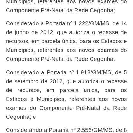
Municípios, referentes aos novos exames do
Componente Pré-Natal da Rede Cegonha;
Considerado a Portaria nº 1.222/GM/MS, de 14
de junho de 2012, que autoriza o repasse de
recursos, em parcela única, para os Estados e
Municípios, referentes aos novos exames do
Componente Pré-Natal da Rede Cegonha;
Considerado a Portaria nº 1.918/GM/MS, de 5
de setembro de 2012, que autoriza o repasse
de recursos, em parcela única, para os
Estados e Municípios, referentes aos novos
exames do Componente Pré-Natal da Rede
Cegonha; e
Considerando a Portaria nº 2.556/GM/MS, de 8