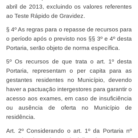
abril de 2013, excluindo os valores referentes
ao Teste Rápido de Gravidez.
§ 4º As regras para o repasse de recursos para
o período após o previsto nos §§ 3º e 4º desta
Portaria, serão objeto de norma específica.
5º Os recursos de que trata o art. 1º desta
Portaria, representam o per capita para as
gestantes residentes no Município, devendo
haver a pactuação intergestores para garantir o
acesso aos exames, em caso de insuficiência
ou ausência de oferta no Município de
residência.
Art. 2º Considerando o art. 1º da Portaria nº