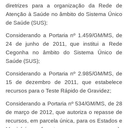
diretrizes para a organização da Rede de
Atenção à Saúde no âmbito do Sistema Único
de Saúde (SUS);
Considerando a Portaria nº 1.459/GM/MS, de
24 de junho de 2011, que institui a Rede
Cegonha no âmbito do Sistema Único de
Saúde (SUS);
Considerando a Portaria nº 2.985/GM/MS, de
15 de dezembro de 2011, que estabelece
recursos para o Teste Rápido de Gravidez;
Considerando a Portaria nº 534/GM/MS, de 28
de março de 2012, que autoriza o repasse de
recursos, em parcela única, para os Estados e