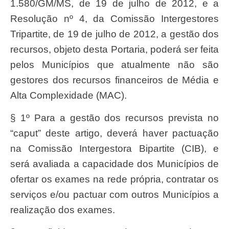
1.580/GM/MS, de 19 de julho de 2012, e a
Resolução nº 4, da Comissão Intergestores
Tripartite, de 19 de julho de 2012, a gestão dos
recursos, objeto desta Portaria, poderá ser feita
pelos Municípios que atualmente não são
gestores dos recursos financeiros de Média e
Alta Complexidade (MAC).
§ 1º Para a gestão dos recursos prevista no
“caput” deste artigo, deverá haver pactuação
na Comissão Intergestora Bipartite (CIB), e
será avaliada a capacidade dos Municípios de
ofertar os exames na rede própria, contratar os
serviços e/ou pactuar com outros Municípios a
realização dos exames.