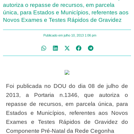
autoriza o repasse de recursos, em parcela
única, para Estados e Municípios, referentes aos
Novos Exames e Testes Rápidos de Gravidez
Publicado em
julho 10, 2013
1:06 pm
Foi publicada no DOU do dia 08 de julho de
2013, a Portaria n.1346, que autoriza o
repasse de recursos, em parcela única, para
Estados e Municípios, referentes aos Novos
Exames e Testes Rápidos de Gravidez do
Componente Pré-Natal da Rede Cegonha