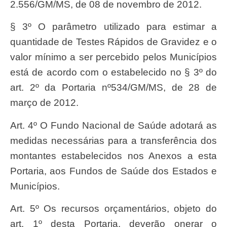
2.556/GM/MS, de 08 de novembro de 2012.
§ 3º O parâmetro utilizado para estimar a
quantidade de Testes Rápidos de Gravidez e o
valor mínimo a ser percebido pelos Municípios
está de acordo com o estabelecido no § 3º do
art. 2º da Portaria nº534/GM/MS, de 28 de
março de 2012.
Art. 4º O Fundo Nacional de Saúde adotará as
medidas necessárias para a transferência dos
montantes estabelecidos nos Anexos a esta
Portaria, aos Fundos de Saúde dos Estados e
Municípios.
Art. 5º Os recursos orçamentários, objeto do
art. 1º desta Portaria, deverão onerar o