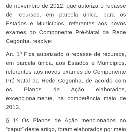
de novembro de 2012, que autoriza o repasse
de recursos, em parcela única, para os
Estados e Municípios, referentes aos novos
exames do Componente Pré-Natal da Rede
Cegonha, resolve:
Art. 1º Fica autorizado o repasse de recursos,
em parcela única, aos Estados e Municípios,
referentes aos novos exames do Componente
Pré-Natal da Rede Cegonha, de acordo com
os Planos de Ação elaborados,
excepcionalmente, na competência maio de
2013.
§ 1º Os Planos de Ação mencionados no
“caput” deste artigo, foram elaborados por meio