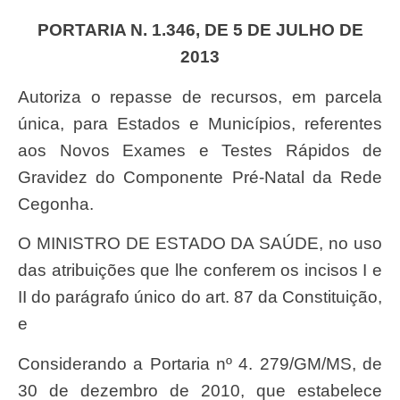
PORTARIA N. 1.346, DE 5 DE JULHO DE
2013
Autoriza o repasse de recursos, em parcela
única, para Estados e Municípios, referentes
aos Novos Exames e Testes Rápidos de
Gravidez do Componente Pré-Natal da Rede
Cegonha.
O MINISTRO DE ESTADO DA SAÚDE, no uso
das atribuições que lhe conferem os incisos I e
II do parágrafo único do art. 87 da Constituição,
e
Considerando a Portaria nº 4. 279/GM/MS, de
30 de dezembro de 2010, que estabelece