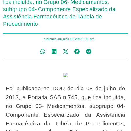
fica incluída, no Grupo 06- Medicamentos,
subgrupo 04- Componente Especializado da
Assistência Farmacêutica da Tabela de
Procedimento
Publicado em
julho 10, 2013
1:11 pm
Foi publicada no DOU do dia 08 de julho de
2013, a Portaria SAS n.745, que fica incluída,
no Grupo 06- Medicamentos, subgrupo 04-
Componente Especializado da Assistência
Farmacêutica da Tabela de Procedimentos,