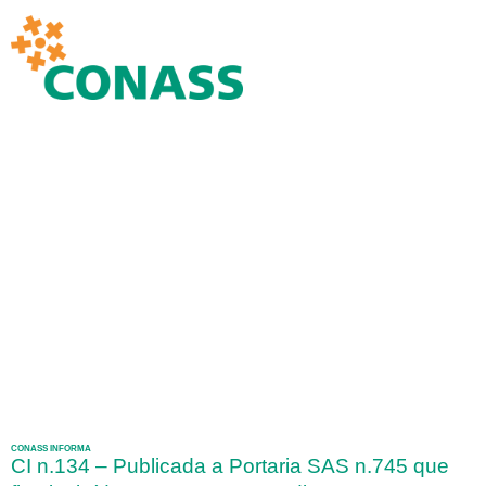
CONASS INFORMA
CI n.134 – Publicada a Portaria SAS n.745 que