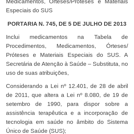
Medicamentos, Órteses/Próteses e Materiais
Especiais do SUS
PORTARIA N. 745, DE 5 DE JULHO DE 2013
Inclui medicamentos na Tabela de
Procedimentos, Medicamentos, Órteses/
Próteses e Materiais Especiais do SUS. A
Secretária de Atenção à Saúde – Substituta, no
uso de suas atribuições,
Considerando a Lei nº 12.401, de 28 de abril
de 2011, que altera a Lei nº 8.080, de 19 de
setembro de 1990, para dispor sobre a
assistência terapêutica e a incorporação de
tecnologia em saúde no âmbito do Sistema
Único de Saúde (SUS);