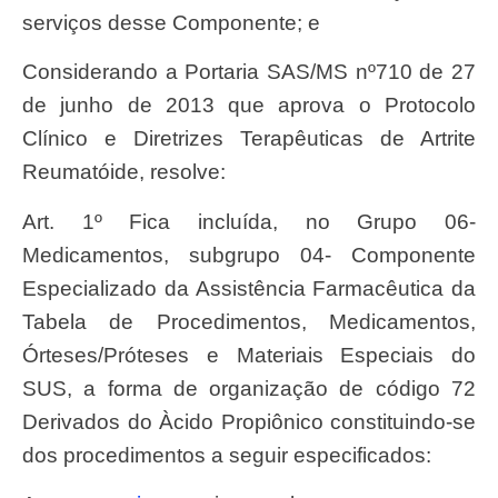
serviços desse Componente; e
Considerando a Portaria SAS/MS nº710 de 27
de junho de 2013 que aprova o Protocolo
Clínico e Diretrizes Terapêuticas de Artrite
Reumatóide, resolve:
Art. 1º Fica incluída, no Grupo 06-
Medicamentos, subgrupo 04- Componente
Especializado da Assistência Farmacêutica da
Tabela de Procedimentos, Medicamentos,
Órteses/Próteses e Materiais Especiais do
SUS, a forma de organização de código 72
Derivados do Àcido Propiônico constituindo-se
dos procedimentos a seguir especificados: