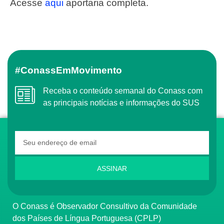
Acesse
aqui
aportaria completa.
#ConassEmMovimento
Receba o conteúdo semanal do Conass com
as principais notícias e informações do SUS
ASSINAR
O Conass é Observador Consultivo da Comunidade
dos Países de Língua Portuguesa (CPLP)