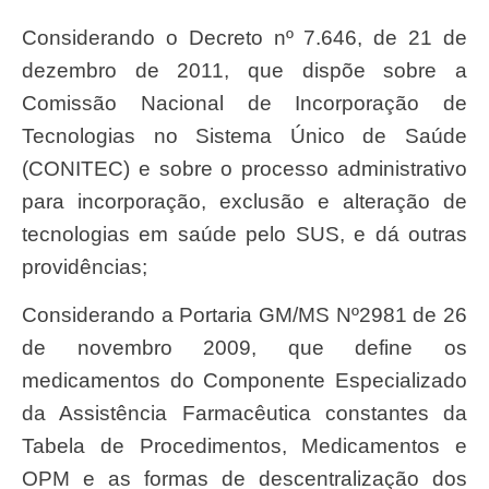
Considerando o Decreto nº 7.646, de 21 de
dezembro de 2011, que dispõe sobre a
Comissão Nacional de Incorporação de
Tecnologias no Sistema Único de Saúde
(CONITEC) e sobre o processo administrativo
para incorporação, exclusão e alteração de
tecnologias em saúde pelo SUS, e dá outras
providências;
Considerando a Portaria GM/MS Nº2981 de 26
de novembro 2009, que define os
medicamentos do Componente Especializado
da Assistência Farmacêutica constantes da
Tabela de Procedimentos, Medicamentos e
OPM e as formas de descentralização dos