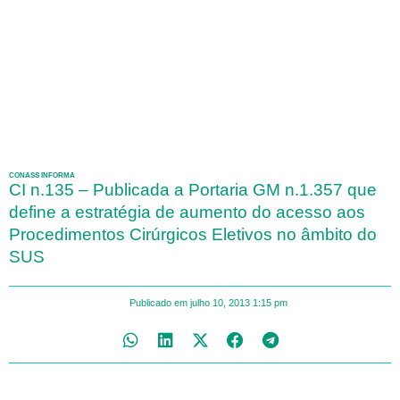
CONASS INFORMA
CI n.135 – Publicada a Portaria GM n.1.357 que
define a estratégia de aumento do acesso aos
Procedimentos Cirúrgicos Eletivos no âmbito do
SUS
Publicado em
julho 10, 2013
1:15 pm