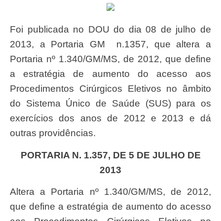
Foi publicada no DOU do dia 08 de julho de
2013, a Portaria GM n.1357, que altera a
Portaria nº 1.340/GM/MS, de 2012, que define
a estratégia de aumento do acesso aos
Procedimentos Cirúrgicos Eletivos no âmbito
do Sistema Único de Saúde (SUS) para os
exercícios dos anos de 2012 e 2013 e dá
outras providências.
PORTARIA N. 1.357, DE 5 DE JULHO DE
2013
Altera a Portaria nº 1.340/GM/MS, de 2012,
que define a estratégia de aumento do acesso