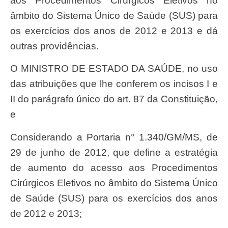
aos Procedimentos Cirúrgicos Eletivos no
âmbito do Sistema Único de Saúde (SUS) para
os exercícios dos anos de 2012 e 2013 e dá
outras providências.
O MINISTRO DE ESTADO DA SAÚDE, no uso
das atribuições que lhe conferem os incisos I e
II do parágrafo único do art. 87 da Constituição,
e
Considerando a Portaria n° 1.340/GM/MS, de
29 de junho de 2012, que define a estratégia
de aumento do acesso aos Procedimentos
Cirúrgicos Eletivos no âmbito do Sistema Único
de Saúde (SUS) para os exercícios dos anos
de 2012 e 2013;