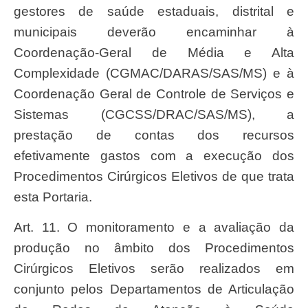
gestores de saúde estaduais, distrital e
municipais deverão encaminhar à
Coordenação-Geral de Média e Alta
Complexidade (CGMAC/DARAS/SAS/MS) e à
Coordenação Geral de Controle de Serviços e
Sistemas (CGCSS/DRAC/SAS/MS), a
prestação de contas dos recursos
efetivamente gastos com a execução dos
Procedimentos Cirúrgicos Eletivos de que trata
esta Portaria.
Art. 11. O monitoramento e a avaliação da
produção no âmbito dos Procedimentos
Cirúrgicos Eletivos serão realizados em
conjunto pelos Departamentos de Articulação