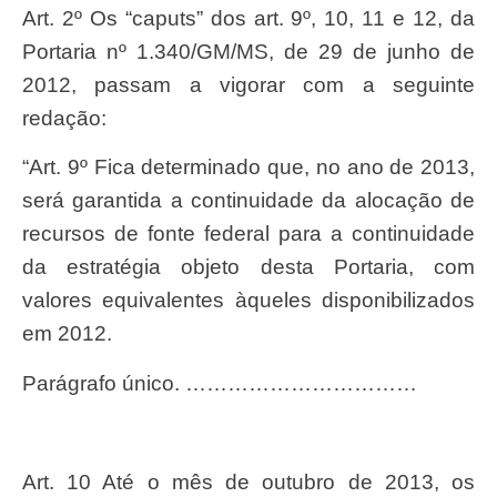
Art. 2º Os “caputs” dos art. 9º, 10, 11 e 12, da
Portaria nº 1.340/GM/MS, de 29 de junho de
2012, passam a vigorar com a seguinte
redação:
“Art. 9º Fica determinado que, no ano de 2013,
será garantida a continuidade da alocação de
recursos de fonte federal para a continuidade
da estratégia objeto desta Portaria, com
valores equivalentes àqueles disponibilizados
em 2012.
Parágrafo único. ……………………………
Art. 10 Até o mês de outubro de 2013, os