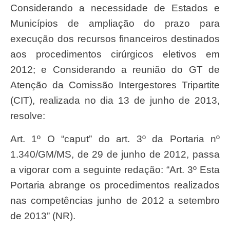
Considerando a necessidade de Estados e
Municípios de ampliação do prazo para
execução dos recursos financeiros destinados
aos procedimentos cirúrgicos eletivos em
2012; e Considerando a reunião do GT de
Atenção da Comissão Intergestores Tripartite
(CIT), realizada no dia 13 de junho de 2013,
resolve:
Art. 1º O “caput” do art. 3º da Portaria nº
1.340/GM/MS, de 29 de junho de 2012, passa
a vigorar com a seguinte redação: “Art. 3º Esta
Portaria abrange os procedimentos realizados
nas competências junho de 2012 a setembro
de 2013” (NR).