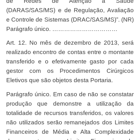
de Redes de Atenção à Saúde
(DARAS/SAS/MS) e de Regulação, Avaliação
e Controle de Sistemas (DRAC/SAS/MS)”. (NR)
Parágrafo único. ……………………………
Art. 12. No mês de dezembro de 2013, será
realizado encontro de contas entre o montante
transferido e o efetivamente gasto por cada
gestor com os Procedimentos Cirúrgicos
Eletivos que são objetos desta Portaria.
Parágrafo único. Em caso de não se constatar
produção que demonstre a utilização da
totalidade de recursos transferidos, os valores
não utilizados serão remanejados dos Limites
Financeiros de Média e Alta Complexidade