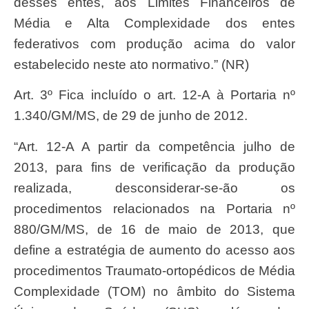
desses entes, aos Limites Financeiros de
Média e Alta Complexidade dos entes
federativos com produção acima do valor
estabelecido neste ato normativo.” (NR)
Art. 3º Fica incluído o art. 12-A à Portaria nº
1.340/GM/MS, de 29 de junho de 2012.
“Art. 12-A A partir da competência julho de
2013, para fins de verificação da produção
realizada, desconsiderar-se-ão os
procedimentos relacionados na Portaria nº
880/GM/MS, de 16 de maio de 2013, que
define a estratégia de aumento do acesso aos
procedimentos Traumato-ortopédicos de Média
Complexidade (TOM) no âmbito do Sistema