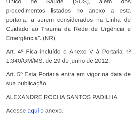
Único de Saúde (SUS), além dos
procedimentos listados no anexo a esta
portaria, a serem considerados na Linha de
Cuidado ao Trauma da Rede de Urgência e
Emergência”. (NR)
Art. 4º Fica incluído o Anexo V à Portaria nº
1.340/GM/MS, de 29 de junho de 2012.
Art. 5º Esta Portaria entra em vigor na data de
sua publicação.
ALEXANDRE ROCHA SANTOS PADILHA
Acesse
aqui
o anexo.