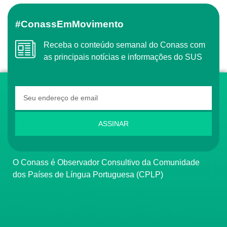
#ConassEmMovimento
Receba o conteúdo semanal do Conass com
as principais notícias e informações do SUS
ASSINAR
O Conass é Observador Consultivo da Comunidade
dos Países de Língua Portuguesa (CPLP)