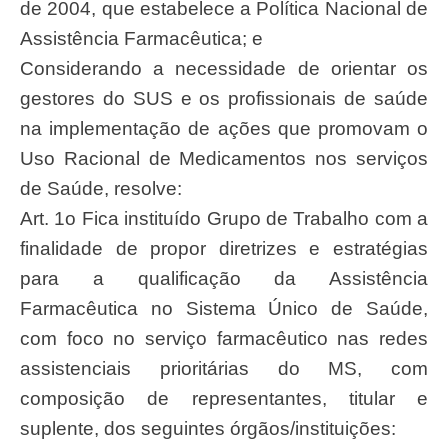
de 2004, que estabelece a Política Nacional de
Assistência Farmacêutica; e
Considerando a necessidade de orientar os
gestores do SUS e os profissionais de saúde
na implementação de ações que promovam o
Uso Racional de Medicamentos nos serviços
de Saúde, resolve:
Art. 1o Fica instituído Grupo de Trabalho com a
finalidade de propor diretrizes e estratégias
para a qualificação da Assistência
Farmacêutica no Sistema Único de Saúde,
com foco no serviço farmacêutico nas redes
assistenciais prioritárias do MS, com
composição de representantes, titular e
suplente, dos seguintes órgãos/instituições: