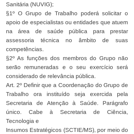
Sanitária (NUVIG);
§1º O Grupo de Trabalho poderá solicitar o
apoio de especialistas ou entidades que atuem
na área de saúde pública para prestar
assessoria técnica no âmbito de suas
competências.
§2º As funções dos membros do Grupo não
serão remuneradas e o seu exercício será
considerado de relevância pública.
Art. 2º Definir que a Coordenação do Grupo de
Trabalho ora instituído seja exercida pela
Secretaria de Atenção à Saúde. Parágrafo
único. Cabe à Secretaria de Ciência,
Tecnologia e
Insumos Estratégicos (SCTIE/MS), por meio do