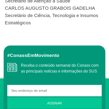
Secretário de Atenção à Saúde
CARLOS AUGUSTO GRABOIS GADELHA
Secretário de Ciência, Tecnologia e Insumos
Estratégicos
#ConassEmMovimento
Receba o conteúdo semanal do Conass com
as principais notícias e informações do SUS
ASSINAR