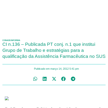
CONASS INFORMA
CI n.136 – Publicada PT conj. n.1 que institui
Grupo de Trabalho e estratégias para a
qualificação da Assistência Farmacêutica no SUS
Publicado em
março 14, 2012
5:41 pm