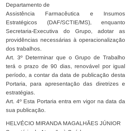
Departamento de
Assistência Farmacêutica e Insumos
Estratégicos (DAF/SCTIE/MS), enquanto
Secretaria-Executiva do Grupo, adotar as
providências necessárias à operacionalização
dos trabalhos.
Art. 3º Determinar que o Grupo de Trabalho
terá o prazo de 90 dias, renovável por igual
período, a contar da data de publicação desta
Portaria, para apresentação das diretrizes e
estratégias.
Art. 4º Esta Portaria entra em vigor na data da
sua publicação.
HELVÉCIO MIRANDA MAGALHÃES JÚNIOR