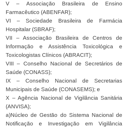
V – Associação Brasileira de Ensino
Farmacêutico (ABENFAR);
VI – Sociedade Brasileira de Farmácia
Hospitalar (SBRAF);
VII – Associação Brasileira de Centros de
Informação e Assistência Toxicológica e
Toxicologistas Clínicos (ABRACIT);
VIII – Conselho Nacional de Secretários de
Saúde (CONASS);
IX – Conselho Nacional de Secretarias
Municipais de Saúde (CONASEMS); e
X – Agência Nacional de Vigilância Sanitária
(ANVISA);
a)Núcleo de Gestão do Sistema Nacional de
Notificação e Investigação em Vigilância