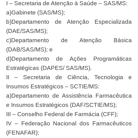
I – Secretaria de Atenção à Saúde – SAS/MS:
a)Gabinete (SAS/MS);
b)Departamento de Atenção Especializada
(DAE/SAS/MS);
c)Departamento de Atenção Básica
(DAB/SAS/MS); e
d)Departamento de Ações Programáticas
Estratégicas (DAPES/ SAS/MS).
II – Secretaria de Ciência, Tecnologia e
Insumos Estratégicos – SCTIE/MS:
a)Departamento de Assistência Farmacêutica
e Insumos Estratégicos (DAF/SCTIE/MS);
III – Conselho Federal de Farmácia (CFF);
IV – Federação Nacional dos Farmacêuticos
(FENAFAR);