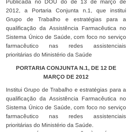
Publicada no DOU do de 13 de março de
2012, a Portaria Conjunta n.1, que institui
Grupo de Trabalho e estratégias para a
qualificação da Assistência Farmacêutica no
Sistema Único de Saúde, com foco no serviço
farmacêutico nas redes assistenciais
prioritárias do Ministério da Saúde
PORTARIA CONJUNTA N.1, DE 12 DE
MARÇO DE 2012
Institui Grupo de Trabalho e estratégias para a
qualificação da Assistência Farmacêutica no
Sistema Único de Saúde, com foco no serviço
farmacêutico nas redes assistenciais
prioritárias do Ministério da Saúde.