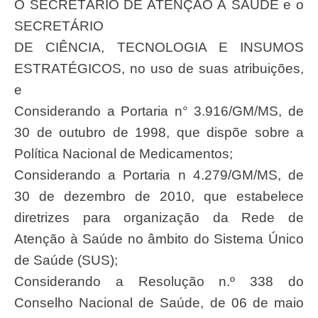
O SECRETÁRIO DE ATENÇÃO À SAÚDE e o
SECRETÁRIO
DE CIÊNCIA, TECNOLOGIA E INSUMOS
ESTRATÉGICOS, no uso de suas atribuições,
e
Considerando a Portaria n° 3.916/GM/MS, de
30 de outubro de 1998, que dispõe sobre a
Política Nacional de Medicamentos;
Considerando a Portaria n 4.279/GM/MS, de
30 de dezembro de 2010, que estabelece
diretrizes para organização da Rede de
Atenção à Saúde no âmbito do Sistema Único
de Saúde (SUS);
Considerando a Resolução n.º 338 do
Conselho Nacional de Saúde, de 06 de maio