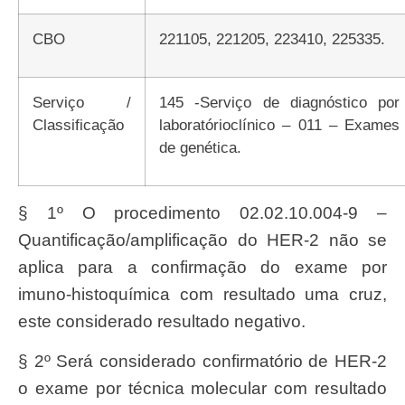
CBO
221105, 221205, 223410, 225335.
Serviço /
145 -Serviço de diagnóstico por
Classificação
laboratórioclínico – 011 – Exames
de genética.
§ 1º O procedimento 02.02.10.004-9 –
Quantificação/amplificação do HER-2 não se
aplica para a confirmação do exame por
imuno-histoquímica com resultado uma cruz,
este considerado resultado negativo.
§ 2º Será considerado confirmatório de HER-2
o exame por técnica molecular com resultado