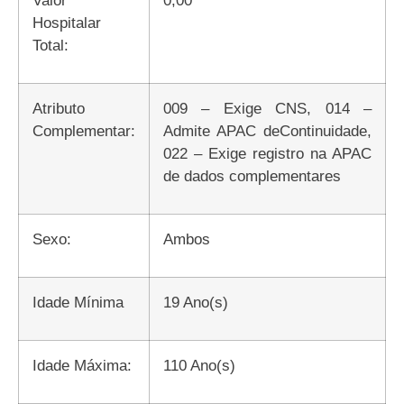
Hospitalar
Total:
Atributo
009 – Exige CNS, 014 –
Complementar:
Admite APAC deContinuidade,
022 – Exige registro na APAC
de dados complementares
Sexo:
Ambos
Idade Mínima
19 Ano(s)
Idade Máxima:
110 Ano(s)