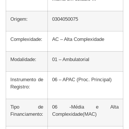
Origem:
0304050075
Complexidade:
AC – Alta Complexidade
Modalidade:
01 – Ambulatorial
Instrumento de
06 – APAC (Proc. Principal)
Registro:
Tipo de
06 -Média e Alta
Financiamento:
Complexidade(MAC)