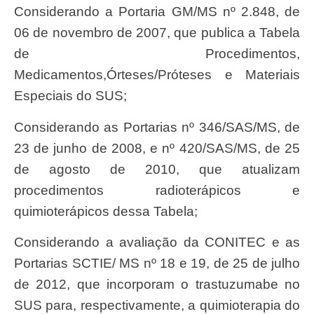
Considerando a Portaria GM/MS nº 2.848, de
06 de novembro de 2007, que publica a Tabela
de Procedimentos,
Medicamentos,Órteses/Próteses e Materiais
Especiais do SUS;
Considerando as Portarias nº 346/SAS/MS, de
23 de junho de 2008, e nº 420/SAS/MS, de 25
de agosto de 2010, que atualizam
procedimentos radioterápicos e
quimioterápicos dessa Tabela;
Considerando a avaliação da CONITEC e as
Portarias SCTIE/ MS nº 18 e 19, de 25 de julho
de 2012, que incorporam o trastuzumabe no
SUS para, respectivamente, a quimioterapia do