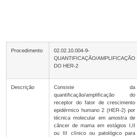
Procedimento
02.02.10.004-9-
QUANTIFICAÇÃO/AMPLIFICAÇÃO
DO HER-2
Descrição
Consiste da
quantificação/amplificação do
receptor do fator de crescimento
epidérmico humano 2 (HER-2) por
técnica molecular em amostra de
câncer de mama em estágios I,II
ou III clínico ou patológico para