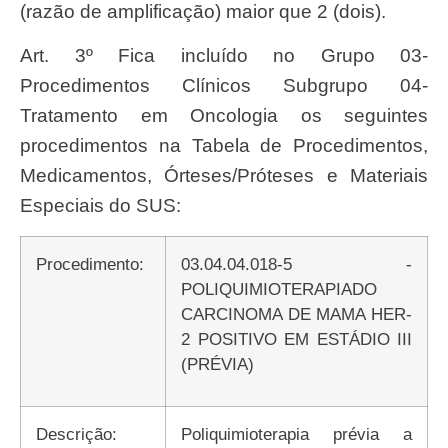
(razão de amplificação) maior que 2 (dois).
Art. 3º Fica incluído no Grupo 03-
Procedimentos Clínicos Subgrupo 04-
Tratamento em Oncologia os seguintes
procedimentos na Tabela de Procedimentos,
Medicamentos, Órteses/Próteses e Materiais
Especiais do SUS:
Procedimento:
03.04.04.018-5 -
POLIQUIMIOTERAPIADO
CARCINOMA DE MAMA HER-
2 POSITIVO EM ESTÁDIO III
(PRÉVIA)
Descrição:
Poliquimioterapia prévia a