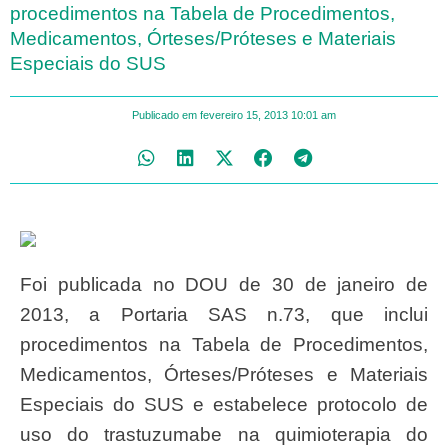
procedimentos na Tabela de Procedimentos,
Medicamentos, Órteses/Próteses e Materiais
Especiais do SUS
Publicado em
fevereiro 15, 2013
10:01 am
Foi publicada no DOU de 30 de janeiro de
2013, a Portaria SAS n.73, que inclui
procedimentos na Tabela de Procedimentos,
Medicamentos, Órteses/Próteses e Materiais
Especiais do SUS e estabelece protocolo de
uso do trastuzumabe na quimioterapia do