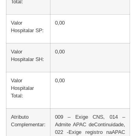
Total:
Valor
0,00
Hospitalar SP:
Valor
0,00
Hospitalar SH:
Valor
0,00
Hospitalar
Total:
Atributo
009 – Exige CNS, 014 –
Complementar:
Admite APAC deContinuidade,
022 -Exige registro naAPAC