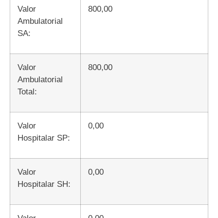
Valor
800,00
Ambulatorial
SA:
Valor
800,00
Ambulatorial
Total:
Valor
0,00
Hospitalar SP:
Valor
0,00
Hospitalar SH:
Valor
0,00