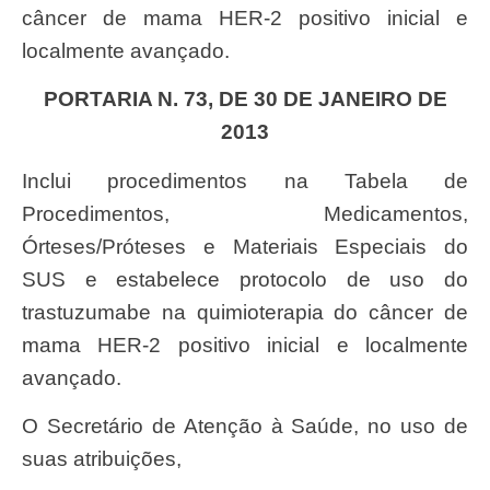
câncer de mama HER-2 positivo inicial e
localmente avançado.
PORTARIA N. 73, DE 30 DE JANEIRO DE
2013
Inclui procedimentos na Tabela de
Procedimentos, Medicamentos,
Órteses/Próteses e Materiais Especiais do
SUS e estabelece protocolo de uso do
trastuzumabe na quimioterapia do câncer de
mama HER-2 positivo inicial e localmente
avançado.
O Secretário de Atenção à Saúde, no uso de
suas atribuições,