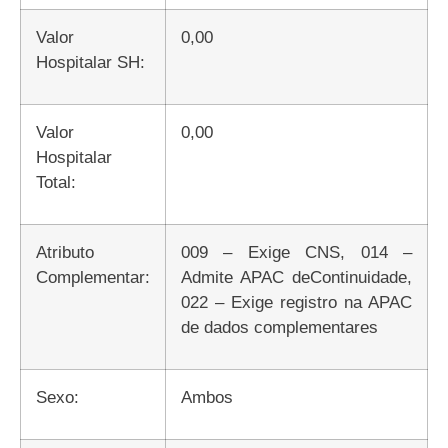
Valor
0,00
Hospitalar SH:
Valor
0,00
Hospitalar
Total:
Atributo
009 – Exige CNS, 014 –
Complementar:
Admite APAC deContinuidade,
022 – Exige registro na APAC
de dados complementares
Sexo:
Ambos