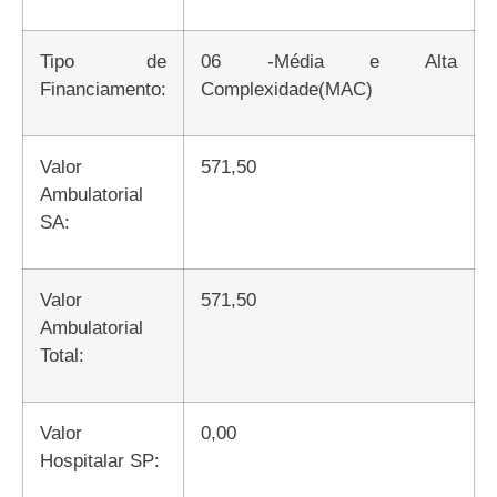
Tipo de
06 -Média e Alta
Financiamento:
Complexidade(MAC)
Valor
571,50
Ambulatorial
SA:
Valor
571,50
Ambulatorial
Total:
Valor
0,00
Hospitalar SP: