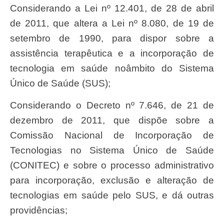
Considerando a Lei nº 12.401, de 28 de abril
de 2011, que altera a Lei nº 8.080, de 19 de
setembro de 1990, para dispor sobre a
assistência terapêutica e a incorporação de
tecnologia em saúde noâmbito do Sistema
Único de Saúde (SUS);
Considerando o Decreto nº 7.646, de 21 de
dezembro de 2011, que dispõe sobre a
Comissão Nacional de Incorporação de
Tecnologias no Sistema Único de Saúde
(CONITEC) e sobre o processo administrativo
para incorporação, exclusão e alteração de
tecnologias em saúde pelo SUS, e dá outras
providências;