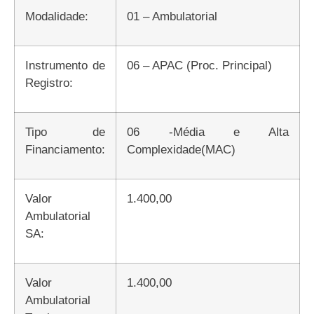
Modalidade:
01 – Ambulatorial
Instrumento de
06 – APAC (Proc. Principal)
Registro:
Tipo de
06 -Média e Alta
Financiamento:
Complexidade(MAC)
Valor
1.400,00
Ambulatorial
SA:
Valor
1.400,00
Ambulatorial