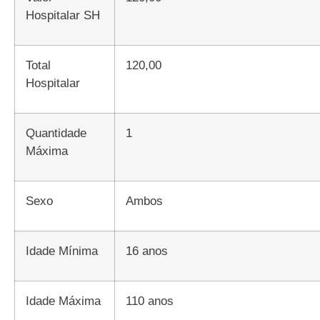
Hospitalar SH
Total
120,00
Hospitalar
Quantidade
1
Máxima
Sexo
Ambos
Idade Mínima
16 anos
Idade Máxima
110 anos