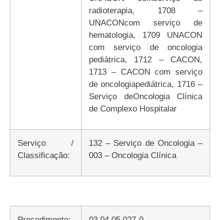
radioterapia, 1708 –
UNACONcom serviço de
hematologia, 1709 UNACON
com serviço de oncologia
pediátrica, 1712 – CACON,
1713 – CACON com serviço
de oncologiapediátrica, 1716 –
Serviço deOncologia Clínica
de Complexo Hospitalar
Serviço /
132 – Serviço de Oncologia –
Classificação:
003 – Oncologia Clínica
Procedimento:
03.04.05.027-0 -