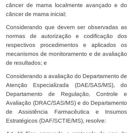
câncer de mama localmente avançado e do
câncer de mama inicial;
Considerando que devem ser observadas as
normas de autorização e codificação dos
respectivos procedimentos e aplicados os
mecanismos de monitoramento e de avaliação
de resultados; e
Considerando a avaliação do Departamento de
Atenção Especializada (DAE/SAS/MS), do
Departamento de Regulação, Controle e
Avaliação (DRAC/SAS/MS) e do Departamento
de Assistência Farmacêutica e Insumos
Estratégicos (DAF/SCTIE/MS), resolve: