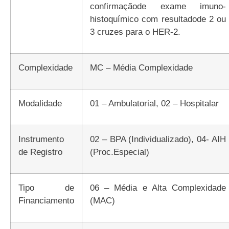
confirmaçãode exame imuno-
histoquímico com resultadode 2 ou
3 cruzes para o HER-2.
Complexidade
MC – Média Complexidade
Modalidade
01 – Ambulatorial, 02 – Hospitalar
Instrumento
02 – BPA (Individualizado), 04- AIH
de Registro
(Proc.Especial)
Tipo de
06 – Média e Alta Complexidade
Financiamento
(MAC)