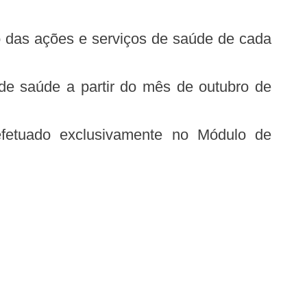
de saúde a partir do mês de outubro de
fetuado exclusivamente no Módulo de