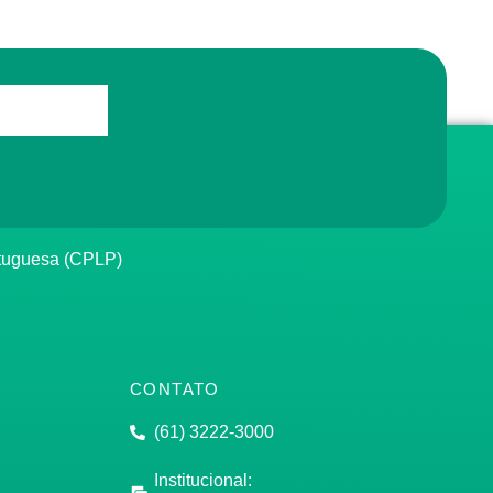
rtuguesa (CPLP)
CONTATO
(61) 3222-3000
Institucional: