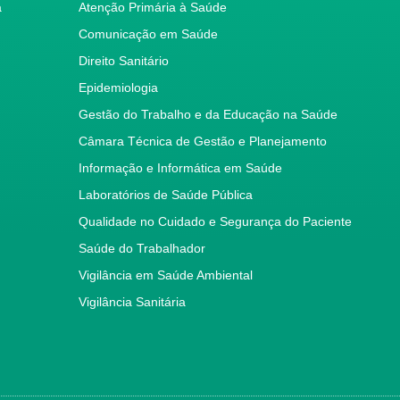
a
Atenção Primária à Saúde
Comunicação em Saúde
Direito Sanitário
Epidemiologia
Gestão do Trabalho e da Educação na Saúde
Câmara Técnica de Gestão e Planejamento
Informação e Informática em Saúde
Laboratórios de Saúde Pública
Qualidade no Cuidado e Segurança do Paciente
Saúde do Trabalhador
Vigilância em Saúde Ambiental
Vigilância Sanitária