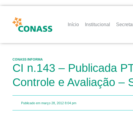
Início
Institucional
Secreta
CONASS INFORMA
CI n.143 – Publicada PT
Controle e Avaliação –
Publicado em
março 28, 2012
8:04 pm