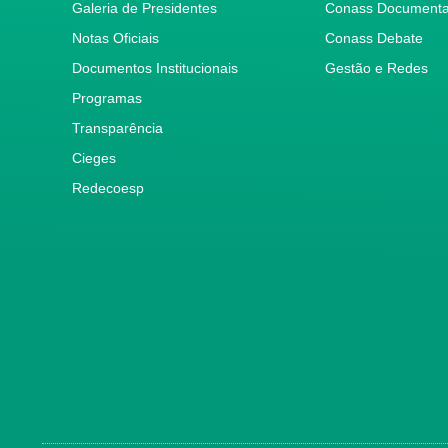
Galeria de Presidentes
Conass Document
Notas Oficiais
Conass Debate
Documentos Institucionais
Gestão e Redes
Programas
Transparência
Cieges
Redecoesp