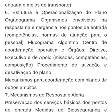
entrada e meios de transporte)
6. Estrutura e Operacionalização do Plano
Organograma Organismos envolvidos na
resposta na emergência nos pontos de entrada
(competências, normas de atuação para o
pessoal) Fluxograma Algorítmo Centro de
coordenação operativa e Órgãos: Diretivo,
Executivo e de Apoio (missões, competências,
composição) Procedimento de ativação e
desativação do plano
Mecanismos para coordenação com planos de
outros âmbitos
7. Mecanismos de Resposta e Alerta
Preservação dos serviços básicos dos pontos
de entrada Medidas de Biossegurança e