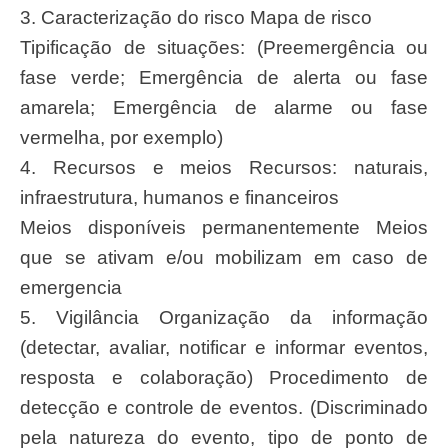
3. Caracterização do risco Mapa de risco
Tipificação de situações: (Preemergência ou
fase verde; Emergência de alerta ou fase
amarela; Emergência de alarme ou fase
vermelha, por exemplo)
4. Recursos e meios Recursos: naturais,
infraestrutura, humanos e financeiros
Meios disponíveis permanentemente Meios
que se ativam e/ou mobilizam em caso de
emergencia
5. Vigilância Organização da informação
(detectar, avaliar, notificar e informar eventos,
resposta e colaboração) Procedimento de
detecção e controle de eventos. (Discriminado
pela natureza do evento, tipo de ponto de