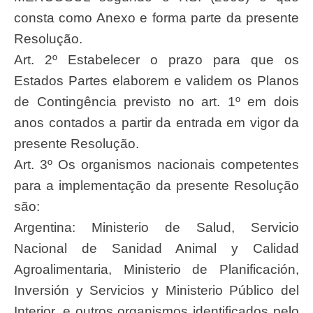
consta como Anexo e forma parte da presente
Resolução.
Art. 2º Estabelecer o prazo para que os
Estados Partes elaborem e validem os Planos
de Contingência previsto no art. 1º em dois
anos contados a partir da entrada em vigor da
presente Resolução.
Art. 3º Os organismos nacionais competentes
para a implementação da presente Resolução
são:
Argentina: Ministerio de Salud, Servicio
Nacional de Sanidad Animal y Calidad
Agroalimentaria, Ministerio de Planificación,
Inversión y Servicios y Ministerio Público del
Interior, e outros organismos identificados pelo