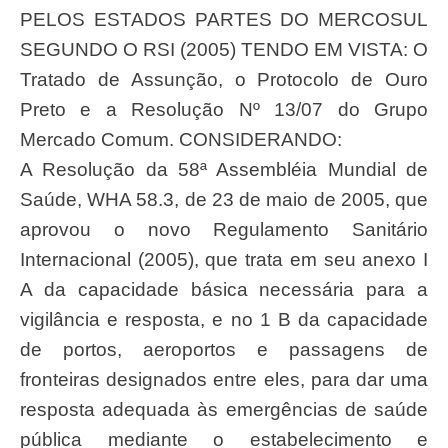
PELOS ESTADOS PARTES DO MERCOSUL
SEGUNDO O RSI (2005) TENDO EM VISTA: O
Tratado de Assunção, o Protocolo de Ouro
Preto e a Resolução Nº 13/07 do Grupo
Mercado Comum. CONSIDERANDO:
A Resolução da 58ª Assembléia Mundial de
Saúde, WHA 58.3, de 23 de maio de 2005, que
aprovou o novo Regulamento Sanitário
Internacional (2005), que trata em seu anexo I
A da capacidade básica necessária para a
vigilância e resposta, e no 1 B da capacidade
de portos, aeroportos e passagens de
fronteiras designados entre eles, para dar uma
resposta adequada às emergências de saúde
pública mediante o estabelecimento e