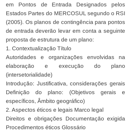
em Pontos de Entrada Designados pelos
Estados Partes do MERCOSUL segundo o RSI
(2005). Os planos de contingência para pontos
de entrada deverão levar em conta a seguinte
proposta de estrutura de um plano:
1. Contextualização Título
Autoridades e organizações envolvidas na
elaboração e execução do plano
(intersetorialidade)
Introdução: Justificativa, considerações gerais
Definição do plano: (Objetivos gerais e
específicos, Âmbito geográfico)
2. Aspectos éticos e legais Marco legal
Direitos e obrigações Documentação exigida
Procedimentos éticos Glossário