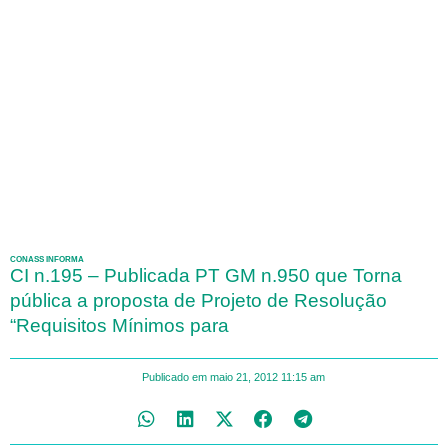
CONASS INFORMA
CI n.195 – Publicada PT GM n.950 que Torna
pública a proposta de Projeto de Resolução
“Requisitos Mínimos para
Publicado em
maio 21, 2012
11:15 am