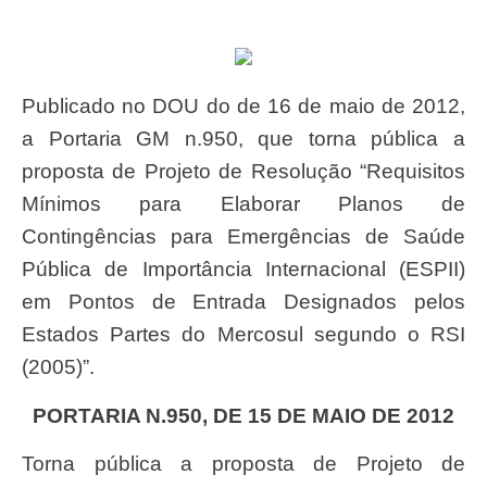
Publicado no DOU do de 16 de maio de 2012,
a Portaria GM n.950, que torna pública a
proposta de Projeto de Resolução “Requisitos
Mínimos para Elaborar Planos de
Contingências para Emergências de Saúde
Pública de Importância Internacional (ESPII)
em Pontos de Entrada Designados pelos
Estados Partes do Mercosul segundo o RSI
(2005)”.
PORTARIA N.950, DE 15 DE MAIO DE 2012
Torna pública a proposta de Projeto de