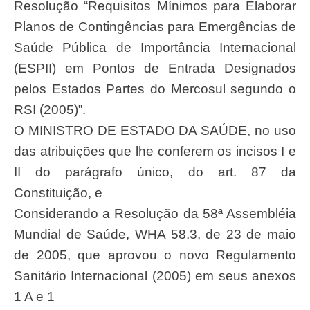
Resolução “Requisitos Mínimos para Elaborar
Planos de Contingências para Emergências de
Saúde Pública de Importância Internacional
(ESPII) em Pontos de Entrada Designados
pelos Estados Partes do Mercosul segundo o
RSI (2005)”.
O MINISTRO DE ESTADO DA SAÚDE, no uso
das atribuições que lhe conferem os incisos I e
II do parágrafo único, do art. 87 da
Constituição, e
Considerando a Resolução da 58ª Assembléia
Mundial de Saúde, WHA 58.3, de 23 de maio
de 2005, que aprovou o novo Regulamento
Sanitário Internacional (2005) em seus anexos
1 A e 1