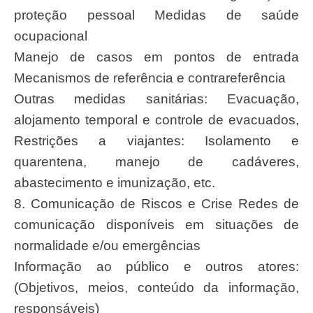
proteção pessoal Medidas de saúde
ocupacional
Manejo de casos em pontos de entrada
Mecanismos de referência e contrareferência
Outras medidas sanitárias: Evacuação,
alojamento temporal e controle de evacuados,
Restrições a viajantes: Isolamento e
quarentena, manejo de cadáveres,
abastecimento e imunização, etc.
8. Comunicação de Riscos e Crise Redes de
comunicação disponíveis em situações de
normalidade e/ou emergências
Informação ao público e outros atores:
(Objetivos, meios, conteúdo da informação,
responsáveis)