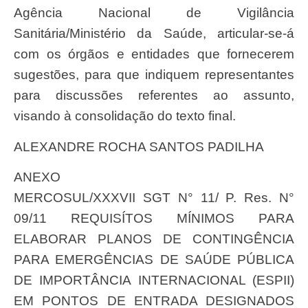
Agência Nacional de Vigilância
Sanitária/Ministério da Saúde, articular-se-á
com os órgãos e entidades que fornecerem
sugestões, para que indiquem representantes
para discussões referentes ao assunto,
visando à consolidação do texto final.
ALEXANDRE ROCHA SANTOS PADILHA
ANEXO
MERCOSUL/XXXVII SGT N° 11/ P. Res. N°
09/11 REQUISÍTOS MÍNIMOS PARA
ELABORAR PLANOS DE CONTINGÊNCIA
PARA EMERGÊNCIAS DE SAÚDE PÚBLICA
DE IMPORTÂNCIA INTERNACIONAL (ESPII)
EM PONTOS DE ENTRADA DESIGNADOS