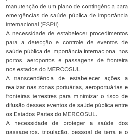
manutenção de um plano de contingência para
emergências de saúde pública de importância
internacional (ESPII).
A necessidade de estabelecer procedimentos
para a detecção e controle de eventos de
saúde pública de importância internacional nos
portos, aeroportos e passagens de fronteira
nos estados do MERCOSUL.
A transcendência de estabelecer ações a
realizar nas zonas portuárias, aeroportuárias e
fronteiras terrestres para minimizar o risco de
difusão desses eventos de saúde pública entre
os Estados Partes do MERCOSUL.
A necessidade de proteger a saúde dos
passageiros, tripulação, pessoal de terra e o