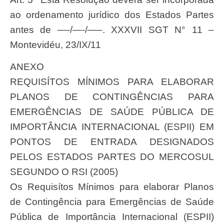
ao ordenamento jurídico dos Estados Partes
antes de —-/—-/—–. XXXVII SGT N° 11 –
Montevidéu, 23/IX/11
ANEXO
REQUISÍTOS MÍNIMOS PARA ELABORAR
PLANOS DE CONTINGÊNCIAS PARA
EMERGÊNCIAS DE SAÚDE PÚBLICA DE
IMPORTÂNCIA INTERNACIONAL (ESPII) EM
PONTOS DE ENTRADA DESIGNADOS
PELOS ESTADOS PARTES DO MERCOSUL
SEGUNDO O RSI (2005)
Os Requisítos Mínimos para elaborar Planos
de Contingência para Emergências de Saúde
Pública de Importância Internacional (ESPII)