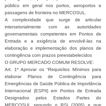
público em geral nos portos, aeroportos e
passagens de fronteira no MERCOSUL.
A complexidade que surge de articular
intersetorialmente com as autoridades
governamentais competentes em Pontos de
Entrada e a exigência de envolvê-las na
elaboração e implementação dos planos de
contingência com prazos preestabelecidos
O GRUPO MERCADO COMUM RESOLVE:
Art. 1º Aprovar os “Requisítos Mínimos para
elaborar Planos de Contingência para
Emergências de Saúde Pública de Importância
Internacional (ESPII) em Pontos de Entrada
Designados pelos Estados Partes do
MERCOSUL segundo o RSI (2005) e que