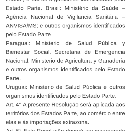
Estado Parte. Brasil: Ministério da Saúde –
Agência Nacional de Vigilancia Sanitária –
ANVISA/MS; e outros organismos identificados
pelo Estado Parte.
Paraguai: Ministerio de Salud Pública y
Bienestar Social, Secretaria de Emergencia
Nacional, Ministerio de Agricultura y Ganadería
e outros organismos identificados pelo Estado
Parte.
Uruguai: Ministerio de Salud Pública e outros
organismos identificados pelo Estado Parte.
Art. 4° A presente Resolução será aplicada aos
territórios dos Estados Parte, ao comércio entre
elas e às importações extrazona.
Art. 5° Esta Resolução deverá ser incorporada